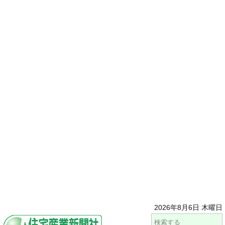
2026年8月6日 木曜日