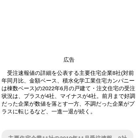
広告
受注速報値の詳細を公表する主要住宅企業8社(対前
年同月比、金額ベース、積水化学工業住宅カンパニー
は棟数ベース)の2022年6月の戸建て・注文住宅の受注
状況は、プラスが4社、マイナスが4社。前月まで好調
だった企業が数値を落とす一方、不調だった企業がプ
ラスに転じるなど、一進一退が続く。