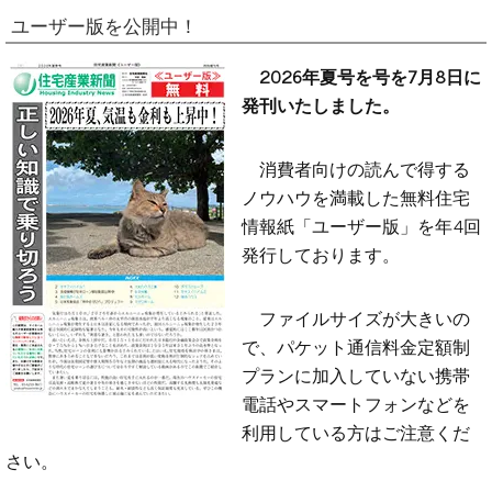
ユーザー版を公開中！
2026年夏号を号を7月8日に
発刊いたしました。
消費者向けの読んで得する
ノウハウを満載した無料住宅
情報紙「ユーザー版」を年4回
発行しております。
ファイルサイズが大きいの
で、パケット通信料金定額制
プランに加入していない携帯
電話やスマートフォンなどを
利用している方はご注意くだ
さい。