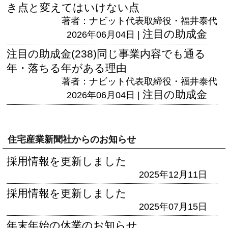
き点と変えてはいけない点
著者：ナビット代表取締役・福井泰代
注目の助成金
2026年06月04日 |
注目の助成金(238)同じ事業内容でも通る
年・落ちる年がある理由
著者：ナビット代表取締役・福井泰代
注目の助成金
2026年06月04日 |
住宅産業新聞社からのお知らせ
採用情報を更新しました
2025年12月11日
採用情報を更新しました
2025年07月15日
年末年始の休業のお知らせ