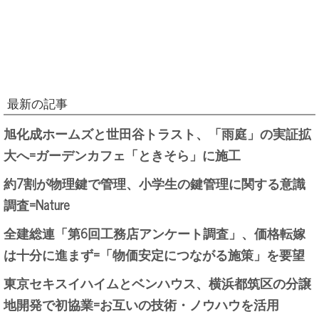
最新の記事
旭化成ホームズと世田谷トラスト、「雨庭」の実証拡
大へ=ガーデンカフェ「ときそら」に施工
約7割が物理鍵で管理、小学生の鍵管理に関する意識
調査=Nature
全建総連「第6回工務店アンケート調査」、価格転嫁
は十分に進まず=「物価安定につながる施策」を要望
東京セキスイハイムとベンハウス、横浜都筑区の分譲
地開発で初協業=お互いの技術・ノウハウを活用