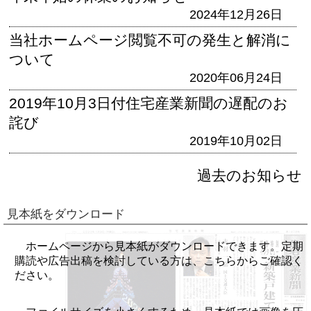
2024年12月26日
当社ホームページ閲覧不可の発生と解消に
ついて
2020年06月24日
2019年10月3日付住宅産業新聞の遅配のお
詫び
2019年10月02日
過去のお知らせ
見本紙をダウンロード
ホームページから見本紙がダウンロードできます。定期
購読や広告出稿を検討している方は、こちらからご確認く
ださい。