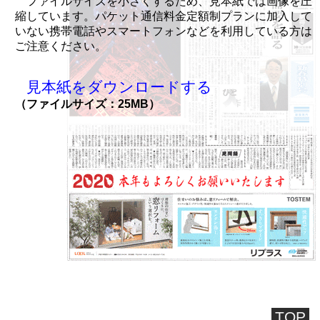
ファイルサイズを小さくするため、見本紙では画像を圧
縮しています。パケット通信料金定額制プランに加入して
いない携帯電話やスマートフォンなどを利用している方は
ご注意ください。
見本紙をダウンロードする
（ファイルサイズ：25MB）
TOP