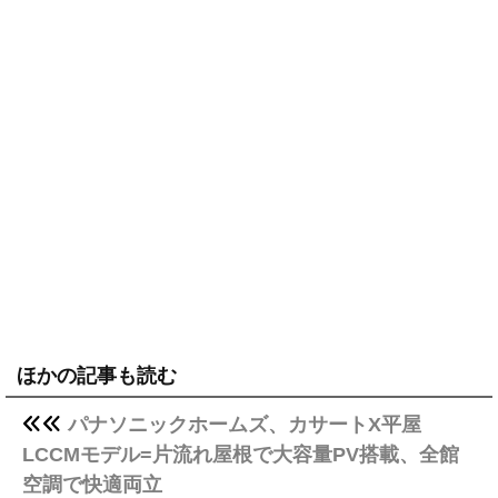
ほかの記事も読む
パナソニックホームズ、カサートX平屋
LCCMモデル=片流れ屋根で大容量PV搭載、全館
空調で快適両立