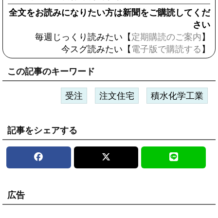
全文をお読みになりたい方は新聞をご購読してくだ
さい
毎週じっくり読みたい【
定期購読のご案内
】
今スグ読みたい【
電子版で購読する
】
この記事のキーワード
受注
注文住宅
積水化学工業
記事をシェアする
広告