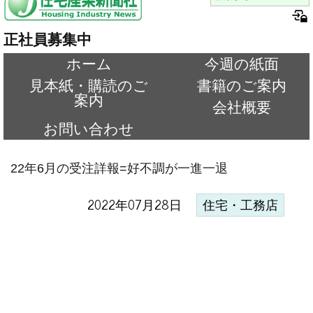
正社員募集中
ホーム
今週の紙面
見本紙・購読のご
書籍のご案内
案内
会社概要
お問い合わせ
22年6月の受注詳報=好不調が一進一退
2022年07月28日
住宅・工務店