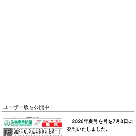
ユーザー版を公開中！
2026年夏号を号を7月8日に
発刊いたしました。