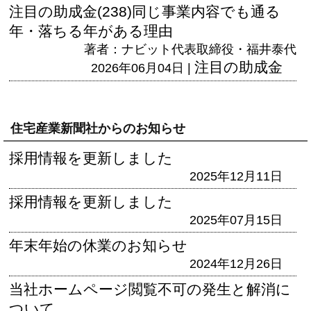
注目の助成金(238)同じ事業内容でも通る
年・落ちる年がある理由
著者：ナビット代表取締役・福井泰代
注目の助成金
2026年06月04日 |
住宅産業新聞社からのお知らせ
採用情報を更新しました
2025年12月11日
採用情報を更新しました
2025年07月15日
年末年始の休業のお知らせ
2024年12月26日
当社ホームページ閲覧不可の発生と解消に
ついて