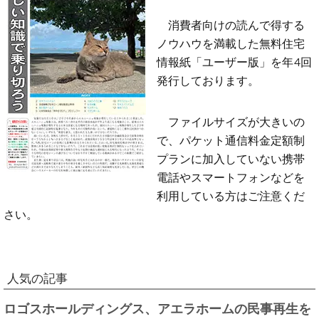
消費者向けの読んで得する
ノウハウを満載した無料住宅
情報紙「ユーザー版」を年4回
発行しております。
ファイルサイズが大きいの
で、パケット通信料金定額制
プランに加入していない携帯
電話やスマートフォンなどを
利用している方はご注意くだ
さい。
人気の記事
ロゴスホールディングス、アエラホームの民事再生を