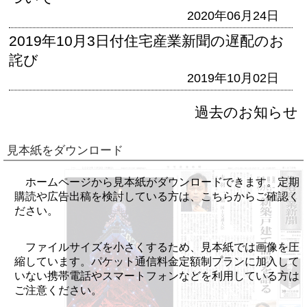
2020年06月24日
2019年10月3日付住宅産業新聞の遅配のお
詫び
2019年10月02日
過去のお知らせ
見本紙をダウンロード
ホームページから見本紙がダウンロードできます。定期
購読や広告出稿を検討している方は、こちらからご確認く
ださい。
ファイルサイズを小さくするため、見本紙では画像を圧
縮しています。パケット通信料金定額制プランに加入して
いない携帯電話やスマートフォンなどを利用している方は
ご注意ください。