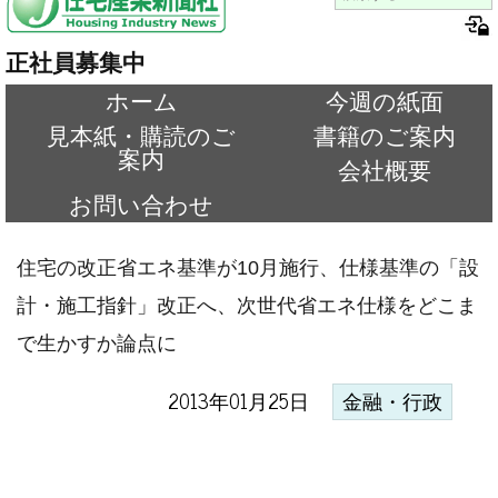
正社員募集中
ホーム
今週の紙面
見本紙・購読のご
書籍のご案内
案内
会社概要
お問い合わせ
住宅の改正省エネ基準が10月施行、仕様基準の「設
計・施工指針」改正へ、次世代省エネ仕様をどこま
で生かすか論点に
2013年01月25日
金融・行政