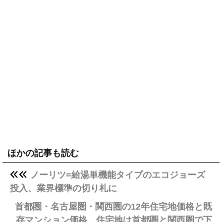
ほかの記事も読む
ノーリツ=給湯単機能タイプのエコジョーズ
投入、業界標準の切り札に
首都圏・名古屋圏・関西圏の12年住宅地価格と既
存マンション価格、住宅地は首都圏と関西圏で下