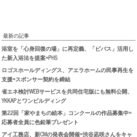
最新の記事
浴室を「心身回復の場」に再定義、「ビバス」活用し
た新入浴法を提案=PHS
ロゴスホールディングス、アエラホームの民事再生を
支援=スポンサー契約を締結
省エネ検討WEBサービスを共同住宅版にも無料公開、
YKKAPとワンビルディング
第22回「家やまちの絵本」コンクールの作品募集中=
応募者全員に色鉛筆プレゼント
アイ工務店、新CMの発表会開催=渋谷凪咲さんをキャ