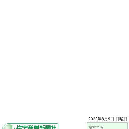
2026年8月9日 日曜日