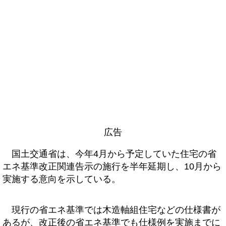
広告
国土交通省は、今年4月から予定していた住宅の省
エネ基準改正関連告示の施行を半年延期し、10月から
実施する意向を示している。
現行の省エネ基準では木造軸組住宅などの仕様書が
あるが、改正後の省エネ基準でも仕様例を実施までに