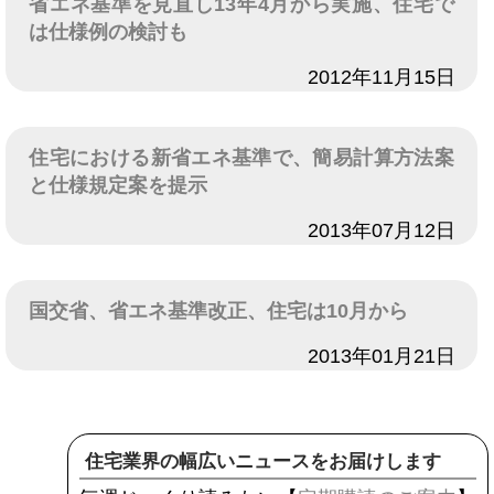
省エネ基準を見直し13年4月から実施、住宅で
は仕様例の検討も
日付
2012年11月15日
住宅における新省エネ基準で、簡易計算方法案
と仕様規定案を提示
日付
2013年07月12日
国交省、省エネ基準改正、住宅は10月から
日付
2013年01月21日
住宅業界の幅広いニュースをお届けします