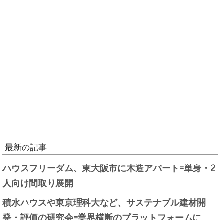
最新の記事
ハウスフリーダム、東大阪市に木造アパート=単身・2
人向け間取り展開
積水ハウスや東京理科大など、サステナブル建材開
発・評価の研究会=業界横断のプラットフォームに