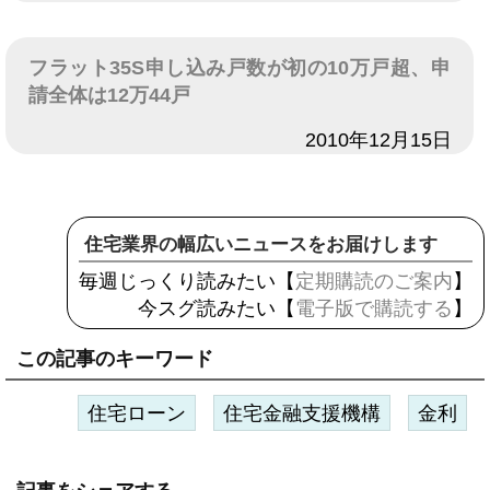
フラット35S申し込み戸数が初の10万戸超、申
請全体は12万44戸
日付
2010年12月15日
住宅業界の幅広いニュースをお届けします
毎週じっくり読みたい【
定期購読のご案内
】
今スグ読みたい【
電子版で購読する
】
この記事のキーワード
住宅ローン
住宅金融支援機構
金利