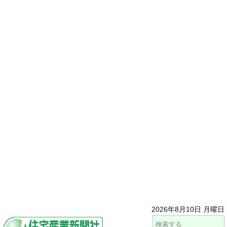
2026年8月10日 月曜日