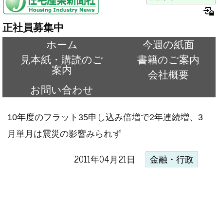
正社員募集中
ホーム
今週の紙面
見本紙・購読のご
書籍のご案内
案内
会社概要
お問い合わせ
10年度のフラット35申し込み倍増で2年連続増、3
月単月は震災の影響みられず
2011年04月21日
金融・行政