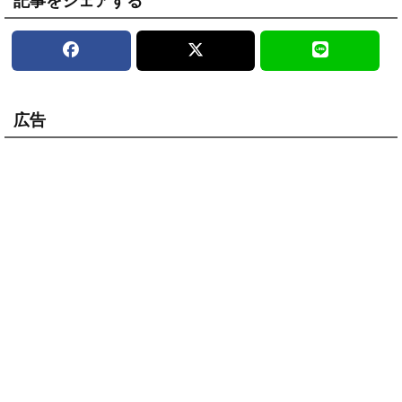
記事をシェアする
広告