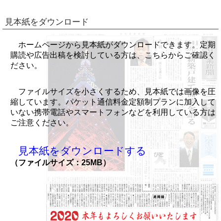
見本紙をダウンロード
ホームページから見本紙がダウンロードできます。定期
購読や広告出稿を検討している方は、こちらからご確認く
ださい。
ファイルサイズを小さくするため、見本紙では画像を圧
縮しています。パケット通信料金定額制プランに加入して
いない携帯電話やスマートフォンなどを利用している方は
ご注意ください。
見本紙をダウンロードする
（ファイルサイズ：25MB）