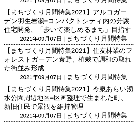
2021年09月07日 |
【まちづくり月間特集2021】アルコガー
デン羽生岩瀬=コンパクトシティ内の分譲
住宅開発、「歩いて楽しめるまち」目指す
まちづくり月間特集
2021年09月07日 |
【まちづくり月間特集2021】住友林業のフ
ォレストガーデン秦野、植栽で調和の取れ
た街並み形成
まちづくり月間特集
2021年09月07日 |
【まちづくり月間特集2021】今泉あらい湧
水公園周辺地区=区画整理で生まれた町、
新旧住民で景観を維持管理
まちづくり月間特集
2021年09月07日 |