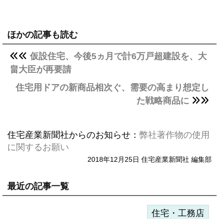
ほかの記事も読む
仮設住宅、今後5ヵ月で計6万戸超建設を、大
畠大臣が再要請
住宅用ドアの新商品相次ぐ、需要の高まり想定し
た戦略商品に
住宅産業新聞社からのお知らせ：
弊社著作物の使用
に関するお願い
2018年12月25日 住宅産業新聞社 編集部
最近の記事一覧
住宅・工務店