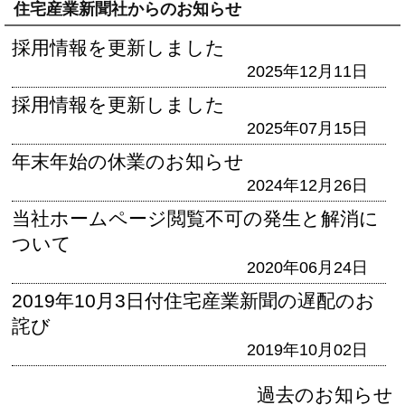
住宅産業新聞社からのお知らせ
採用情報を更新しました
2025年12月11日
採用情報を更新しました
2025年07月15日
年末年始の休業のお知らせ
2024年12月26日
当社ホームページ閲覧不可の発生と解消に
ついて
2020年06月24日
2019年10月3日付住宅産業新聞の遅配のお
詫び
2019年10月02日
過去のお知らせ