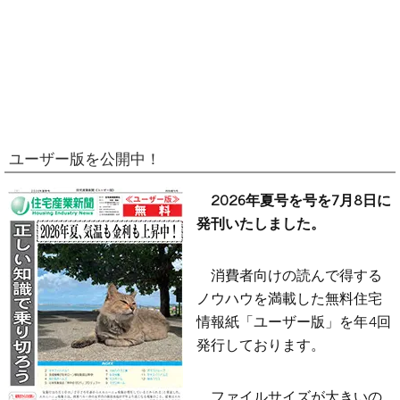
ユーザー版を公開中！
2026年夏号を号を7月8日に
発刊いたしました。
消費者向けの読んで得する
ノウハウを満載した無料住宅
情報紙「ユーザー版」を年4回
発行しております。
ファイルサイズが大きいの