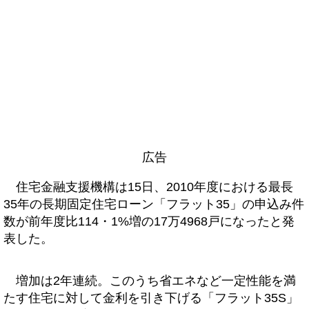
広告
住宅金融支援機構は15日、2010年度における最長
35年の長期固定住宅ローン「フラット35」の申込み件
数が前年度比114・1%増の17万4968戸になったと発
表した。
増加は2年連続。このうち省エネなど一定性能を満
たす住宅に対して金利を引き下げる「フラット35S」