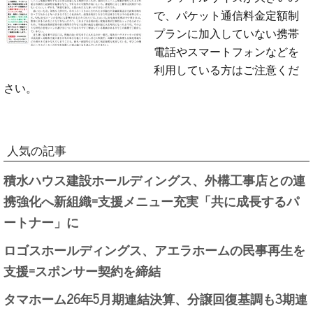
で、パケット通信料金定額制
プランに加入していない携帯
電話やスマートフォンなどを
利用している方はご注意くだ
さい。
人気の記事
積水ハウス建設ホールディングス、外構工事店との連
携強化へ新組織=支援メニュー充実「共に成長するパ
ートナー」に
ロゴスホールディングス、アエラホームの民事再生を
支援=スポンサー契約を締結
タマホーム26年5月期連結決算、分譲回復基調も3期連