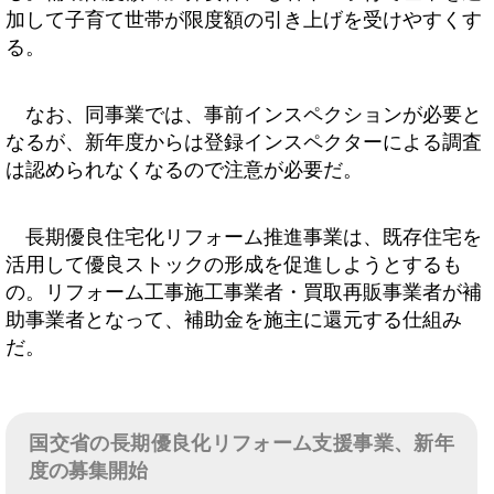
加して子育て世帯が限度額の引き上げを受けやすくす
る。
なお、同事業では、事前インスペクションが必要と
なるが、新年度からは登録インスペクターによる調査
は認められなくなるので注意が必要だ。
長期優良住宅化リフォーム推進事業は、既存住宅を
活用して優良ストックの形成を促進しようとするも
の。リフォーム工事施工事業者・買取再販事業者が補
助事業者となって、補助金を施主に還元する仕組み
だ。
国交省の長期優良化リフォーム支援事業、新年
度の募集開始