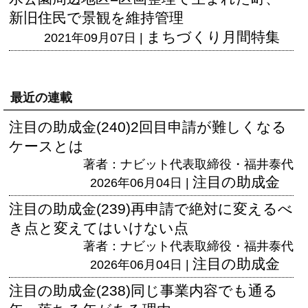
新旧住民で景観を維持管理
まちづくり月間特集
2021年09月07日 |
最近の連載
注目の助成金(240)2回目申請が難しくなる
ケースとは
著者：ナビット代表取締役・福井泰代
注目の助成金
2026年06月04日 |
注目の助成金(239)再申請で絶対に変えるべ
き点と変えてはいけない点
著者：ナビット代表取締役・福井泰代
注目の助成金
2026年06月04日 |
注目の助成金(238)同じ事業内容でも通る