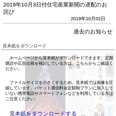
2019年10月3日付住宅産業新聞の遅配のお
詫び
2019年10月02日
過去のお知らせ
見本紙をダウンロード
ホームページから見本紙がダウンロードできます。定期
購読や広告出稿を検討している方は、こちらからご確認く
ださい。
ファイルサイズを小さくするため、見本紙では画像を圧
縮しています。パケット通信料金定額制プランに加入して
いない携帯電話やスマートフォンなどを利用している方は
ご注意ください。
見本紙をダウンロードする