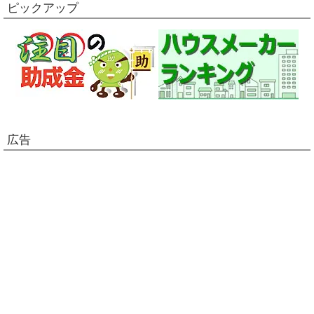
ピックアップ
広告