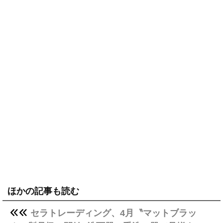
ほかの記事も読む
セラトレーディング、4月〝マットブラッ