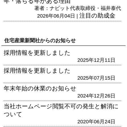
年・落ちる年がある理由
著者：ナビット代表取締役・福井泰代
注目の助成金
2026年06月04日 |
住宅産業新聞社からのお知らせ
採用情報を更新しました
2025年12月11日
採用情報を更新しました
2025年07月15日
年末年始の休業のお知らせ
2024年12月26日
当社ホームページ閲覧不可の発生と解消に
ついて
2020年06月24日