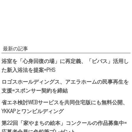
最新の記事
浴室を「心身回復の場」に再定義、「ビバス」活用し
た新入浴法を提案=PHS
ロゴスホールディングス、アエラホームの民事再生を
支援=スポンサー契約を締結
省エネ検討WEBサービスを共同住宅版にも無料公開、
YKKAPとワンビルディング
第22回「家やまちの絵本」コンクールの作品募集中=
応募者全員に色鉛筆プレゼント