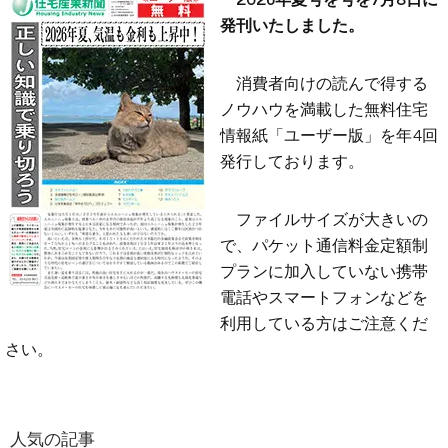
発刊いたしました。
消費者向けの読んで得する
ノウハウを満載した無料住宅
情報紙「ユーザー版」を年4回
発行しております。
ファイルサイズが大きいの
で、パケット通信料金定額制
プランに加入していない携帯
電話やスマートフォンなどを
利用している方はご注意くだ
さい。
人気の記事