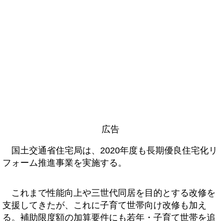
広告
国土交通省住宅局は、2020年度も長期優良住宅化リ
フォーム推進事業を実施する。
これまで性能向上や三世代同居を目的とする改修を
支援してきたが、これに子育て世帯向け改修も加え
る。補助限度額の加算要件にも若年・子育て世帯を追