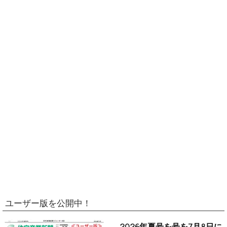
ユーザー版を公開中！
2026年夏号を号を7月8日に