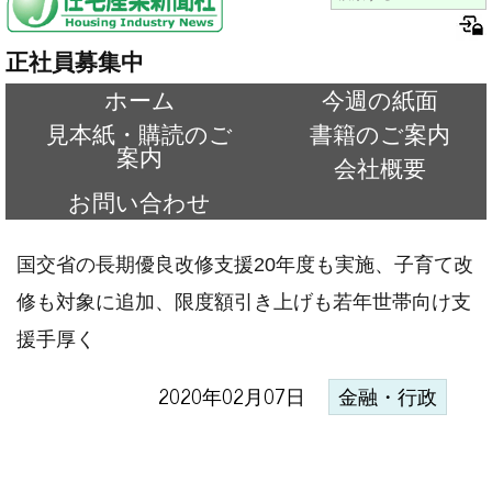
正社員募集中
ホーム
今週の紙面
見本紙・購読のご
書籍のご案内
案内
会社概要
お問い合わせ
国交省の長期優良改修支援20年度も実施、子育て改
修も対象に追加、限度額引き上げも若年世帯向け支
援手厚く
2020年02月07日
金融・行政