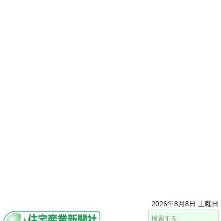
2026年8月8日 土曜日