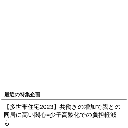
最近の特集企画
【多世帯住宅2023】共働きの増加で親との
同居に高い関心=少子高齢化での負担軽減
も