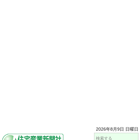
2026年8月9日 日曜日