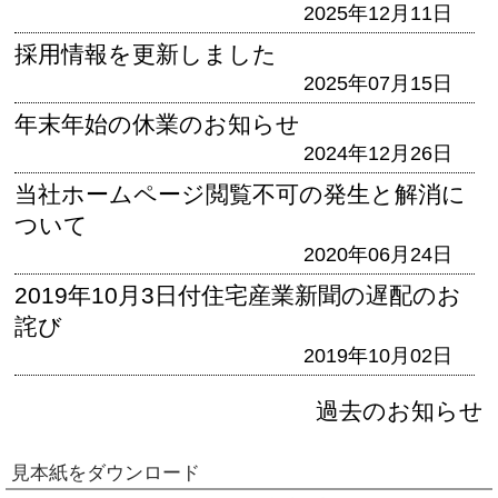
2025年12月11日
採用情報を更新しました
2025年07月15日
年末年始の休業のお知らせ
2024年12月26日
当社ホームページ閲覧不可の発生と解消に
ついて
2020年06月24日
2019年10月3日付住宅産業新聞の遅配のお
詫び
2019年10月02日
過去のお知らせ
見本紙をダウンロード