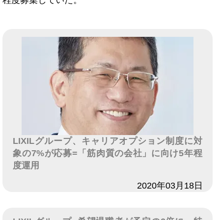
程度募集していた。
LIXILグループ、キャリアオプション制度に対
象の7%が応募=「筋肉質の会社」に向け5年程
度運用
日付
2020年03月18日