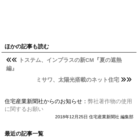
ほかの記事も読む
トステム、インプラスの新CM『夏の遮熱
編』
ミサワ、太陽光搭載のネット住宅
住宅産業新聞社からのお知らせ：
弊社著作物の使用
に関するお願い
2018年12月25日 住宅産業新聞社 編集部
最近の記事一覧