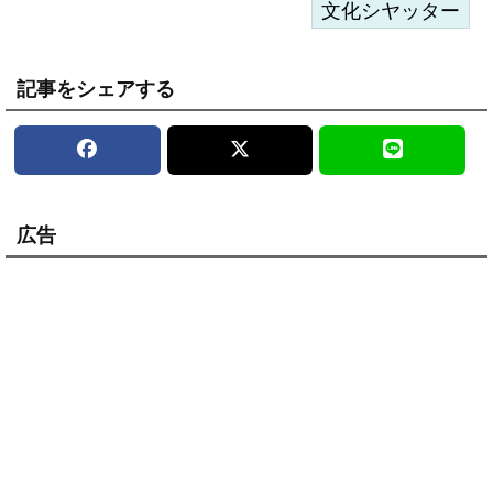
文化シヤッター
記事をシェアする
広告