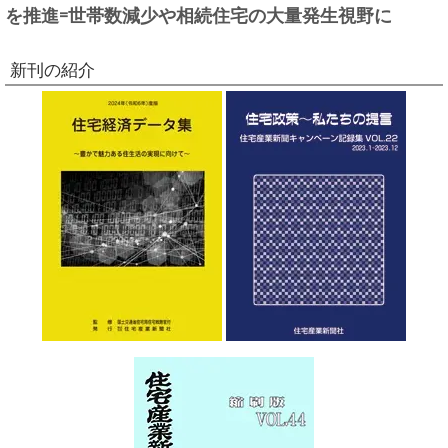
を推進=世帯数減少や相続住宅の大量発生視野に
新刊の紹介