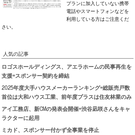
プランに加入していない携帯
電話やスマートフォンなどを
利用している方はご注意くだ
さい。
人気の記事
ロゴスホールディングス、アエラホームの民事再生を
支援=スポンサー契約を締結
2025年度大手ハウスメーカーランキング=総販売戸数
首位は大和ハウス工業、前年度プラスは住友林業のみ
アイ工務店、新CMの発表会開催=渋谷凪咲さんをキャ
ラクターに起用
ミカド、スポンサー付かず全事業を停止