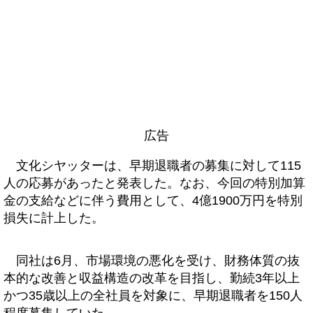
広告
文化シヤッターは、早期退職者の募集に対して115
人の応募があったと発表した。なお、今回の特別加算
金の支給などに伴う費用として、4億1900万円を特別
損失に計上した。
同社は6月、市場環境の悪化を受け、財務体質の抜
本的な改善と収益構造の改革を目指し、勤続3年以上
かつ35歳以上の全社員を対象に、早期退職者を150人