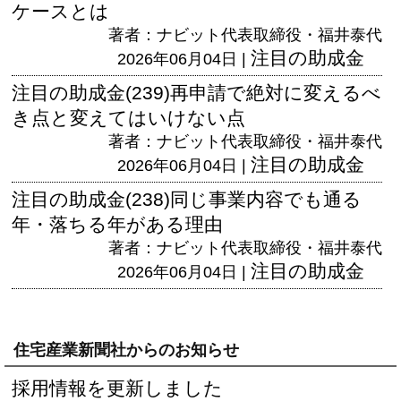
ケースとは
著者：ナビット代表取締役・福井泰代
注目の助成金
2026年06月04日 |
注目の助成金(239)再申請で絶対に変えるべ
き点と変えてはいけない点
著者：ナビット代表取締役・福井泰代
注目の助成金
2026年06月04日 |
注目の助成金(238)同じ事業内容でも通る
年・落ちる年がある理由
著者：ナビット代表取締役・福井泰代
注目の助成金
2026年06月04日 |
住宅産業新聞社からのお知らせ
採用情報を更新しました