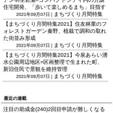
住宅開発、「歩いて楽しめるまち」目指す
まちづくり月間特集
2021年09月07日 |
【まちづくり月間特集2021】住友林業のフ
ォレストガーデン秦野、植栽で調和の取れ
た街並み形成
まちづくり月間特集
2021年09月07日 |
【まちづくり月間特集2021】今泉あらい湧
水公園周辺地区=区画整理で生まれた町、
新旧住民で景観を維持管理
まちづくり月間特集
2021年09月07日 |
最近の連載
注目の助成金(240)2回目申請が難しくなる