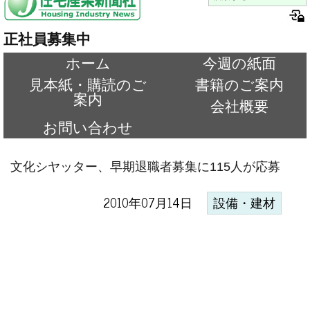
正社員募集中
ホーム
今週の紙面
見本紙・購読のご
書籍のご案内
案内
会社概要
お問い合わせ
文化シヤッター、早期退職者募集に115人が応募
2010年07月14日
設備・建材