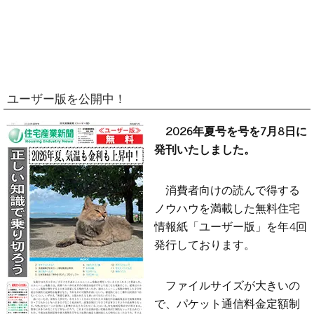
ユーザー版を公開中！
2026年夏号を号を7月8日に
発刊いたしました。
消費者向けの読んで得する
ノウハウを満載した無料住宅
情報紙「ユーザー版」を年4回
発行しております。
ファイルサイズが大きいの
で、パケット通信料金定額制