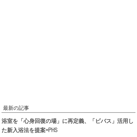
最新の記事
浴室を「心身回復の場」に再定義、「ビバス」活用し
た新入浴法を提案=PHS