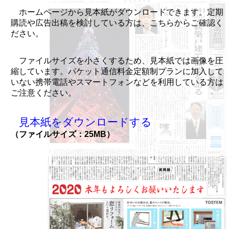
ホームページから見本紙がダウンロードできます。定期
購読や広告出稿を検討している方は、こちらからご確認く
ださい。
ファイルサイズを小さくするため、見本紙では画像を圧
縮しています。パケット通信料金定額制プランに加入して
いない携帯電話やスマートフォンなどを利用している方は
ご注意ください。
見本紙をダウンロードする
（ファイルサイズ：25MB）