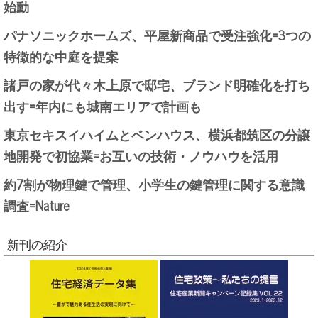
始動
パナソニックホームズ、平屋新商品で受注強化=3つの
特徴的な中庭を提案
諸戸の家が代々木上原で邸宅、ブランド明確化を打ち
出す=年内にも城南エリアで計画も
東京セキスイハイムとベンハウス、横浜都筑区の分譲
地開発で初協業=お互いの技術・ノウハウを活用
約7割が物理鍵で管理、小学生の鍵管理に関する意識
調査=Nature
新刊の紹介