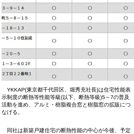
YKKAP(東京都千代田区、堀秀充社長)は住宅性能表
示制度の断熱等性能等級(以下、断熱等級)5～7の普及
活動を進め、アルミ・樹脂複合窓と樹脂窓の拡販につ
なげる。
同社は新築戸建住宅の断熱性能の中心が今後、予定