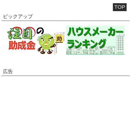
TOP
ピックアップ
広告