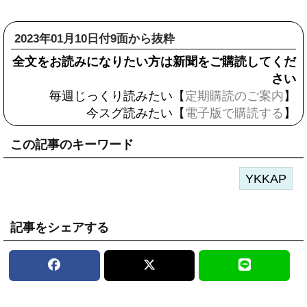
2023年01月10日付9面から抜粋
全文をお読みになりたい方は新聞をご購読してくだ
さい
毎週じっくり読みたい【
定期購読のご案内
】
今スグ読みたい【
電子版で購読する
】
この記事のキーワード
YKKAP
記事をシェアする