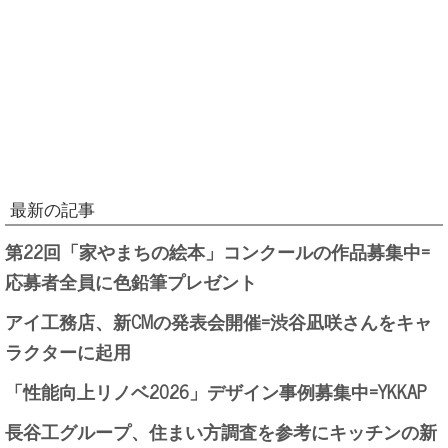
最新の記事
第22回「家やまちの絵本」コンクールの作品募集中=
応募者全員に色鉛筆プレゼント
アイ工務店、新CMの発表会開催=渋谷凪咲さんをキャ
ラクターに起用
「性能向上リノベ2026」デザイン事例募集中=YKKAP
長谷工グループ、住まい方調査を参考にキッチンの新