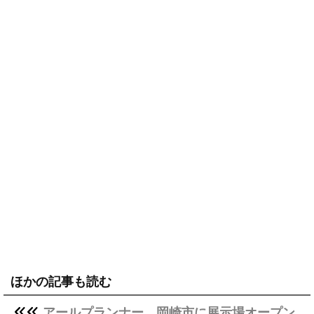
ほかの記事も読む
アールプランナー、岡崎市に展示場オープン