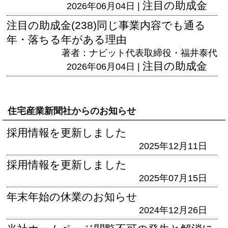
注目の助成金
2026年06月04日 |
注目の助成金(238)同じ事業内容でも通る
年・落ちる年がある理由
著者：ナビット代表取締役・福井泰代
注目の助成金
2026年06月04日 |
住宅産業新聞社からのお知らせ
採用情報を更新しました
2025年12月11日
採用情報を更新しました
2025年07月15日
年末年始の休業のお知らせ
2024年12月26日