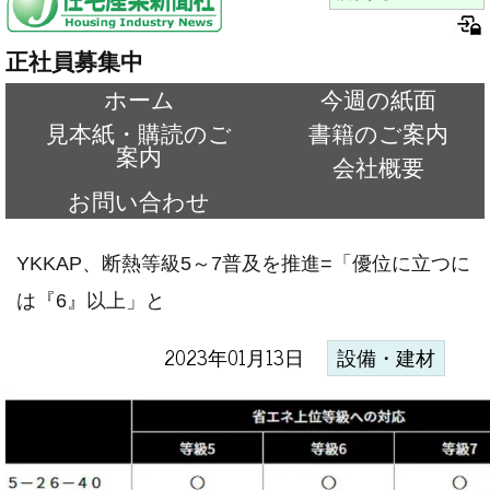
正社員募集中
ホーム
今週の紙面
見本紙・購読のご
書籍のご案内
案内
会社概要
お問い合わせ
YKKAP、断熱等級5～7普及を推進=「優位に立つに
は『6』以上」と
2023年01月13日
設備・建材