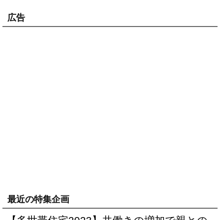
広告
最近の特集企画