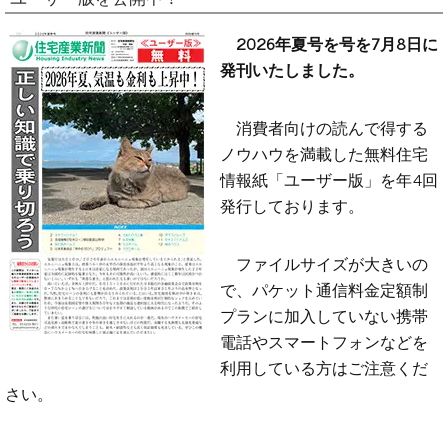
2026年夏号を号を7月8日に
発刊いたしました。
消費者向けの読んで得する
ノウハウを満載した無料住宅
情報紙「ユーザー版」を年4回
発行しております。
ファイルサイズが大きいの
で、パケット通信料金定額制
プランに加入していない携帯
電話やスマートフォンなどを
利用している方はご注意くだ
さい。