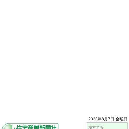
2026年8月7日 金曜日