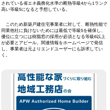
されている省エネ義務化水準の断熱等級4から1ランク
高い等級5になると予想している。
このため新築戸建住宅事業者に対して、断熱性能で
同業他社に負けないためには最低で等級5を確保し、
優位に立つには樹脂窓の採用が必須となる等級6以上
が必要とアピール。関連情報をホームページで発信
し、事業者は元よりエンドユーザーにも訴求してい
く。