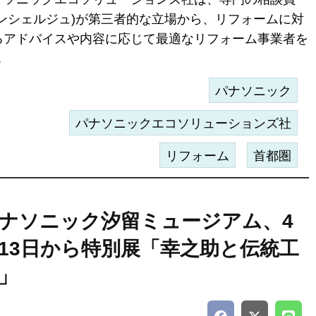
コンシェルジュ)が第三者的な立場から、リフォームに対
るアドバイスや内容に応じて最適なリフォーム事業者を
.
パナソニック
パナソニックエコソリューションズ社
リフォーム
首都圏
ナソニック汐留ミュージアム、4
13日から特別展「幸之助と伝統工
」