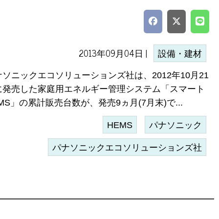
2013年09月04日 |
設備・建材
ナソニックエコソリューションズ社は、2012年10月21
に発売した家庭用エネルギー管理システム「スマート
MS」の累計販売台数が、発売9ヵ月(7月末)で...
HEMS
パナソニック
パナソニックエコソリューションズ社