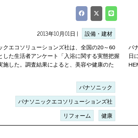
2013年10月01日 |
設備・建材
ックエコソリューションズ社は、全国の20～60
パ
とした生活者アンケート「入浴に関する実態把握
日
実施した。調査結果によると、美容や健康のた
HE
パナソニック
パナソニックエコソリューションズ社
リフォーム
健康