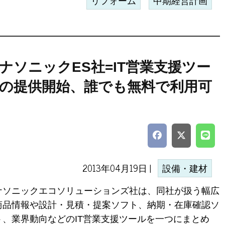
リフォーム
中期経営計画
ナソニックES社=IT営業支援ツー
の提供開始、誰でも無料で利用可
2013年04月19日 |
設備・建材
ナソニックエコソリューションズ社は、同社が扱う幅広
商品情報や設計・見積・提案ソフト、納期・在庫確認ソ
ト、業界動向などのIT営業支援ツールを一つにまとめ