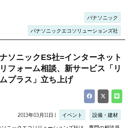
.
パナソニック
パナソニックエコソリューションズ社
ナソニックES社=インターネット
リフォーム相談、新サービス「リ
ムプラス」立ち上げ
2013年03月11日 |
イベント
設備・建材
ナソニックエコソリューションズ社は、専門の相談員