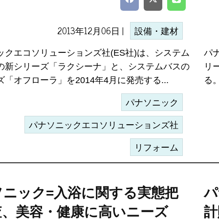
2013年12月06日 |
設備・建材
ックエコソリューションズ社(ES社)は、システム
パ
の新シリーズ「ラクシーナ」と、システムバスの
リー
「オフローラ」を2014年4月に発売する...
る。
パナソニック
パナソニックエコソリューションズ社
リフォーム
ソニック=入浴に関する実態把
パ
査、美容・健康に高いニーズ
計