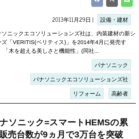
2013年11月29日 |
設備・建材
ナソニックエコソリューションズ社は、内装建材の新シ
ズ「VERITIS(ベリティス)」を2014年4月に発売す
 「木を超える美しさと機能性」(同社...
パナソニック
パナソニックエコソリューションズ社
リフォーム
高齢者
ナソニック=スマートHEMSの累
販売台数が9ヵ月で3万台を突破