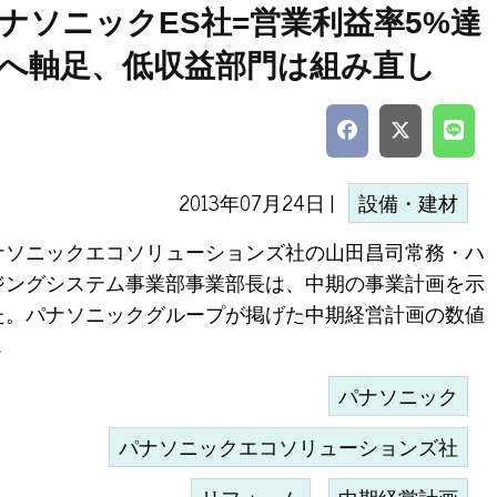
ナソニックES社=営業利益率5%達
へ軸足、低収益部門は組み直し
2013年07月24日 |
設備・建材
ナソニックエコソリューションズ社の山田昌司常務・ハ
ジングシステム事業部事業部長は、中期の事業計画を示
た。パナソニックグループが掲げた中期経営計画の数値
.
パナソニック
パナソニックエコソリューションズ社