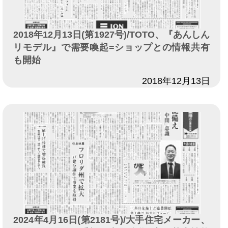
2018年12月13日(第1927号)/TOTO、『あんしん
リモデル』で需要喚起=ショップとの情報共有
も開始
日付
2018年12月13日
2024年4月16日(第2181号)/大手住宅メーカー、