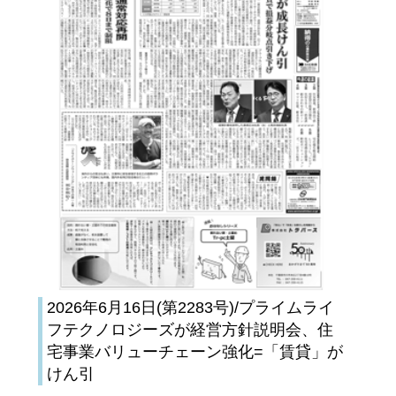
2026年6月16日(第2283号)/プライムライ
フテクノロジーズが経営方針説明会、住
宅事業バリューチェーン強化=「賃貸」が
けん引