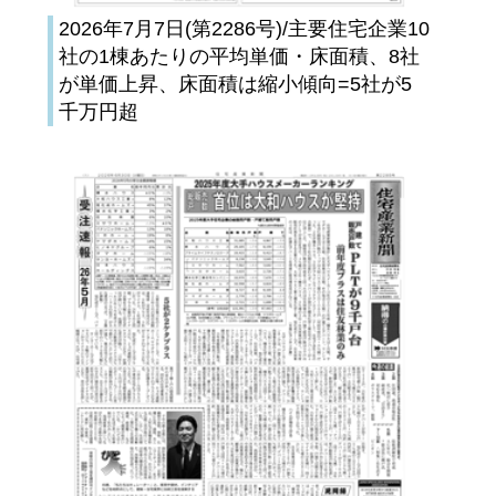
2026年7月7日(第2286号)/主要住宅企業10
社の1棟あたりの平均単価・床面積、8社
が単価上昇、床面積は縮小傾向=5社が5
千万円超