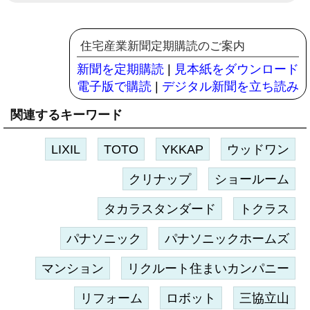
住宅産業新聞定期購読のご案内
新聞を定期購読
|
見本紙をダウンロード
電子版で購読
|
デジタル新聞を立ち読み
関連するキーワード
LIXIL
TOTO
YKKAP
ウッドワン
クリナップ
ショールーム
タカラスタンダード
トクラス
パナソニック
パナソニックホームズ
マンション
リクルート住まいカンパニー
リフォーム
ロボット
三協立山