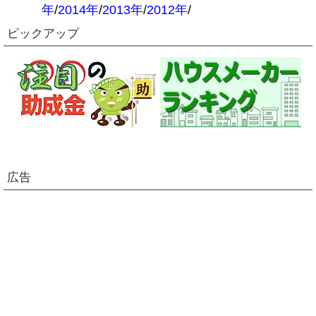
年
/
2014年
/
2013年
/
2012年
/
ピックアップ
広告