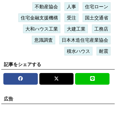
不動産協会
人事
住宅ローン
住宅金融支援機構
受注
国土交通省
大和ハウス工業
大建工業
工務店
意識調査
日本木造住宅産業協会
積水ハウス
耐震
記事をシェアする
広告