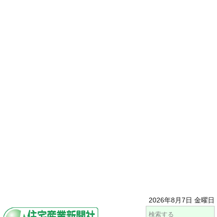
2026年8月7日 金曜日