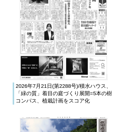
2026年7月21日(第2288号)/積水ハウス、
「緑の質」着目の庭づくり展開=5本の樹
コンパス、植栽計画をスコア化