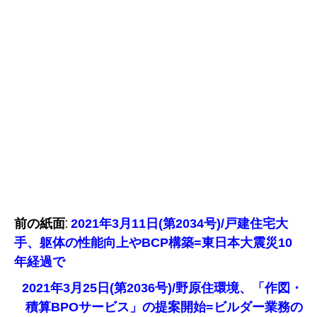
前の紙面:
2021年3月11日(第2034号)/戸建住宅大
手、躯体の性能向上やBCP構築=東日本大震災10
年経過で
2021年3月25日(第2036号)/野原住環境、「作図・
積算BPOサービス」の提案開始=ビルダー業務の