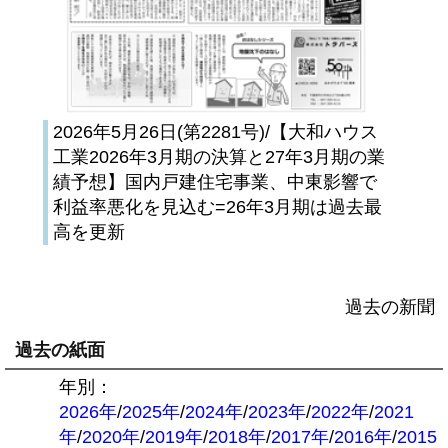
2026年5月26日(第2281号)/【大和ハウス
工業2026年3月期の決算と27年3月期の業
績予想】国内戸建住宅事業、中東影響で
利益率悪化を見込む=26年3月期は過去最
高を更新
過去の新聞
過去の紙面
年別：
2026年
/
2025年
/
2024年
/
2023年
/
2022年
/
2021
年
/
2020年
/
2019年
/
2018年
/
2017年
/
2016年
/
2015