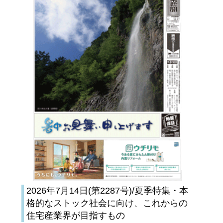
2026年7月14日(第2287号)/夏季特集・本
格的なストック社会に向け、これからの
住宅産業界が目指すもの