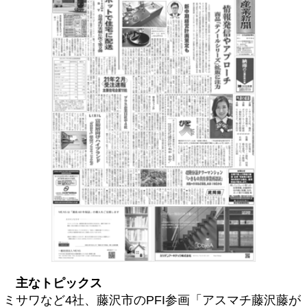
主なトピックス
ミサワなど4社、藤沢市のPFI参画「アスマチ藤沢藤が