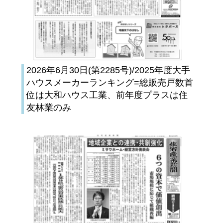
2026年6月30日(第2285号)/2025年度大手
ハウスメーカーランキング=総販売戸数首
位は大和ハウス工業、前年度プラスは住
友林業のみ