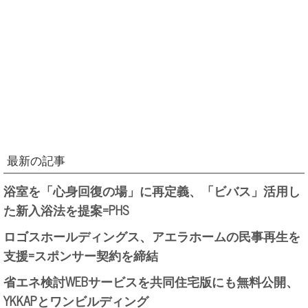
最新の記事
浴室を「心身回復の場」に再定義、「ビバス」活用し
た新入浴法を提案=PHS
ロゴスホールディングス、アエラホームの民事再生を
支援=スポンサー契約を締結
省エネ検討WEBサービスを共同住宅版にも無料公開、
YKKAPとワンビルディング