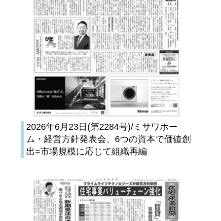
2026年6月23日(第2284号)/ミサワホー
ム・経営方針発表会、6つの資本で価値創
出=市場規模に応じて組織再編