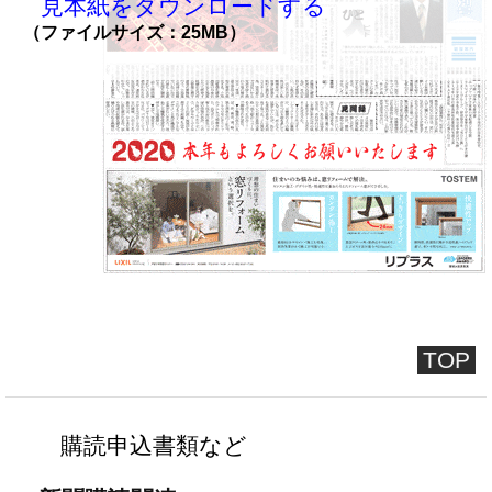
見本紙をダウンロードする
（ファイルサイズ：25MB）
TOP
購読申込書類など