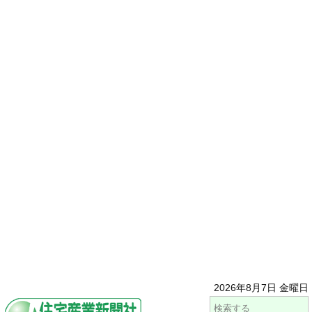
2026年8月7日 金曜日