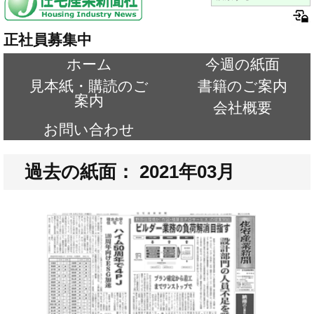
正社員募集中
ホーム
今週の紙面
見本紙・購読のご
書籍のご案内
案内
会社概要
お問い合わせ
過去の紙面： 2021年03月