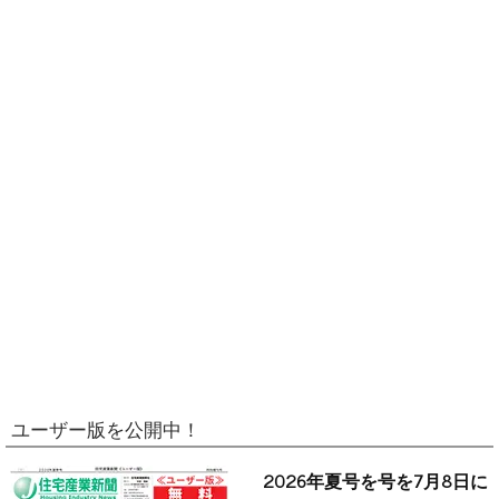
ユーザー版を公開中！
2026年夏号を号を7月8日に