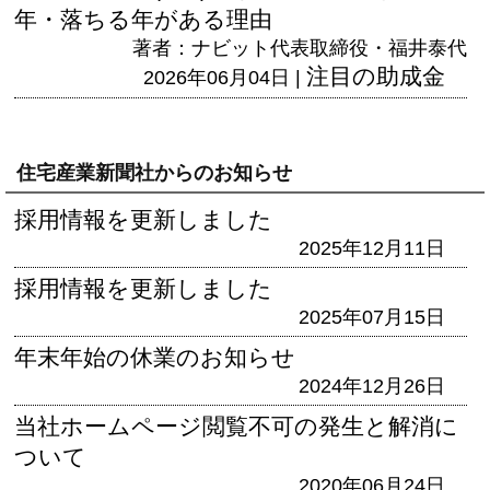
年・落ちる年がある理由
著者：ナビット代表取締役・福井泰代
注目の助成金
2026年06月04日 |
住宅産業新聞社からのお知らせ
採用情報を更新しました
2025年12月11日
採用情報を更新しました
2025年07月15日
年末年始の休業のお知らせ
2024年12月26日
当社ホームページ閲覧不可の発生と解消に
ついて
2020年06月24日