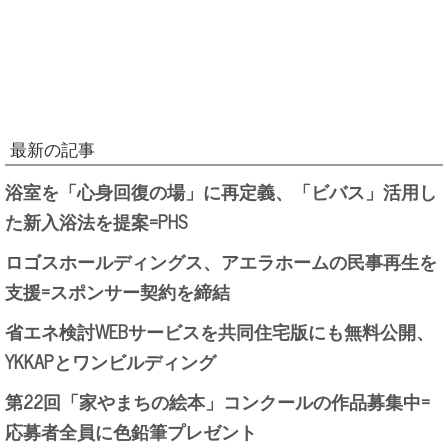
最新の記事
浴室を「心身回復の場」に再定義、「ビバス」活用し
た新入浴法を提案=PHS
ロゴスホールディングス、アエラホームの民事再生を
支援=スポンサー契約を締結
省エネ検討WEBサービスを共同住宅版にも無料公開、
YKKAPとワンビルディング
第22回「家やまちの絵本」コンクールの作品募集中=
応募者全員に色鉛筆プレゼント