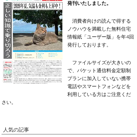
発刊いたしました。
消費者向けの読んで得する
ノウハウを満載した無料住宅
情報紙「ユーザー版」を年4回
発行しております。
ファイルサイズが大きいの
で、パケット通信料金定額制
プランに加入していない携帯
電話やスマートフォンなどを
利用している方はご注意くだ
さい。
人気の記事