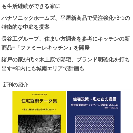
も生活継続ができる家に
パナソニックホームズ、平屋新商品で受注強化=3つの
特徴的な中庭を提案
長谷工グループ、住まい方調査を参考にキッチンの新
商品=「ファミーレキッチン」を開発
諸戸の家が代々木上原で邸宅、ブランド明確化を打ち
出す=年内にも城南エリアで計画も
新刊の紹介