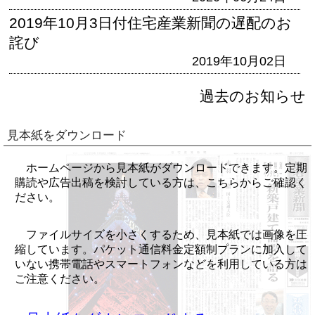
2019年10月3日付住宅産業新聞の遅配のお
詫び
2019年10月02日
過去のお知らせ
見本紙をダウンロード
ホームページから見本紙がダウンロードできます。定期
購読や広告出稿を検討している方は、こちらからご確認く
ださい。
ファイルサイズを小さくするため、見本紙では画像を圧
縮しています。パケット通信料金定額制プランに加入して
いない携帯電話やスマートフォンなどを利用している方は
ご注意ください。