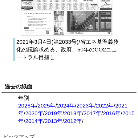
2021年3月4日(第2033号)/省エネ基準義務
化の議論求める、政府、50年のCO2ニュ
ートラル目指し
過去の紙面
年別：
2026年
/
2025年
/
2024年
/
2023年
/
2022年
/
2021
年
/
2020年
/
2019年
/
2018年
/
2017年
/
2016年
/
2015
年
/
2014年
/
2013年
/
2012年
/
ピックアップ