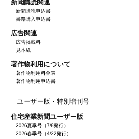
新聞購読関連
新聞購読申込書
書籍購入申込書
広告関連
広告掲載料
見本紙
著作物利用について
著作物利用料金表
著作物利用申込書
ユーザー版・特別増刊号
住宅産業新聞ユーザー版
2026夏季号（7/8発行）
2026春季号（4/22発行）