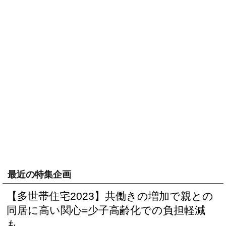
最近の特集企画
【多世帯住宅2023】共働きの増加で親との
同居に高い関心=少子高齢化での負担軽減
も