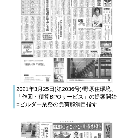
2021年3月25日(第2036号)/野原住環境、
「作図・積算BPOサービス」の提案開始
=ビルダー業務の負荷解消目指す