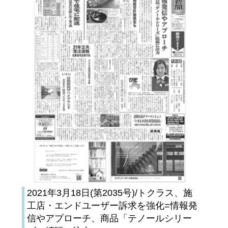
2021年3月18日(第2035号)/トクラス、施
工店・エンドユーザー訴求を強化=情報発
信やアプローチ、商品「テノールシリー