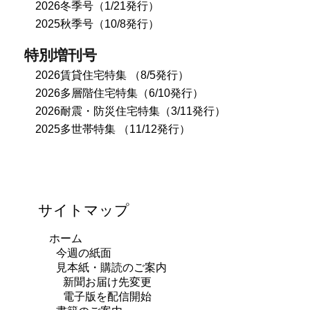
2026冬季号（1/21発行）
2025秋季号（10/8発行）
特別増刊号
2026賃貸住宅特集 （8/5発行）
2026多層階住宅特集（6/10発行）
2026耐震・防災住宅特集（3/11発行）
2025多世帯特集 （11/12発行）
サイトマップ
ホーム
今週の紙面
見本紙・購読のご案内
新聞お届け先変更
電子版を配信開始