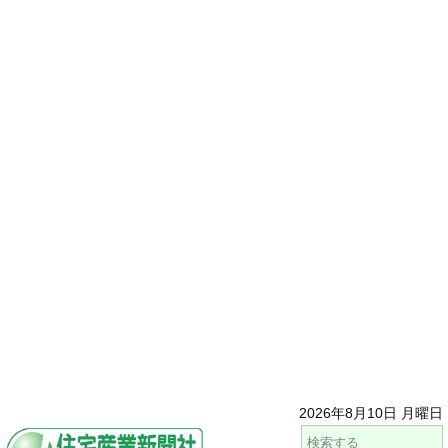
2026年8月10日 月曜日