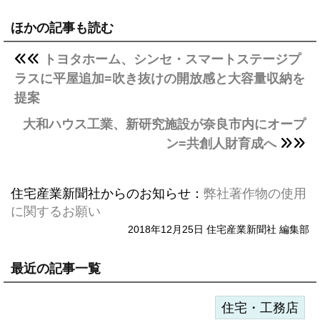
ほかの記事も読む
トヨタホーム、シンセ・スマートステージプ
ラスに平屋追加=吹き抜けの開放感と大容量収納を
提案
大和ハウス工業、新研究施設が奈良市内にオープ
ン=共創人財育成へ
住宅産業新聞社からのお知らせ：
弊社著作物の使用
に関するお願い
2018年12月25日 住宅産業新聞社 編集部
最近の記事一覧
住宅・工務店