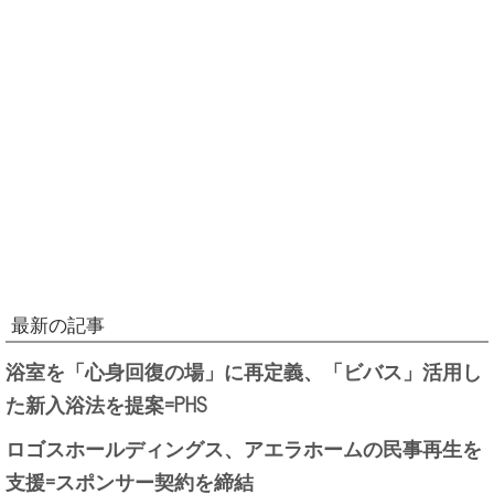
最新の記事
浴室を「心身回復の場」に再定義、「ビバス」活用し
た新入浴法を提案=PHS
ロゴスホールディングス、アエラホームの民事再生を
支援=スポンサー契約を締結