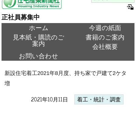
正社員募集中
ホーム
今週の紙面
見本紙・購読のご
書籍のご案内
案内
会社概要
お問い合わせ
新設住宅着工2021年8月度、持ち家で戸建て2ケタ
増
2021年10月11日
着工・統計・調査