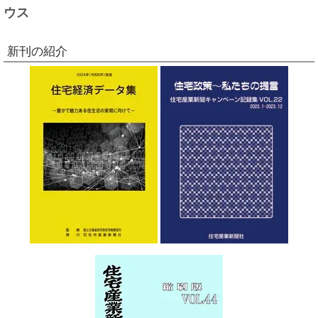
ウス
新刊の紹介