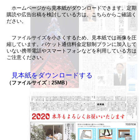
ホームページから見本紙がダウンロードできます。定期
購読や広告出稿を検討している方は、こちらからご確認く
ださい。
ファイルサイズを小さくするため、見本紙では画像を圧
縮しています。パケット通信料金定額制プランに加入して
いない携帯電話やスマートフォンなどを利用している方は
ご注意ください。
見本紙をダウンロードする
（ファイルサイズ：25MB）