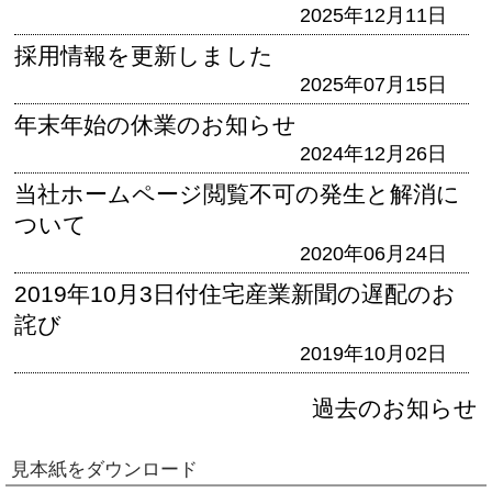
2025年12月11日
採用情報を更新しました
2025年07月15日
年末年始の休業のお知らせ
2024年12月26日
当社ホームページ閲覧不可の発生と解消に
ついて
2020年06月24日
2019年10月3日付住宅産業新聞の遅配のお
詫び
2019年10月02日
過去のお知らせ
見本紙をダウンロード