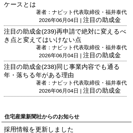
ケースとは
著者：ナビット代表取締役・福井泰代
注目の助成金
2026年06月04日 |
注目の助成金(239)再申請で絶対に変えるべ
き点と変えてはいけない点
著者：ナビット代表取締役・福井泰代
注目の助成金
2026年06月04日 |
注目の助成金(238)同じ事業内容でも通る
年・落ちる年がある理由
著者：ナビット代表取締役・福井泰代
注目の助成金
2026年06月04日 |
住宅産業新聞社からのお知らせ
採用情報を更新しました