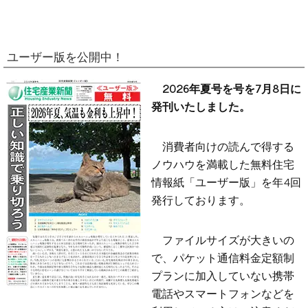
ユーザー版を公開中！
2026年夏号を号を7月8日に
発刊いたしました。
消費者向けの読んで得する
ノウハウを満載した無料住宅
情報紙「ユーザー版」を年4回
発行しております。
ファイルサイズが大きいの
で、パケット通信料金定額制
プランに加入していない携帯
電話やスマートフォンなどを