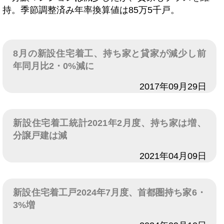
持。季節調整済み年率換算値は85万5千戸。
8月の新設住宅着工、持ち家と貸家が減少し前
年同月比2・0%減に
日付
2017年09月29日
新設住宅着工統計2021年2月度、持ち家は増、
分譲戸建は減
日付
2021年04月09日
新設住宅着工戸2024年7月度、首都圏持ち家6・
3%増