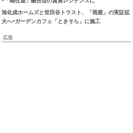
旭化成ホームズと世田谷トラスト、「雨庭」の実証拡
大へ=ガーデンカフェ「ときそら」に施工
広告