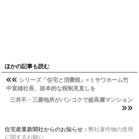
ほかの記事も読む
シリーズ「住宅と消費税」=ミサワホーム竹
中宣雄社長、抜本的な税制見直しを
三井不・三菱地所がバンコクで超高層マンション
住宅産業新聞社からのお知らせ：
弊社著作物の使用
に関するお願い