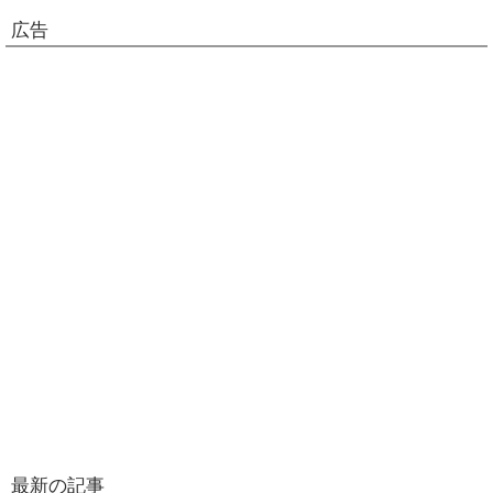
広告
最新の記事