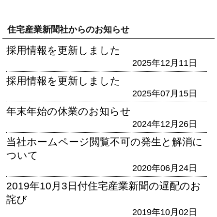
住宅産業新聞社からのお知らせ
採用情報を更新しました
2025年12月11日
採用情報を更新しました
2025年07月15日
年末年始の休業のお知らせ
2024年12月26日
当社ホームページ閲覧不可の発生と解消に
ついて
2020年06月24日
2019年10月3日付住宅産業新聞の遅配のお
詫び
2019年10月02日