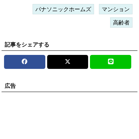
パナソニックホームズ
マンション
高齢者
記事をシェアする
広告