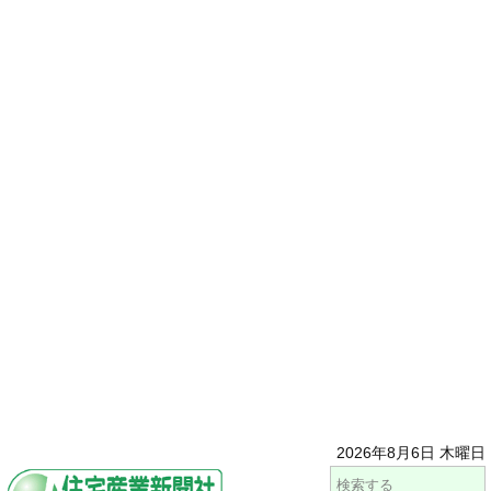
2026年8月6日 木曜日