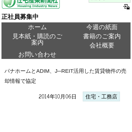
正社員募集中
ホーム
今週の紙面
見本紙・購読のご
書籍のご案内
案内
会社概要
お問い合わせ
パナホームとADIM、J─REIT活用した賃貸物件の売
却情報で協定
2014年10月06日
住宅・工務店