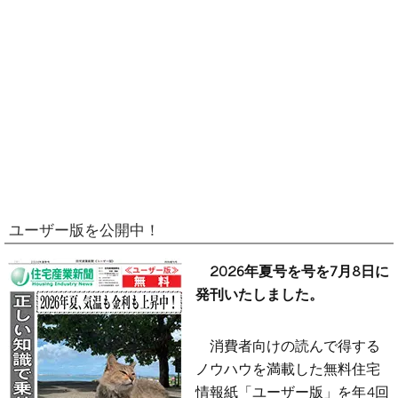
ユーザー版を公開中！
2026年夏号を号を7月8日に
発刊いたしました。
消費者向けの読んで得する
ノウハウを満載した無料住宅
情報紙「ユーザー版」を年4回