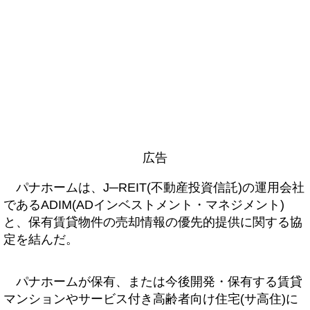
広告
パナホームは、J─REIT(不動産投資信託)の運用会社
であるADIM(ADインベストメント・マネジメント)
と、保有賃貸物件の売却情報の優先的提供に関する協
定を結んだ。
パナホームが保有、または今後開発・保有する賃貸
マンションやサービス付き高齢者向け住宅(サ高住)に