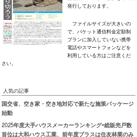
発行しております。
ファイルサイズが大きいの
で、パケット通信料金定額制
プランに加入していない携帯
電話やスマートフォンなどを
利用している方はご注意くだ
さい。
人気の記事
国交省、空き家・空き地対応で新たな施策パッケージ
始動
2025年度大手ハウスメーカーランキング=総販売戸数
首位は大和ハウス工業、前年度プラスは住友林業のみ