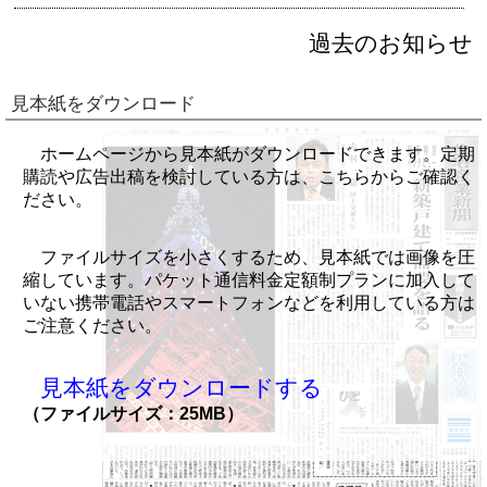
過去のお知らせ
見本紙をダウンロード
ホームページから見本紙がダウンロードできます。定期
購読や広告出稿を検討している方は、こちらからご確認く
ださい。
ファイルサイズを小さくするため、見本紙では画像を圧
縮しています。パケット通信料金定額制プランに加入して
いない携帯電話やスマートフォンなどを利用している方は
ご注意ください。
見本紙をダウンロードする
（ファイルサイズ：25MB）