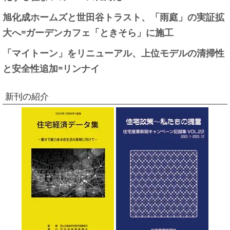
旭化成ホームズと世田谷トラスト、「雨庭」の実証拡
大へ=ガーデンカフェ「ときそら」に施工
「マイトーン」をリニューアル、上位モデルの清掃性
と安全性追加=リンナイ
新刊の紹介