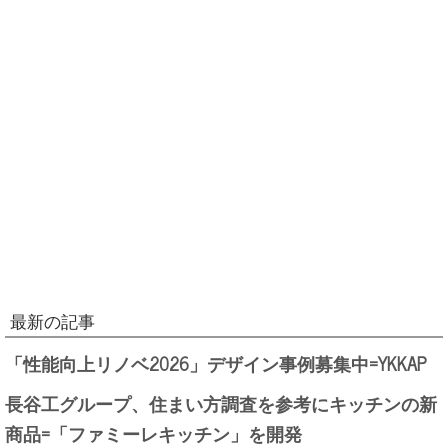
最新の記事
「性能向上リノベ2026」デザイン事例募集中=YKKAP
長谷工グループ、住まい方調査を参考にキッチンの新
商品=「ファミーレキッチン」を開発