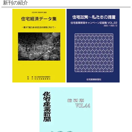
新刊の紹介