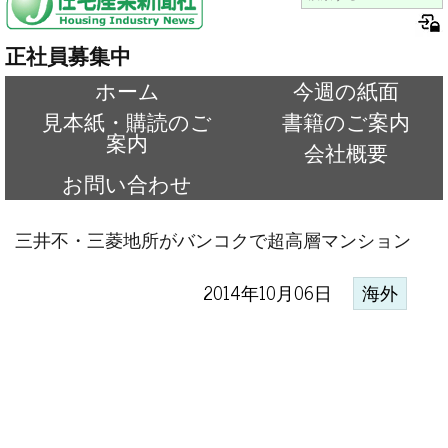
正社員募集中
ホーム
今週の紙面
見本紙・購読のご
書籍のご案内
案内
会社概要
お問い合わせ
三井不・三菱地所がバンコクで超高層マンション
2014年10月06日
海外