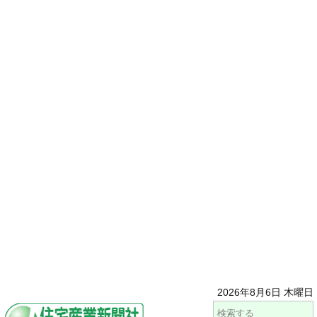
2026年8月6日 木曜日