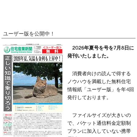
ユーザー版を公開中！
2026年夏号を号を7月8日に
発刊いたしました。
消費者向けの読んで得する
ノウハウを満載した無料住宅
情報紙「ユーザー版」を年4回
発行しております。
ファイルサイズが大きいの
で、パケット通信料金定額制
プランに加入していない携帯