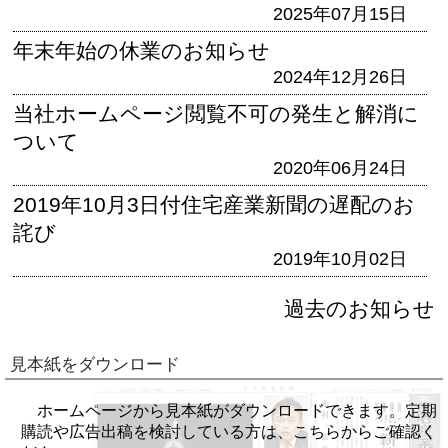
2025年07月15日
年末年始の休業のお知らせ
2024年12月26日
当社ホームページ閲覧不可の発生と解消に
ついて
2020年06月24日
2019年10月3日付住宅産業新聞の遅配のお
詫び
2019年10月02日
過去のお知らせ
見本紙をダウンロード
ホームページから見本紙がダウンロードできます。定期
購読や広告出稿を検討している方は、こちらからご確認く