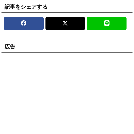
記事をシェアする
広告