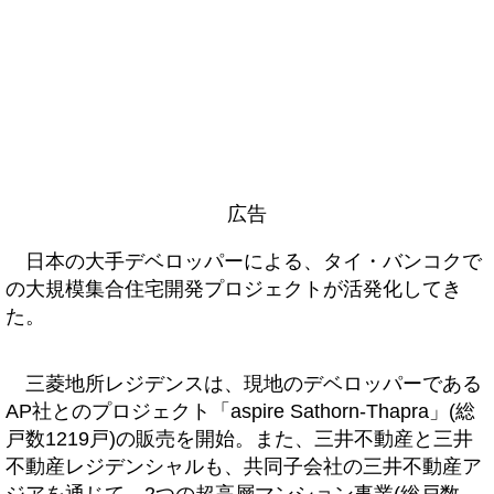
広告
日本の大手デベロッパーによる、タイ・バンコクで
の大規模集合住宅開発プロジェクトが活発化してき
た。
三菱地所レジデンスは、現地のデベロッパーである
AP社とのプロジェクト「aspire Sathorn-Thapra」(総
戸数1219戸)の販売を開始。また、三井不動産と三井
不動産レジデンシャルも、共同子会社の三井不動産ア