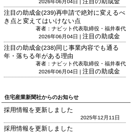
注目の助成金
2026年06月04日 |
注目の助成金(239)再申請で絶対に変えるべ
き点と変えてはいけない点
著者：ナビット代表取締役・福井泰代
注目の助成金
2026年06月04日 |
注目の助成金(238)同じ事業内容でも通る
年・落ちる年がある理由
著者：ナビット代表取締役・福井泰代
注目の助成金
2026年06月04日 |
住宅産業新聞社からのお知らせ
採用情報を更新しました
2025年12月11日
採用情報を更新しました