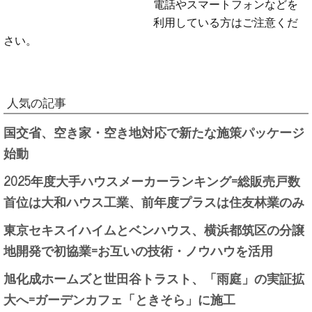
電話やスマートフォンなどを
利用している方はご注意くだ
さい。
人気の記事
国交省、空き家・空き地対応で新たな施策パッケージ
始動
2025年度大手ハウスメーカーランキング=総販売戸数
首位は大和ハウス工業、前年度プラスは住友林業のみ
東京セキスイハイムとベンハウス、横浜都筑区の分譲
地開発で初協業=お互いの技術・ノウハウを活用
旭化成ホームズと世田谷トラスト、「雨庭」の実証拡
大へ=ガーデンカフェ「ときそら」に施工