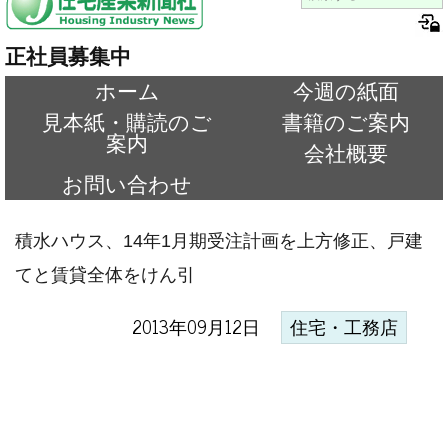
正社員募集中
ホーム
今週の紙面
見本紙・購読のご
書籍のご案内
案内
会社概要
お問い合わせ
積水ハウス、14年1月期受注計画を上方修正、戸建
てと賃貸全体をけん引
2013年09月12日
住宅・工務店