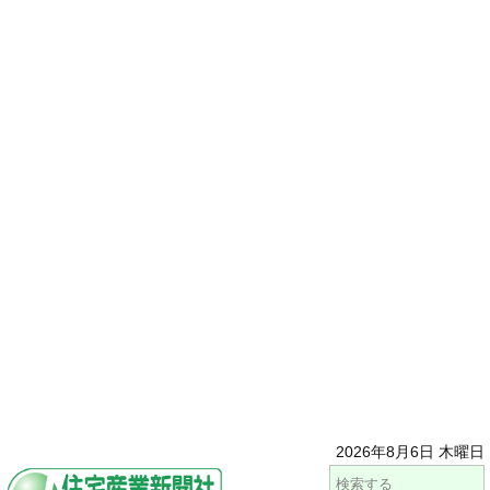
2026年8月6日 木曜日