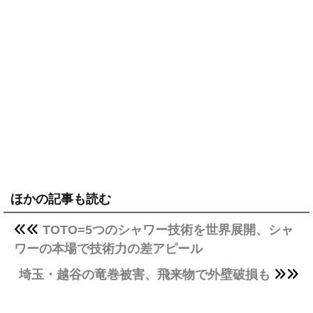
ほかの記事も読む
TOTO=5つのシャワー技術を世界展開、シャ
ワーの本場で技術力の差アピール
埼玉・越谷の竜巻被害、飛来物で外壁破損も