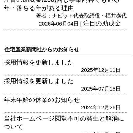
年・落ちる年がある理由
著者：ナビット代表取締役・福井泰代
注目の助成金
2026年06月04日 |
住宅産業新聞社からのお知らせ
採用情報を更新しました
2025年12月11日
採用情報を更新しました
2025年07月15日
年末年始の休業のお知らせ
2024年12月26日
当社ホームページ閲覧不可の発生と解消に
ついて