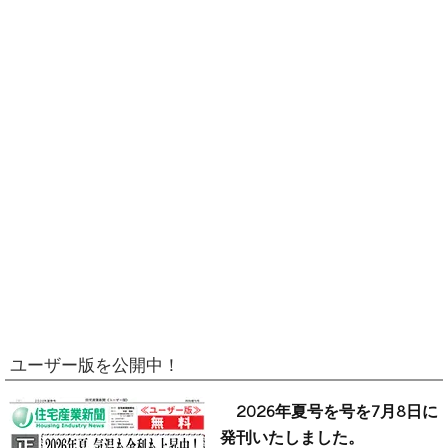
ユーザー版を公開中！
2026年夏号を号を7月8日に
発刊いたしました。