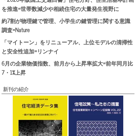
を推進=世帯数減少や相続住宅の大量発生視野に
約7割が物理鍵で管理、小学生の鍵管理に関する意識
調査=Nature
「マイトーン」をリニューアル、上位モデルの清掃性
と安全性追加=リンナイ
6月の企業物価指数、前月から上昇率拡大=前年同月比
7・1%上昇
新刊の紹介