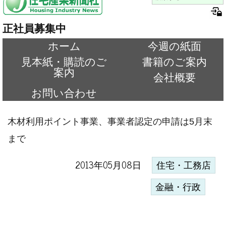
正社員募集中
ホーム
今週の紙面
見本紙・購読のご
書籍のご案内
案内
会社概要
お問い合わせ
木材利用ポイント事業、事業者認定の申請は5月末
まで
2013年05月08日
住宅・工務店
金融・行政