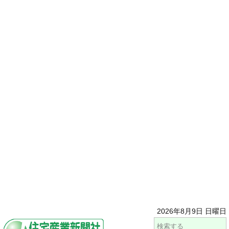
2026年8月9日 日曜日