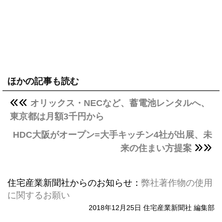
ほかの記事も読む
オリックス・NECなど、蓄電池レンタルへ、
東京都は月額3千円から
HDC大阪がオープン=大手キッチン4社が出展、未
来の住まい方提案
住宅産業新聞社からのお知らせ：
弊社著作物の使用
に関するお願い
2018年12月25日 住宅産業新聞社 編集部