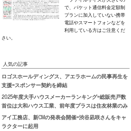
で、パケット通信料金定額制
プランに加入していない携帯
電話やスマートフォンなどを
利用している方はご注意くだ
さい。
人気の記事
ロゴスホールディングス、アエラホームの民事再生を
支援=スポンサー契約を締結
2025年度大手ハウスメーカーランキング=総販売戸数
首位は大和ハウス工業、前年度プラスは住友林業のみ
アイ工務店、新CMの発表会開催=渋谷凪咲さんをキャ
ラクターに起用