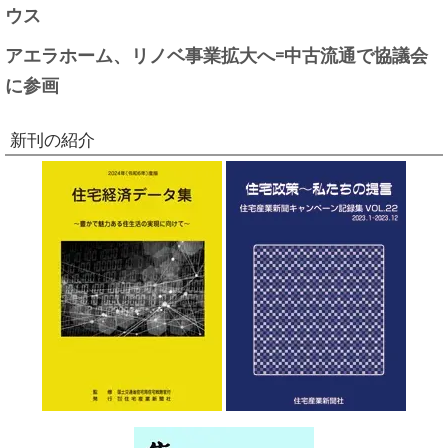
ウス
アエラホーム、リノベ事業拡大へ=中古流通で協議会
に参画
新刊の紹介