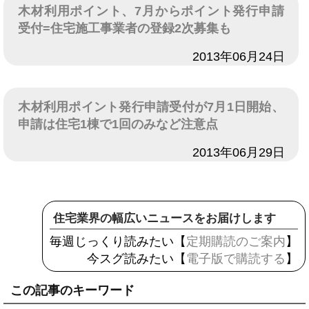
木材利用ポイント、7月からポイント発行申請
受付=住宅施工事業者の登録2次募集も
日付
2013年06月24日
木材利用ポイント発行申請受付が7月1日開始、
申請は住宅1棟で1回のみなど注意点
日付
2013年06月29日
住宅業界の幅広いニュースをお届けします
毎週じっくり読みたい【
定期購読のご案内
】
今スグ読みたい【
電子版で購読する
】
この記事のキーワード