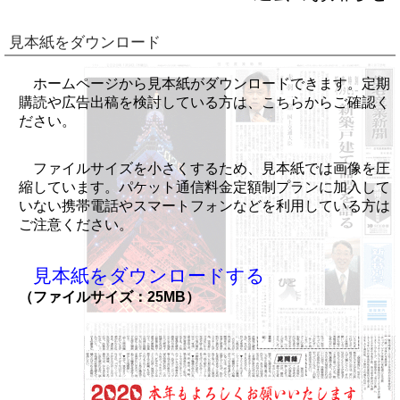
見本紙をダウンロード
ホームページから見本紙がダウンロードできます。定期
購読や広告出稿を検討している方は、こちらからご確認く
ださい。
ファイルサイズを小さくするため、見本紙では画像を圧
縮しています。パケット通信料金定額制プランに加入して
いない携帯電話やスマートフォンなどを利用している方は
ご注意ください。
見本紙をダウンロードする
（ファイルサイズ：25MB）