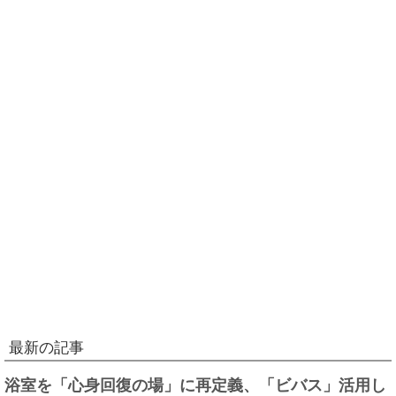
最新の記事
浴室を「心身回復の場」に再定義、「ビバス」活用し