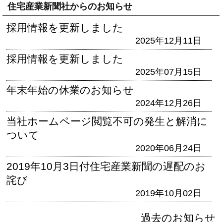
住宅産業新聞社からのお知らせ
採用情報を更新しました
2025年12月11日
採用情報を更新しました
2025年07月15日
年末年始の休業のお知らせ
2024年12月26日
当社ホームページ閲覧不可の発生と解消に
ついて
2020年06月24日
2019年10月3日付住宅産業新聞の遅配のお
詫び
2019年10月02日
過去のお知らせ