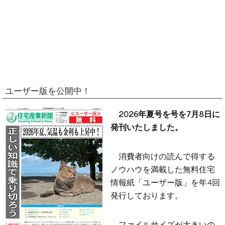
ユーザー版を公開中！
2026年夏号を号を7月8日に
発刊いたしました。
消費者向けの読んで得する
ノウハウを満載した無料住宅
情報紙「ユーザー版」を年4回
発行しております。
ファイルサイズが大きいの