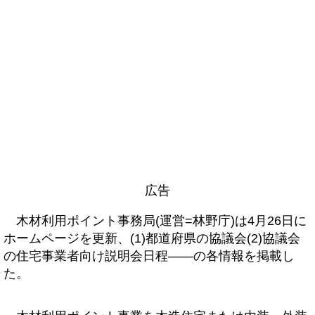
広告
木材利用ポイント事務局(運営=林野庁)は4月26日に
ホームページを更新、(1)都道府県の協議会(2)協議会
の住宅事業者向け説明会日程――の各情報を掲載し
た。