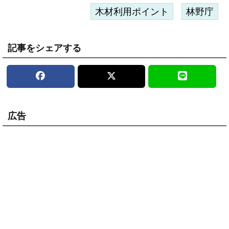
木材利用ポイント
林野庁
記事をシェアする
広告