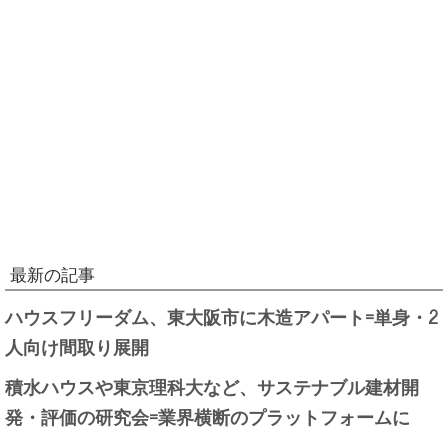
最新の記事
ハウスフリーダム、東大阪市に木造アパート=単身・2
人向け間取り展開
積水ハウスや東京理科大など、サステナブル建材開
発・評価の研究会=業界横断のプラットフォームに