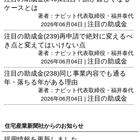
ケースとは
著者：ナビット代表取締役・福井泰代
注目の助成金
2026年06月04日 |
注目の助成金(239)再申請で絶対に変えるべ
き点と変えてはいけない点
著者：ナビット代表取締役・福井泰代
注目の助成金
2026年06月04日 |
注目の助成金(238)同じ事業内容でも通る
年・落ちる年がある理由
著者：ナビット代表取締役・福井泰代
注目の助成金
2026年06月04日 |
住宅産業新聞社からのお知らせ
採用情報を更新しました