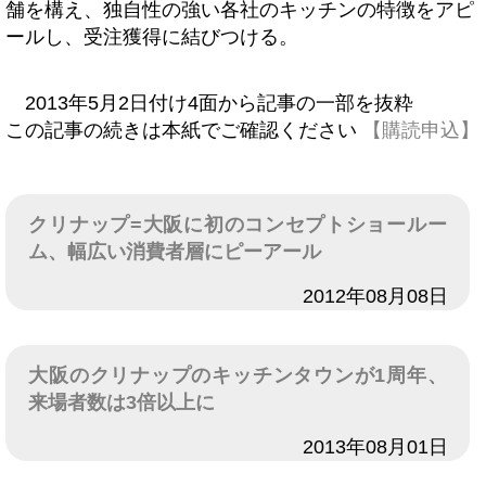
舗を構え、独自性の強い各社のキッチンの特徴をアピ
ールし、受注獲得に結びつける。
2013年5月2日付け4面から記事の一部を抜粋
この記事の続きは本紙でご確認ください
【購読申込】
クリナップ=大阪に初のコンセプトショールー
ム、幅広い消費者層にピーアール
日付
2012年08月08日
大阪のクリナップのキッチンタウンが1周年、
来場者数は3倍以上に
日付
2013年08月01日