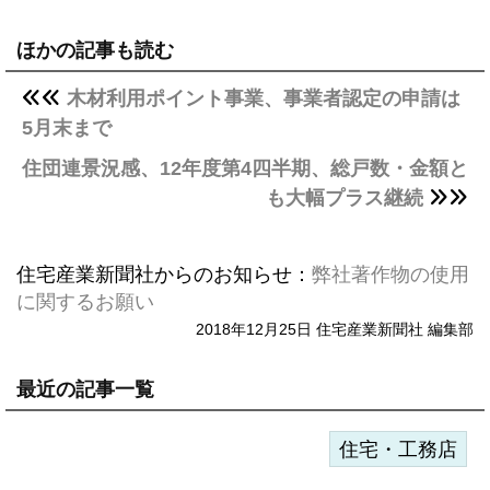
ほかの記事も読む
木材利用ポイント事業、事業者認定の申請は
5月末まで
住団連景況感、12年度第4四半期、総戸数・金額と
も大幅プラス継続
住宅産業新聞社からのお知らせ：
弊社著作物の使用
に関するお願い
2018年12月25日 住宅産業新聞社 編集部
最近の記事一覧
住宅・工務店