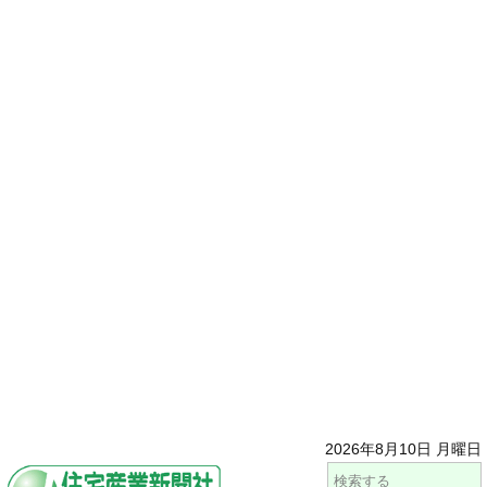
2026年8月10日 月曜日