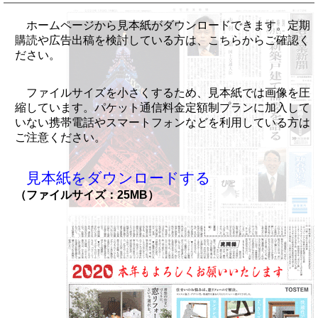
ホームページから見本紙がダウンロードできます。定期
購読や広告出稿を検討している方は、こちらからご確認く
ださい。
ファイルサイズを小さくするため、見本紙では画像を圧
縮しています。パケット通信料金定額制プランに加入して
いない携帯電話やスマートフォンなどを利用している方は
ご注意ください。
見本紙をダウンロードする
（ファイルサイズ：25MB）