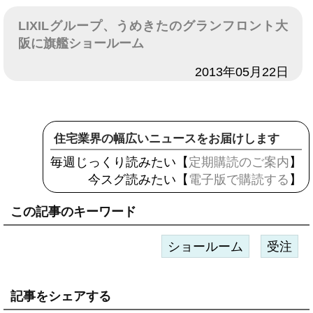
LIXILグループ、うめきたのグランフロント大
阪に旗艦ショールーム
日付
2013年05月22日
住宅業界の幅広いニュースをお届けします
毎週じっくり読みたい【
定期購読のご案内
】
今スグ読みたい【
電子版で購読する
】
この記事のキーワード
ショールーム
受注
記事をシェアする