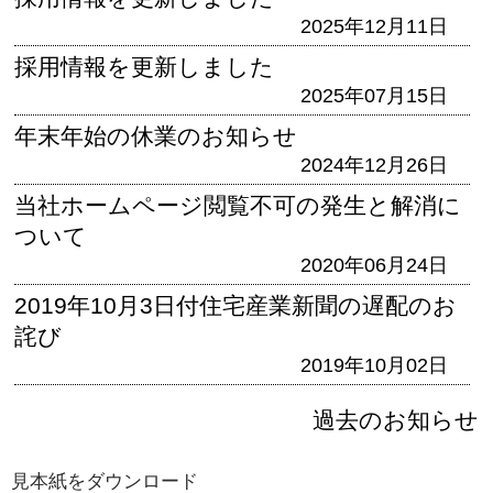
2025年12月11日
採用情報を更新しました
2025年07月15日
年末年始の休業のお知らせ
2024年12月26日
当社ホームページ閲覧不可の発生と解消に
ついて
2020年06月24日
2019年10月3日付住宅産業新聞の遅配のお
詫び
2019年10月02日
過去のお知らせ
見本紙をダウンロード