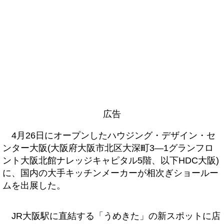
広告
4月26日にオープンしたハウジング・デザイン・セ
ンター大阪(大阪府大阪市北区大深町3―1グランフロ
ント大阪北館ナレッジキャピタル5階、以下HDC大阪)
に、国内の大手キッチンメーカーが相次ぎショールー
ムを出展した。
JR大阪駅に直結する「うめきた」の新スポットに店