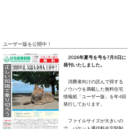
ユーザー版を公開中！
2026年夏号を号を7月8日に
発刊いたしました。
消費者向けの読んで得する
ノウハウを満載した無料住宅
情報紙「ユーザー版」を年4回
発行しております。
ファイルサイズが大きいの
で、パケット通信料金定額制