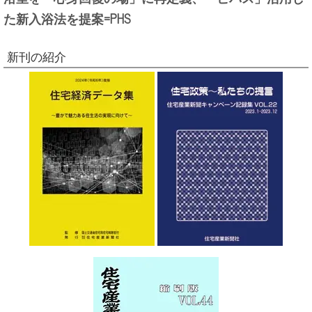
た新入浴法を提案=PHS
新刊の紹介