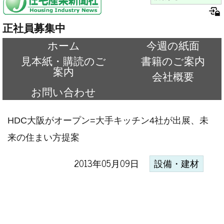
正社員募集中
ホーム
今週の紙面
見本紙・購読のご
書籍のご案内
案内
会社概要
お問い合わせ
HDC大阪がオープン=大手キッチン4社が出展、未
来の住まい方提案
2013年05月09日
設備・建材