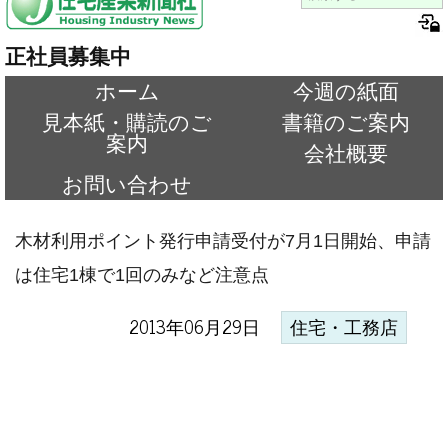
正社員募集中
ホーム
今週の紙面
見本紙・購読のご
書籍のご案内
案内
会社概要
お問い合わせ
木材利用ポイント発行申請受付が7月1日開始、申請
は住宅1棟で1回のみなど注意点
2013年06月29日
住宅・工務店