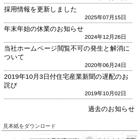
採用情報を更新しました
2025年07月15日
年末年始の休業のお知らせ
2024年12月26日
当社ホームページ閲覧不可の発生と解消に
ついて
2020年06月24日
2019年10月3日付住宅産業新聞の遅配のお
詫び
2019年10月02日
過去のお知らせ
見本紙をダウンロード