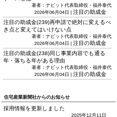
著者：ナビット代表取締役・福井泰代
注目の助成金
2026年06月04日 |
注目の助成金(239)再申請で絶対に変えるべ
き点と変えてはいけない点
著者：ナビット代表取締役・福井泰代
注目の助成金
2026年06月04日 |
注目の助成金(238)同じ事業内容でも通る
年・落ちる年がある理由
著者：ナビット代表取締役・福井泰代
注目の助成金
2026年06月04日 |
住宅産業新聞社からのお知らせ
採用情報を更新しました
2025年12月11日