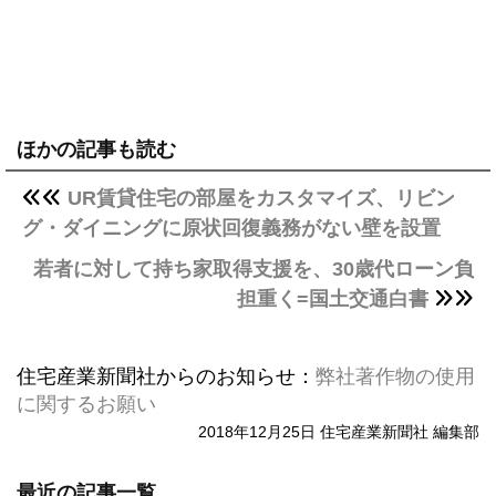
ほかの記事も読む
UR賃貸住宅の部屋をカスタマイズ、リビン
グ・ダイニングに原状回復義務がない壁を設置
若者に対して持ち家取得支援を、30歳代ローン負
担重く=国土交通白書
住宅産業新聞社からのお知らせ：
弊社著作物の使用
に関するお願い
2018年12月25日 住宅産業新聞社 編集部
最近の記事一覧