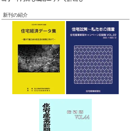
新刊の紹介