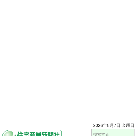
2026年8月7日 金曜日