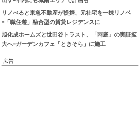
リノべると東急不動産が提携、元社宅を一棟リノベ
=「職住遊」融合型の賃貸レジデンスに
旭化成ホームズと世田谷トラスト、「雨庭」の実証拡
大へ=ガーデンカフェ「ときそら」に施工
広告