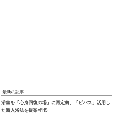
最新の記事
浴室を「心身回復の場」に再定義、「ビバス」活用し
た新入浴法を提案=PHS