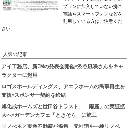
プランに加入していない携帯
電話やスマートフォンなどを
利用している方はご注意くだ
さい。
人気の記事
アイ工務店、新CMの発表会開催=渋谷凪咲さんをキャ
ラクターに起用
ロゴスホールディングス、アエラホームの民事再生を
支援=スポンサー契約を締結
旭化成ホームズと世田谷トラスト、「雨庭」の実証拡
大へ=ガーデンカフェ「ときそら」に施工
リノべると東急不動産が提携、元社宅を一棟リノベ