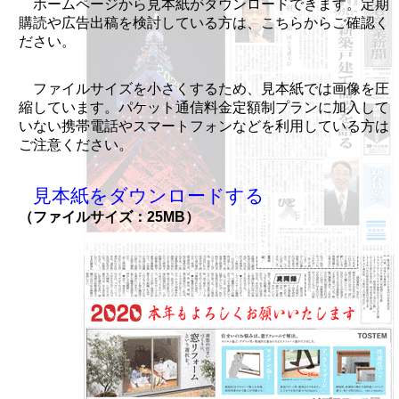
ホームページから見本紙がダウンロードできます。定期
購読や広告出稿を検討している方は、こちらからご確認く
ださい。
ファイルサイズを小さくするため、見本紙では画像を圧
縮しています。パケット通信料金定額制プランに加入して
いない携帯電話やスマートフォンなどを利用している方は
ご注意ください。
見本紙をダウンロードする
（ファイルサイズ：25MB）