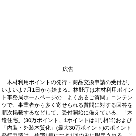
広告
木材利用ポイントの発行・商品交換申請の受付が、
いよいよ7月1日から始まる。林野庁は木材利用ポイン
ト事務局ホームページの「よくあるご質問」コンテン
ツで、事業者から多く寄せられる質問に対する回答を
順次掲載するなどして、受付開始に備えている。「木
造住宅」(30万ポイント、1ポイントは1円相当)および
「内装・外装木質化」(最大30万ポイント)のポイント
発行申請は、住宅1棟につき1回のみに限定される。こ