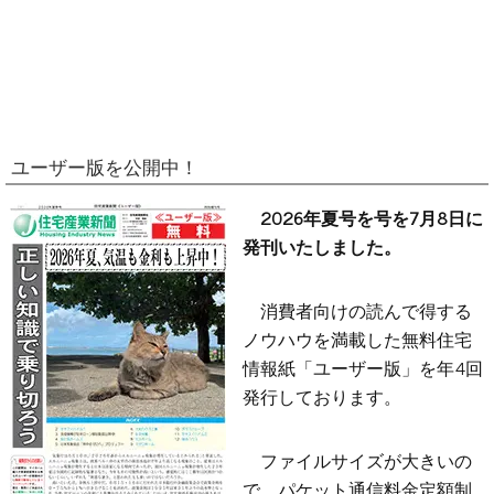
ユーザー版を公開中！
2026年夏号を号を7月8日に
発刊いたしました。
消費者向けの読んで得する
ノウハウを満載した無料住宅
情報紙「ユーザー版」を年4回
発行しております。
ファイルサイズが大きいの
で、パケット通信料金定額制