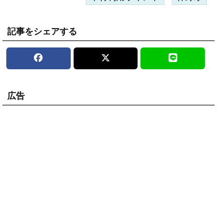
記事をシェアする
広告