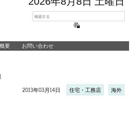
2026年8月8日 土曜日
概要
お問い合わせ
開
2013年03月14日
住宅・工務店
海外