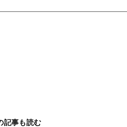
の記事も読む