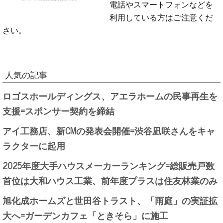
電話やスマートフォンなどを
利用している方はご注意くだ
さい。
人気の記事
ロゴスホールディングス、アエラホームの民事再生を
支援=スポンサー契約を締結
アイ工務店、新CMの発表会開催=渋谷凪咲さんをキャ
ラクターに起用
2025年度大手ハウスメーカーランキング=総販売戸数
首位は大和ハウス工業、前年度プラスは住友林業のみ
旭化成ホームズと世田谷トラスト、「雨庭」の実証拡
大へ=ガーデンカフェ「ときそら」に施工