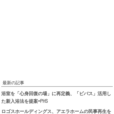
最新の記事
浴室を「心身回復の場」に再定義、「ビバス」活用し
た新入浴法を提案=PHS
ロゴスホールディングス、アエラホームの民事再生を