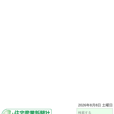
2026年8月8日 土曜日