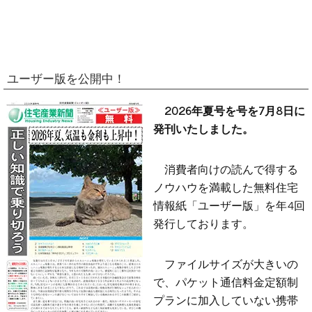
ユーザー版を公開中！
2026年夏号を号を7月8日に
発刊いたしました。
消費者向けの読んで得する
ノウハウを満載した無料住宅
情報紙「ユーザー版」を年4回
発行しております。
ファイルサイズが大きいの
で、パケット通信料金定額制
プランに加入していない携帯