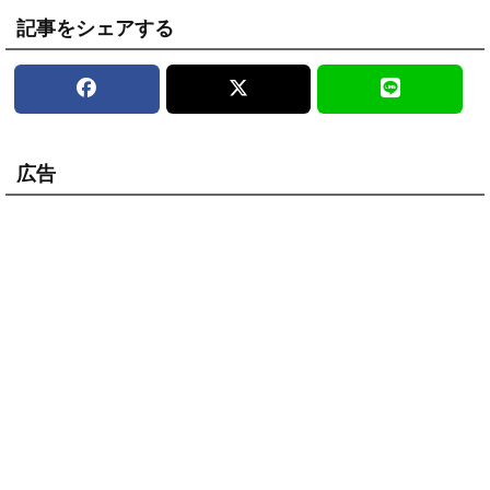
記事をシェアする
広告