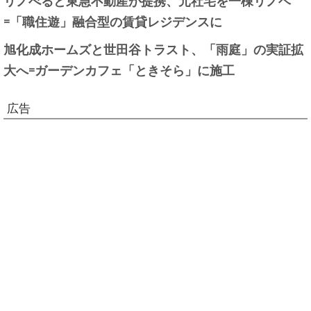
=「職住遊」融合型の賃貸レジデンスに
旭化成ホームズと世田谷トラスト、「雨庭」の実証拡
大へ=ガーデンカフェ「ときそら」に施工
広告