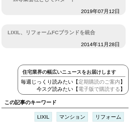
日付
2019年07月12日
LIXIL、リフォームFCブランドを統合
日付
2014年11月28日
住宅業界の幅広いニュースをお届けします
毎週じっくり読みたい【
定期購読のご案内
】
今スグ読みたい【
電子版で購読する
】
この記事のキーワード
LIXIL
マンション
リフォーム