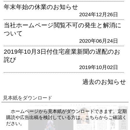
年末年始の休業のお知らせ
2024年12月26日
当社ホームページ閲覧不可の発生と解消に
ついて
2020年06月24日
2019年10月3日付住宅産業新聞の遅配のお
詫び
2019年10月02日
過去のお知らせ
見本紙をダウンロード
ホームページから見本紙がダウンロードできます。定期
購読や広告出稿を検討している方は、こちらからご確認く
ださい。