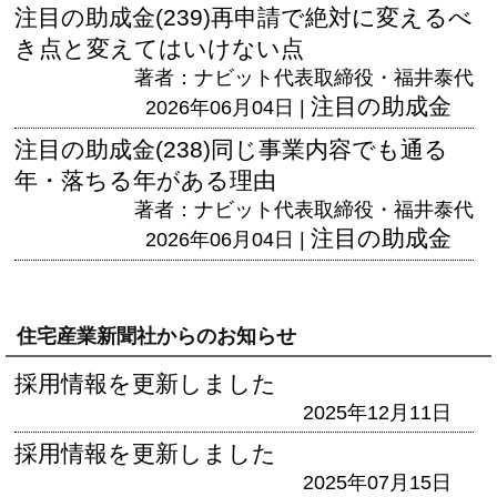
注目の助成金(239)再申請で絶対に変えるべ
き点と変えてはいけない点
著者：ナビット代表取締役・福井泰代
注目の助成金
2026年06月04日 |
注目の助成金(238)同じ事業内容でも通る
年・落ちる年がある理由
著者：ナビット代表取締役・福井泰代
注目の助成金
2026年06月04日 |
住宅産業新聞社からのお知らせ
採用情報を更新しました
2025年12月11日
採用情報を更新しました
2025年07月15日