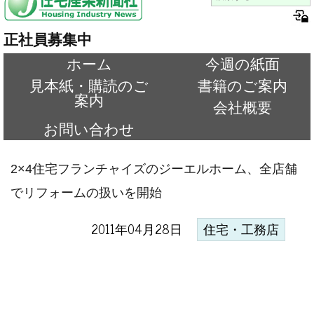
正社員募集中
ホーム
今週の紙面
見本紙・購読のご
書籍のご案内
案内
会社概要
お問い合わせ
2×4住宅フランチャイズのジーエルホーム、全店舗
でリフォームの扱いを開始
2011年04月28日
住宅・工務店