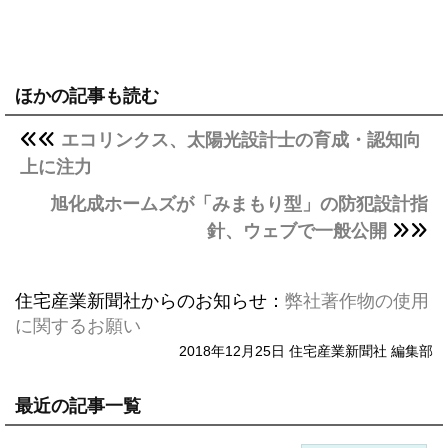
ほかの記事も読む
エコリンクス、太陽光設計士の育成・認知向
上に注力
旭化成ホームズが「みまもり型」の防犯設計指
針、ウェブで一般公開
住宅産業新聞社からのお知らせ：
弊社著作物の使用
に関するお願い
2018年12月25日 住宅産業新聞社 編集部
最近の記事一覧