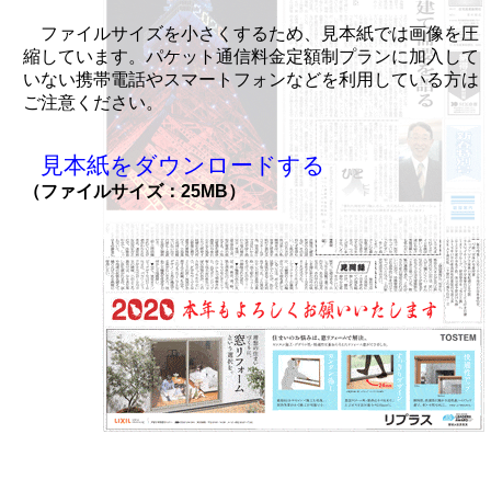
ファイルサイズを小さくするため、見本紙では画像を圧
縮しています。パケット通信料金定額制プランに加入して
いない携帯電話やスマートフォンなどを利用している方は
ご注意ください。
見本紙をダウンロードする
（ファイルサイズ：25MB）