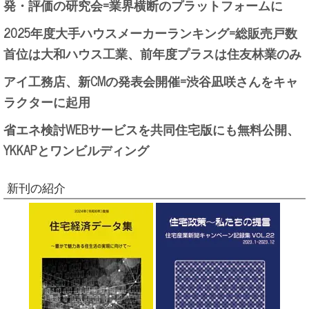
発・評価の研究会=業界横断のプラットフォームに
2025年度大手ハウスメーカーランキング=総販売戸数
首位は大和ハウス工業、前年度プラスは住友林業のみ
アイ工務店、新CMの発表会開催=渋谷凪咲さんをキャ
ラクターに起用
省エネ検討WEBサービスを共同住宅版にも無料公開、
YKKAPとワンビルディング
新刊の紹介