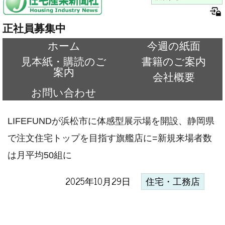
正社員募集中
ホーム
今週の紙面
見本紙・購読のご
書籍のご案内
案内
会社概要
お問い合わせ
LIFEFUNDが浜松市に体感型展示場を開設、静岡県
で注文住宅トップを目指す旗艦店に=新規来場者数
は月平均50組に
2025年10月29日
住宅・工務店