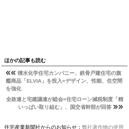
ほかの記事も読む
積水化学住宅カンパニー、鉄骨戸建住宅の旗
艦商品「ELVIA」を投入=デザイン、性能、住空間
を強化
全政連と宅建議連が総会=住宅ローン減税制度「精
いっぱい取り組む」、国交省幹部が回答
住宅産業新聞社からのお知らせ：
弊社著作物の使用