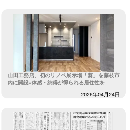
山田工務店、初のリノベ展示場「葵」を藤枝市
内に開設=体感・納得が得られる居住性を
日付
2026年04月24日