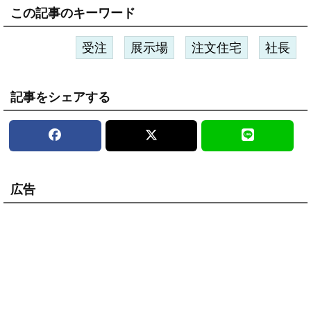
この記事のキーワード
受注
展示場
注文住宅
社長
記事をシェアする
広告