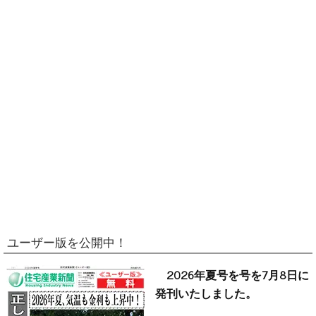
ユーザー版を公開中！
2026年夏号を号を7月8日に
発刊いたしました。