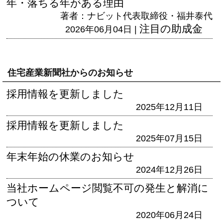
年・落ちる年がある理由
著者：ナビット代表取締役・福井泰代
注目の助成金
2026年06月04日 |
住宅産業新聞社からのお知らせ
採用情報を更新しました
2025年12月11日
採用情報を更新しました
2025年07月15日
年末年始の休業のお知らせ
2024年12月26日
当社ホームページ閲覧不可の発生と解消に
ついて
2020年06月24日