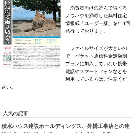
消費者向けの読んで得する
ノウハウを満載した無料住宅
情報紙「ユーザー版」を年4回
発行しております。
ファイルサイズが大きいの
で、パケット通信料金定額制
プランに加入していない携帯
電話やスマートフォンなどを
利用している方はご注意くだ
さい。
人気の記事
積水ハウス建設ホールディングス、外構工事店との連