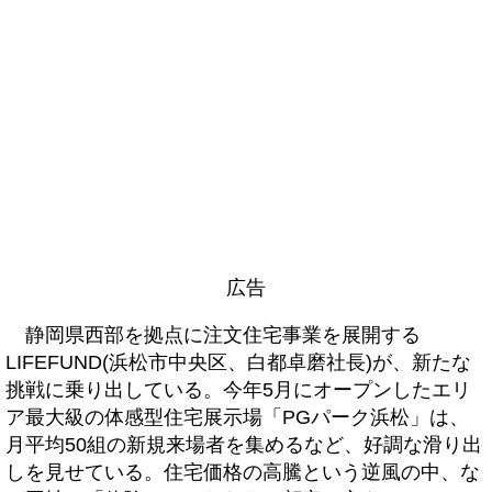
広告
静岡県西部を拠点に注文住宅事業を展開する
LIFEFUND(浜松市中央区、白都卓磨社長)が、新たな
挑戦に乗り出している。今年5月にオープンしたエリ
ア最大級の体感型住宅展示場「PGパーク浜松」は、
月平均50組の新規来場者を集めるなど、好調な滑り出
しを見せている。住宅価格の高騰という逆風の中、な