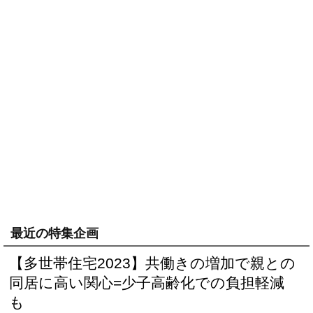
最近の特集企画
【多世帯住宅2023】共働きの増加で親との
同居に高い関心=少子高齢化での負担軽減
も