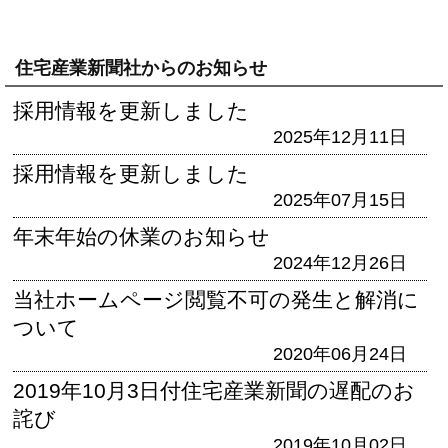
住宅産業新聞社からのお知らせ
採用情報を更新しました
2025年12月11日
採用情報を更新しました
2025年07月15日
年末年始の休業のお知らせ
2024年12月26日
当社ホームページ閲覧不可の発生と解消に
ついて
2020年06月24日
2019年10月3日付住宅産業新聞の遅配のお
詫び
2019年10月02日