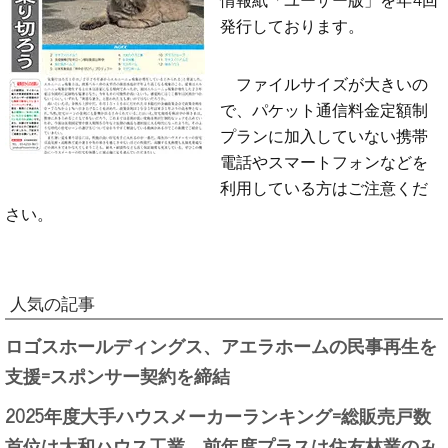
発行しております。
ファイルサイズが大きいの
で、パケット通信料金定額制
プランに加入していない携帯
電話やスマートフォンなどを
利用している方はご注意くだ
さい。
人気の記事
ロゴスホールディングス、アエラホームの民事再生を
支援=スポンサー契約を締結
2025年度大手ハウスメーカーランキング=総販売戸数
首位は大和ハウス工業、前年度プラスは住友林業のみ