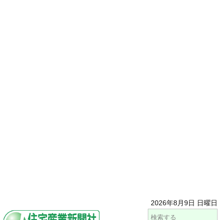
2026年8月9日 日曜日