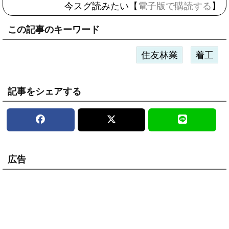
今スグ読みたい【
電子版で購読する
】
この記事のキーワード
住友林業
着工
記事をシェアする
広告