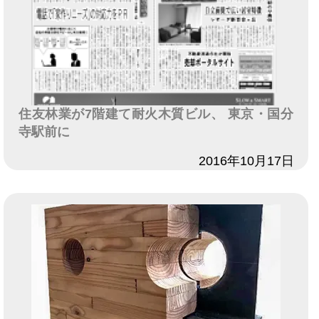
住友林業が7階建て耐火木質ビル、 東京・国分
寺駅前に
日付
2016年10月17日