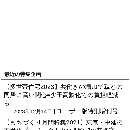
最近の特集企画
【多世帯住宅2023】共働きの増加で親との
同居に高い関心=少子高齢化での負担軽減
も
ユーザー版
特別増刊号
2023年12月14日 |
【まちづくり月間特集2021】東京・中延の