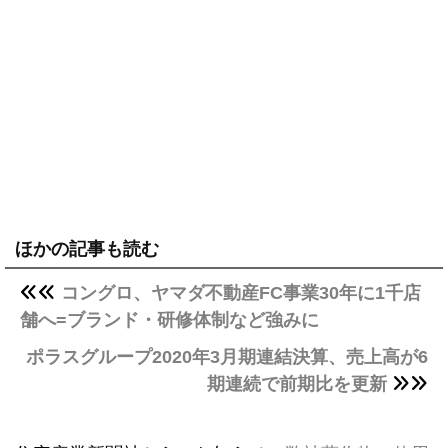
ほかの記事も読む
コングロ、ヤマダ不動産FC事業30年に1千店
舗へ=ブランド・研修体制など強みに
ポラスグループ2020年3月期連結決算、売上高が6
期連続で前期比を更新