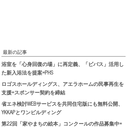
最新の記事
浴室を「心身回復の場」に再定義、「ビバス」活用し
た新入浴法を提案=PHS
ロゴスホールディングス、アエラホームの民事再生を
支援=スポンサー契約を締結
省エネ検討WEBサービスを共同住宅版にも無料公開、
YKKAPとワンビルディング
第22回「家やまちの絵本」コンクールの作品募集中=