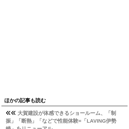
ほかの記事も読む
大賀建設が体感できるショールーム、「制
振」「断熱」「などで性能体験=「LAVING伊勢
崎」をリニューアル