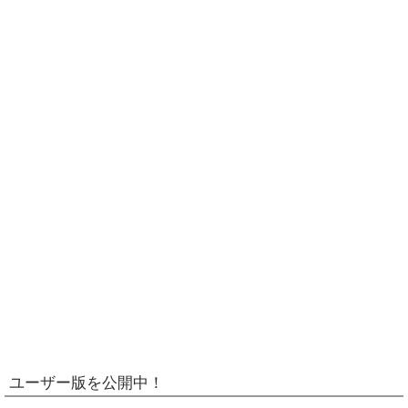
ユーザー版を公開中！