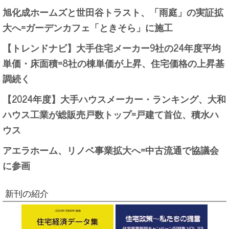
旭化成ホームズと世田谷トラスト、「雨庭」の実証拡
大へ=ガーデンカフェ「ときそら」に施工
【トレンドナビ】大手住宅メーカー9社の24年度平均
単価・床面積=8社の棟単価が上昇、住宅価格の上昇基
調続く
【2024年度】大手ハウスメーカー・ランキング、大和
ハウス工業が総販売戸数トップ=戸建て首位、積水ハ
ウス
アエラホーム、リノベ事業拡大へ=中古流通で協議会
に参画
新刊の紹介