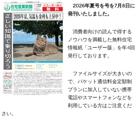
2026年夏号を号を7月8日に
発刊いたしました。
消費者向けの読んで得する
ノウハウを満載した無料住宅
情報紙「ユーザー版」を年4回
発行しております。
ファイルサイズが大きいの
で、パケット通信料金定額制
プランに加入していない携帯
電話やスマートフォンなどを
利用している方はご注意くだ
さい。