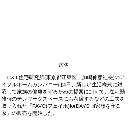
広告
LIXIL住宅研究所(東京都江東区、加嶋伸彦社長)のア
イフルホームカンパニーは4日、新しい生活様式に対
応して家族の健康を守るための提案に加えて、在宅勤
務時のテレワークスペースにも考慮するなどの工夫を
取り入れた「FAVO(フェイボ)forDAYS+♯家族を守る
家」の販売を開始した。