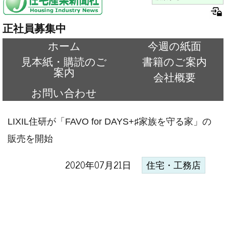
正社員募集中
ホーム
今週の紙面
見本紙・購読のご
書籍のご案内
案内
会社概要
お問い合わせ
LIXIL住研が「FAVO for DAYS+♯家族を守る家」の
販売を開始
2020年07月21日
住宅・工務店