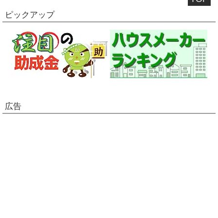
ピックアップ
広告