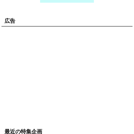
広告
最近の特集企画