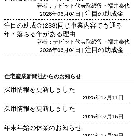
著者：ナビット代表取締役・福井泰代
注目の助成金
2026年06月04日 |
注目の助成金(238)同じ事業内容でも通る
年・落ちる年がある理由
著者：ナビット代表取締役・福井泰代
注目の助成金
2026年06月04日 |
住宅産業新聞社からのお知らせ
採用情報を更新しました
2025年12月11日
採用情報を更新しました
2025年07月15日
年末年始の休業のお知らせ
2024年12月26日