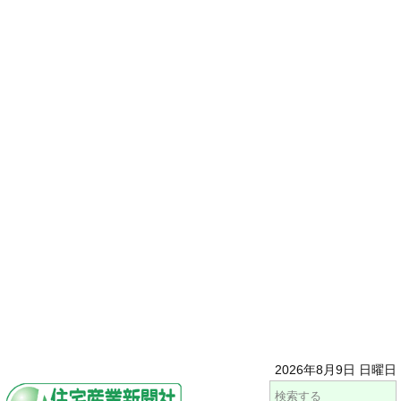
2026年8月9日 日曜日