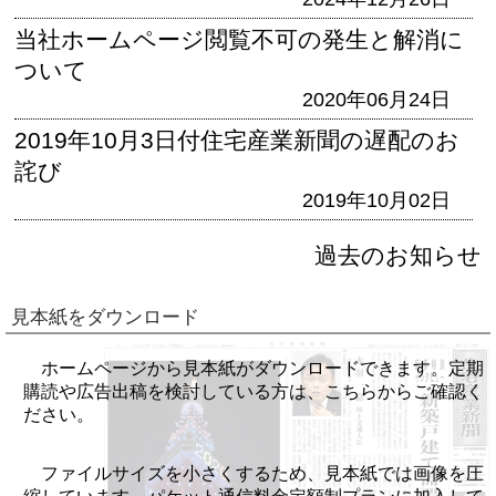
当社ホームページ閲覧不可の発生と解消に
ついて
2020年06月24日
2019年10月3日付住宅産業新聞の遅配のお
詫び
2019年10月02日
過去のお知らせ
見本紙をダウンロード
ホームページから見本紙がダウンロードできます。定期
購読や広告出稿を検討している方は、こちらからご確認く
ださい。
ファイルサイズを小さくするため、見本紙では画像を圧