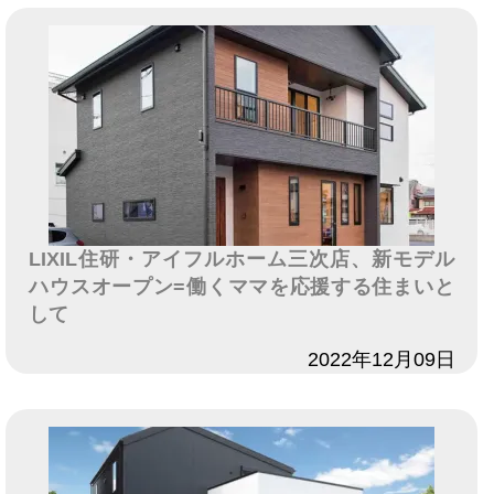
LIXIL住研・アイフルホーム三次店、新モデル
ハウスオープン=働くママを応援する住まいと
して
日付
2022年12月09日