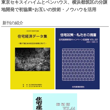
東京セキスイハイムとベンハウス、横浜都筑区の分譲
地開発で初協業=お互いの技術・ノウハウを活用
新刊の紹介