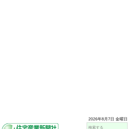
2026年8月7日 金曜日