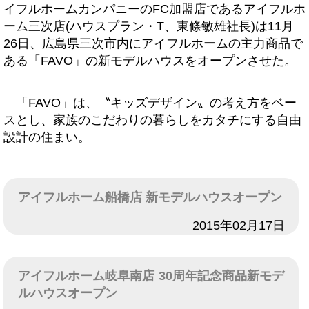
イフルホームカンパニーのFC加盟店であるアイフルホ
ーム三次店(ハウスプラン・T、東條敏雄社長)は11月
26日、広島県三次市内にアイフルホームの主力商品で
ある「FAVO」の新モデルハウスをオープンさせた。
「FAVO」は、〝キッズデザイン〟の考え方をベー
スとし、家族のこだわりの暮らしをカタチにする自由
設計の住まい。
アイフルホーム船橋店 新モデルハウスオープン
日付
2015年02月17日
アイフルホーム岐阜南店 30周年記念商品新モデ
ルハウスオープン