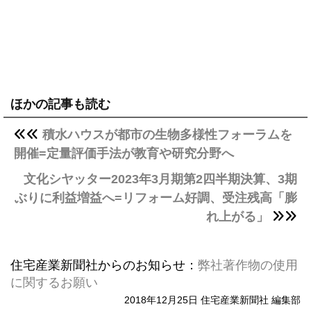
ほかの記事も読む
積水ハウスが都市の生物多様性フォーラムを
開催=定量評価手法が教育や研究分野へ
文化シヤッター2023年3月期第2四半期決算、3期
ぶりに利益増益へ=リフォーム好調、受注残高「膨
れ上がる」
住宅産業新聞社からのお知らせ：
弊社著作物の使用
に関するお願い
2018年12月25日 住宅産業新聞社 編集部