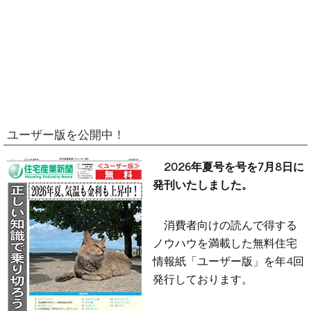
ユーザー版を公開中！
2026年夏号を号を7月8日に
発刊いたしました。
消費者向けの読んで得する
ノウハウを満載した無料住宅
情報紙「ユーザー版」を年4回
発行しております。