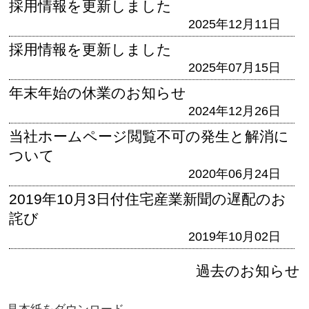
採用情報を更新しました
2025年12月11日
採用情報を更新しました
2025年07月15日
年末年始の休業のお知らせ
2024年12月26日
当社ホームページ閲覧不可の発生と解消に
ついて
2020年06月24日
2019年10月3日付住宅産業新聞の遅配のお
詫び
2019年10月02日
過去のお知らせ