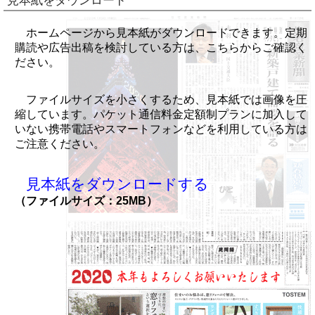
見本紙をダウンロード
ホームページから見本紙がダウンロードできます。定期
購読や広告出稿を検討している方は、こちらからご確認く
ださい。
ファイルサイズを小さくするため、見本紙では画像を圧
縮しています。パケット通信料金定額制プランに加入して
いない携帯電話やスマートフォンなどを利用している方は
ご注意ください。
見本紙をダウンロードする
（ファイルサイズ：25MB）