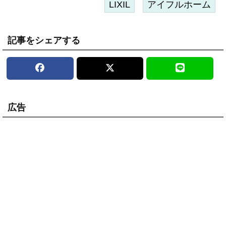
LIXIL
アイフルホーム
記事をシェアする
広告