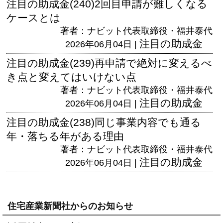
注目の助成金(240)2回目申請が難しくなる
ケースとは
著者：ナビット代表取締役・福井泰代
注目の助成金
2026年06月04日 |
注目の助成金(239)再申請で絶対に変えるべ
き点と変えてはいけない点
著者：ナビット代表取締役・福井泰代
注目の助成金
2026年06月04日 |
注目の助成金(238)同じ事業内容でも通る
年・落ちる年がある理由
著者：ナビット代表取締役・福井泰代
注目の助成金
2026年06月04日 |
住宅産業新聞社からのお知らせ