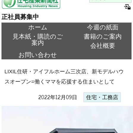
正社員募集中
ホーム
今週の紙面
見本紙・購読のご
書籍のご案内
案内
会社概要
お問い合わせ
LIXIL住研・アイフルホーム三次店、新モデルハウ
スオープン=働くママを応援する住まいとして
2022年12月09日
住宅・工務店