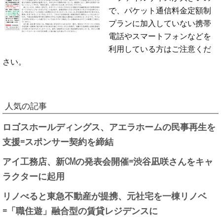
で、パケット通信料金定額制
プランに加入していない携帯
電話やスマートフォンなどを
利用している方はご注意くだ
さい。
人気の記事
ロゴスホールディングス、アエラホームの民事再生を
支援=スポンサー契約を締結
アイ工務店、新CMの発表会開催=渋谷凪咲さんをキャ
ラクターに起用
リノべると東急不動産が提携、元社宅を一棟リノベ
=「職住遊」融合型の賃貸レジデンスに