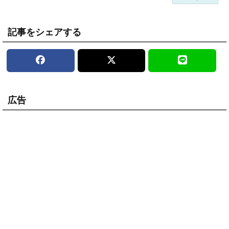
記事をシェアする
広告