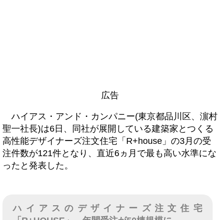
広告
ハイアス・アンド・カンパニー(東京都品川区、濵村
聖一社長)は6日、同社が展開している建築家とつくる
高性能デザイナーズ注文住宅「R+house」の3月の受
注件数が121件となり、直近6ヵ月で最も高い水準にな
ったと発表した。
ハイアスのデザイナーズ注文住宅