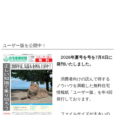
ユーザー版を公開中！
2026年夏号を号を7月8日に
発刊いたしました。
消費者向けの読んで得する
ノウハウを満載した無料住宅
情報紙「ユーザー版」を年4回
発行しております。
ファイルサイズが大きいの