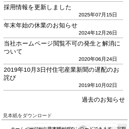
採用情報を更新しました
2025年07月15日
年末年始の休業のお知らせ
2024年12月26日
当社ホームページ閲覧不可の発生と解消に
ついて
2020年06月24日
2019年10月3日付住宅産業新聞の遅配のお
詫び
2019年10月02日
過去のお知らせ
見本紙をダウンロード
ホームページから見本紙がダウンロードできます。定期