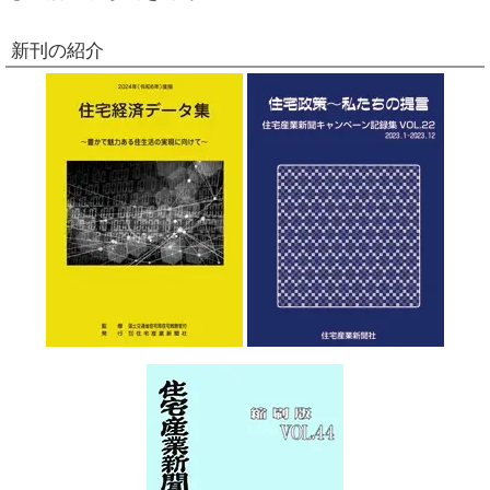
新刊の紹介