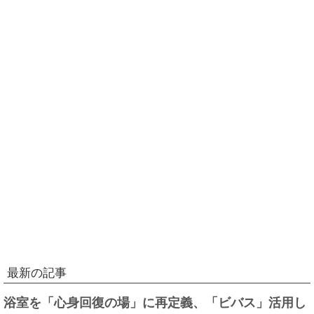
最新の記事
浴室を「心身回復の場」に再定義、「ビバス」活用し