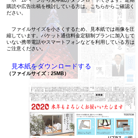
購読や広告出稿を検討している方は、こちらからご確認く
ださい。
ファイルサイズを小さくするため、見本紙では画像を圧
縮しています。パケット通信料金定額制プランに加入して
いない携帯電話やスマートフォンなどを利用している方は
ご注意ください。
見本紙をダウンロードする
（ファイルサイズ：25MB）