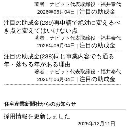
著者：ナビット代表取締役・福井泰代
注目の助成金
2026年06月04日 |
注目の助成金(239)再申請で絶対に変えるべ
き点と変えてはいけない点
著者：ナビット代表取締役・福井泰代
注目の助成金
2026年06月04日 |
注目の助成金(238)同じ事業内容でも通る
年・落ちる年がある理由
著者：ナビット代表取締役・福井泰代
注目の助成金
2026年06月04日 |
住宅産業新聞社からのお知らせ
採用情報を更新しました
2025年12月11日