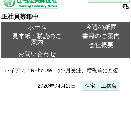
正社員募集中
ホーム
今週の紙面
見本紙・購読のご
書籍のご案内
案内
会社概要
お問い合わせ
ハイアス「R+house」の3月受注、増税前に回復
2020年04月21日
住宅・工務店