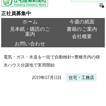
正社員募集中
ホーム
今週の紙面
見本紙・購読のご
書籍のご案内
案内
会社概要
お問い合わせ
電気・ガス・水道を一括で自動検針=豊橋市内の積
水ハウス分譲地で実用開始
2019年07月11日
住宅・工務店