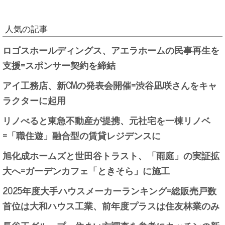
人気の記事
ロゴスホールディングス、アエラホームの民事再生を
支援=スポンサー契約を締結
アイ工務店、新CMの発表会開催=渋谷凪咲さんをキャ
ラクターに起用
リノべると東急不動産が提携、元社宅を一棟リノベ
=「職住遊」融合型の賃貸レジデンスに
旭化成ホームズと世田谷トラスト、「雨庭」の実証拡
大へ=ガーデンカフェ「ときそら」に施工
2025年度大手ハウスメーカーランキング=総販売戸数
首位は大和ハウス工業、前年度プラスは住友林業のみ