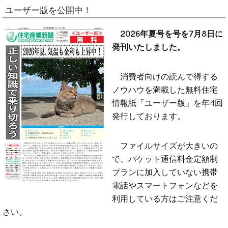
ユーザー版を公開中！
2026年夏号を号を7月8日に
発刊いたしました。
消費者向けの読んで得する
ノウハウを満載した無料住宅
情報紙「ユーザー版」を年4回
発行しております。
ファイルサイズが大きいの
で、パケット通信料金定額制
プランに加入していない携帯
電話やスマートフォンなどを
利用している方はご注意くだ
さい。