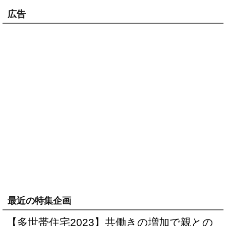
広告
最近の特集企画
【多世帯住宅2023】共働きの増加で親との