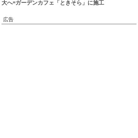
大へ=ガーデンカフェ「ときそら」に施工
広告