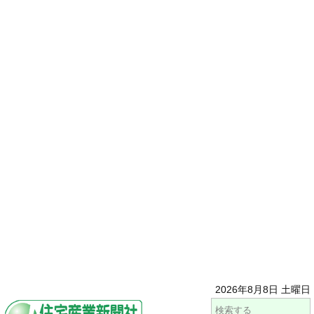
2026年8月8日 土曜日