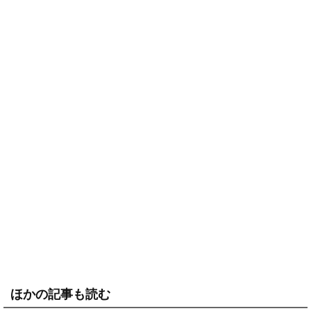
ほかの記事も読む