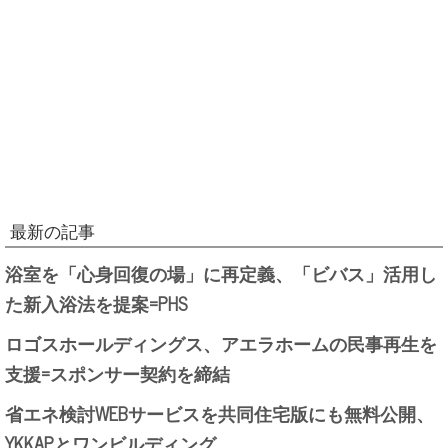
最新の記事
浴室を「心身回復の場」に再定義、「ビバス」活用し
た新入浴法を提案=PHS
ロゴスホールディングス、アエラホームの民事再生を
支援=スポンサー契約を締結
省エネ検討WEBサービスを共同住宅版にも無料公開、
YKKAPとワンビルディング