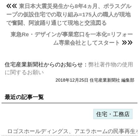
東日本大震災発生から8年4ヵ月、ポラスグル
ープの仮設住宅での取り組み=175人の職人が現地
で奮闘、阿波踊り通じて現地と交流図る
東急Re・デザインが事業窓口を一本化=リフォー
ム専業会社としてスタート
住宅産業新聞社からのお知らせ：
弊社著作物の使用
に関するお願い
2018年12月25日 住宅産業新聞社 編集部
最近の記事一覧
住宅・工務店
ロゴスホールディングス、アエラホームの民事再生