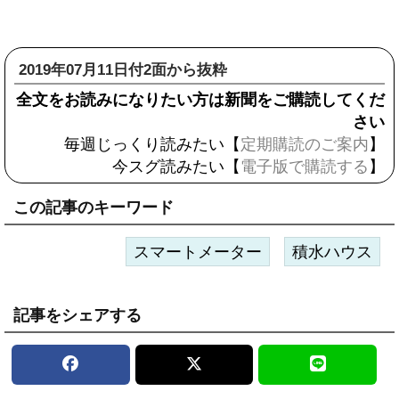
2019年07月11日付2面から抜粋
全文をお読みになりたい方は新聞をご購読してくだ
さい
毎週じっくり読みたい【
定期購読のご案内
】
今スグ読みたい【
電子版で購読する
】
この記事のキーワード
スマートメーター
積水ハウス
記事をシェアする