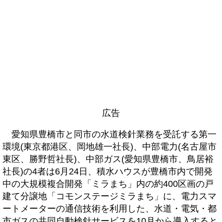
広告
愛知県豊橋市と同市の水道検針業務を受託する第一
環境(東京都港区、岡地雄一社長)、中部電力(名古屋市
東区、勝野哲社長)、中部ガス(愛知県豊橋市、鳥居裕
社長)の4者は6月24日、積水ハウスが豊橋市内で開発
中の大規模複合開発「ミラまち」内の約400区画の戸
建て分譲地「コモンステージミラまち」に、電力スマ
ートメーターの通信技術を利用した、水道・電気・都
市ガスの共同自動検針サービスを10月から導入すると