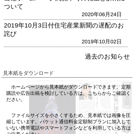
ついて
2020年06月24日
2019年10月3日付住宅産業新聞の遅配のお
詫び
2019年10月02日
過去のお知らせ
見本紙をダウンロード
ホームページから見本紙がダウンロードできます。定期
購読や広告出稿を検討している方は、こちらからご確認く
ださい。
ファイルサイズを小さくするため、見本紙では画像を圧
縮しています。パケット通信料金定額制プランに加入して
いない携帯電話やスマートフォンなどを利用している方は