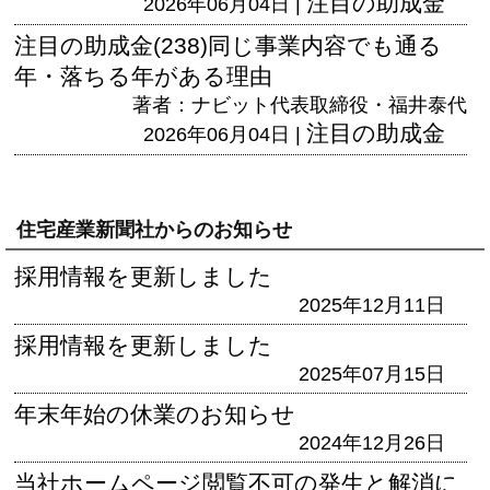
注目の助成金
2026年06月04日 |
注目の助成金(238)同じ事業内容でも通る
年・落ちる年がある理由
著者：ナビット代表取締役・福井泰代
注目の助成金
2026年06月04日 |
住宅産業新聞社からのお知らせ
採用情報を更新しました
2025年12月11日
採用情報を更新しました
2025年07月15日
年末年始の休業のお知らせ
2024年12月26日
当社ホームページ閲覧不可の発生と解消に