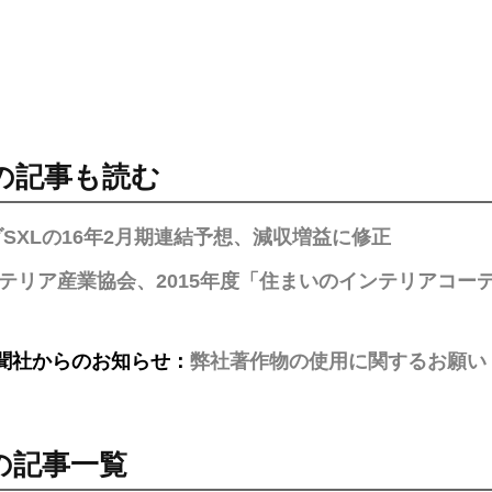
の記事も読む
SXLの16年2月期連結予想、減収増益に修正
テリア産業協会、2015年度「住まいのインテリアコ
聞社からのお知らせ：
弊社著作物の使用に関するお願い
の記事一覧