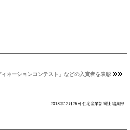
ーディネーションコンテスト」などの入賞者を表彰
2018年12月25日 住宅産業新聞社 編集部