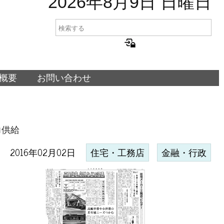
2026年8月9日 日曜日
概要
お問い合わせ
力供給
2016年02月02日
住宅・工務店
金融・行政