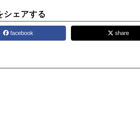
をシェアする
facebook
share