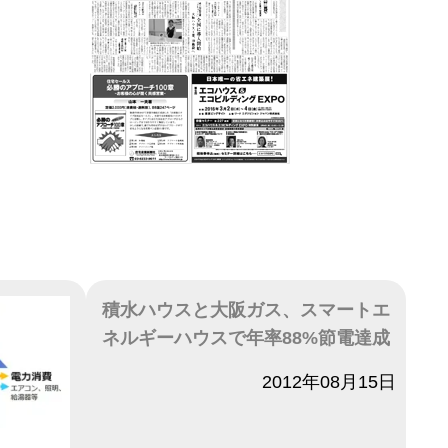
積水ハウスと大阪ガス、スマートエ
ネルギーハウスで年率88%節電達成
日付
2012年08月15日