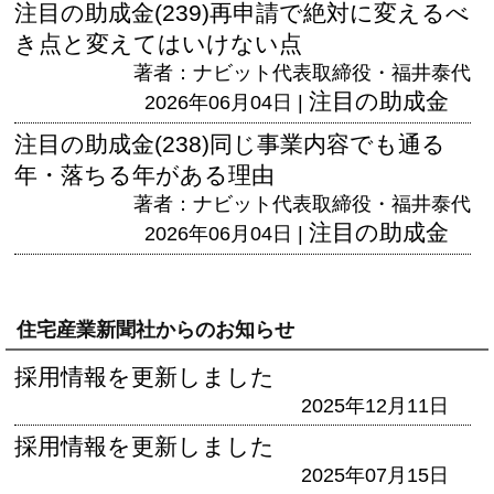
注目の助成金(239)再申請で絶対に変えるべ
き点と変えてはいけない点
著者：ナビット代表取締役・福井泰代
注目の助成金
2026年06月04日 |
注目の助成金(238)同じ事業内容でも通る
年・落ちる年がある理由
著者：ナビット代表取締役・福井泰代
注目の助成金
2026年06月04日 |
住宅産業新聞社からのお知らせ
採用情報を更新しました
2025年12月11日
採用情報を更新しました
2025年07月15日