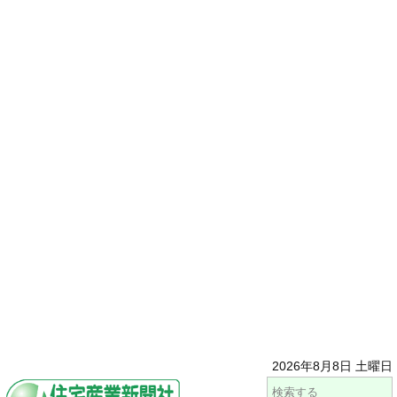
2026年8月8日 土曜日