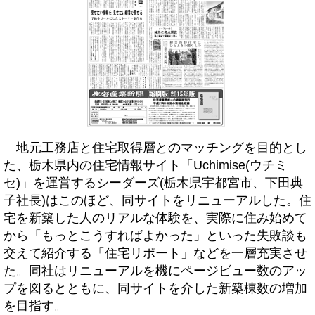
地元工務店と住宅取得層とのマッチングを目的とし
た、栃木県内の住宅情報サイト「Uchimise(ウチミ
セ)」を運営するシーダーズ(栃木県宇都宮市、下田典
子社長)はこのほど、同サイトをリニューアルした。住
宅を新築した人のリアルな体験を、実際に住み始めて
から「もっとこうすればよかった」といった失敗談も
交えて紹介する「住宅リポート」などを一層充実させ
た。同社はリニューアルを機にページビュー数のアッ
プを図るとともに、同サイトを介した新築棟数の増加
を目指す。