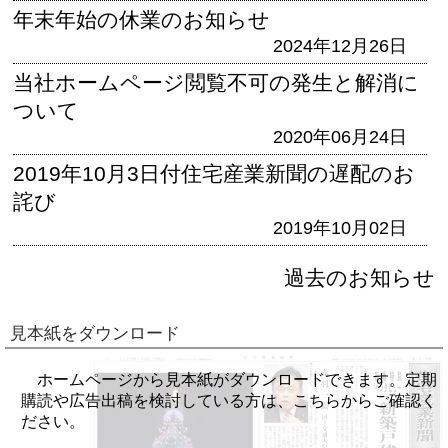
年末年始の休業のお知らせ
2024年12月26日
当社ホームページ閲覧不可の発生と解消に
ついて
2020年06月24日
2019年10月3日付住宅産業新聞の遅配のお
詫び
2019年10月02日
過去のお知らせ
見本紙をダウンロード
ホームページから見本紙がダウンロードできます。定期
購読や広告出稿を検討している方は、こちらからご確認く
ださい。