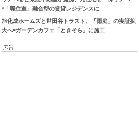
=「職住遊」融合型の賃貸レジデンスに
旭化成ホームズと世田谷トラスト、「雨庭」の実証拡
大へ=ガーデンカフェ「ときそら」に施工
広告