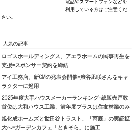
電話やスマートフォンなどを
利用している方はご注意くだ
さい。
人気の記事
ロゴスホールディングス、アエラホームの民事再生を
支援=スポンサー契約を締結
アイ工務店、新CMの発表会開催=渋谷凪咲さんをキャ
ラクターに起用
2025年度大手ハウスメーカーランキング=総販売戸数
首位は大和ハウス工業、前年度プラスは住友林業のみ
旭化成ホームズと世田谷トラスト、「雨庭」の実証拡
大へ=ガーデンカフェ「ときそら」に施工