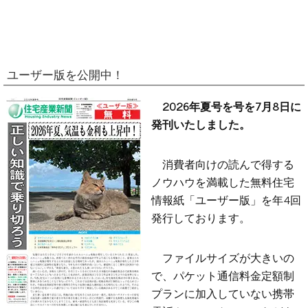
ユーザー版を公開中！
2026年夏号を号を7月8日に
発刊いたしました。
消費者向けの読んで得する
ノウハウを満載した無料住宅
情報紙「ユーザー版」を年4回
発行しております。
ファイルサイズが大きいの
で、パケット通信料金定額制
プランに加入していない携帯