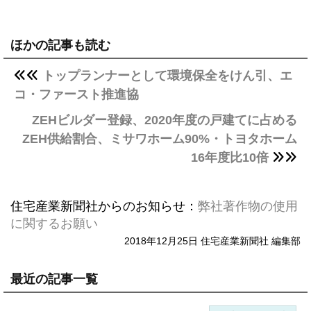
ほかの記事も読む
トップランナーとして環境保全をけん引、エ
コ・ファースト推進協
ZEHビルダー登録、2020年度の戸建てに占める
ZEH供給割合、ミサワホーム90%・トヨタホーム
16年度比10倍
住宅産業新聞社からのお知らせ：
弊社著作物の使用
に関するお願い
2018年12月25日 住宅産業新聞社 編集部
最近の記事一覧