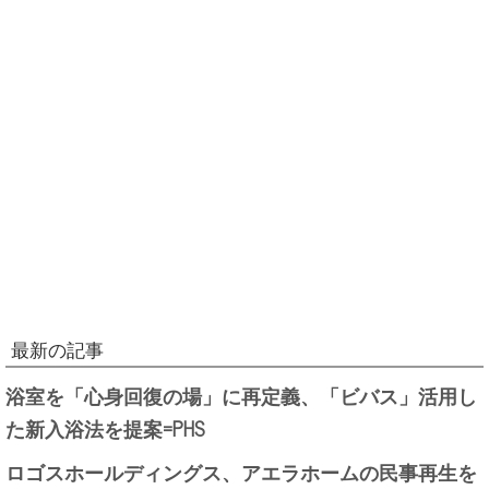
最新の記事
浴室を「心身回復の場」に再定義、「ビバス」活用し
た新入浴法を提案=PHS
ロゴスホールディングス、アエラホームの民事再生を