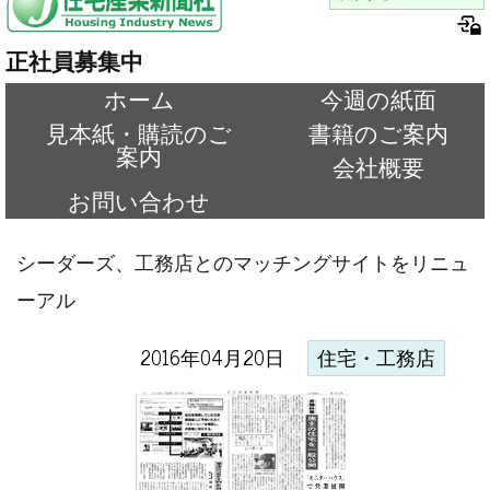
正社員募集中
ホーム
今週の紙面
見本紙・購読のご
書籍のご案内
案内
会社概要
お問い合わせ
シーダーズ、工務店とのマッチングサイトをリニュ
ーアル
2016年04月20日
住宅・工務店