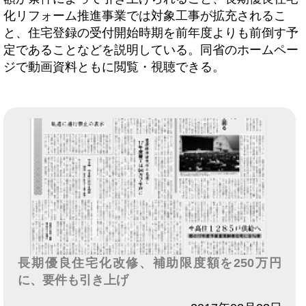
化リフォーム推進事業では対象工事が拡充されるこ
と、住宅登録の受付開始時期を前年度よりも前倒す予
定であることなどを説明している。同省のホームペー
ジで動画資料ともに閲覧・視聴できる。
長期優良住宅化改修、補助限度額を250万円
に、要件も引き上げ