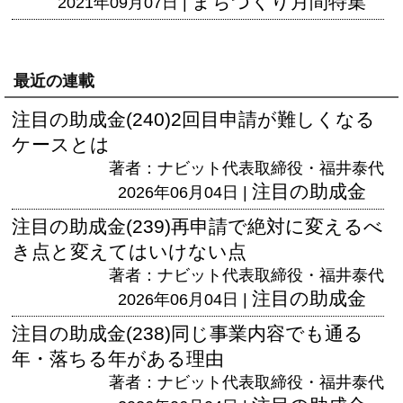
まちづくり月間特集
2021年09月07日 |
最近の連載
注目の助成金(240)2回目申請が難しくなる
ケースとは
著者：ナビット代表取締役・福井泰代
注目の助成金
2026年06月04日 |
注目の助成金(239)再申請で絶対に変えるべ
き点と変えてはいけない点
著者：ナビット代表取締役・福井泰代
注目の助成金
2026年06月04日 |
注目の助成金(238)同じ事業内容でも通る
年・落ちる年がある理由
著者：ナビット代表取締役・福井泰代