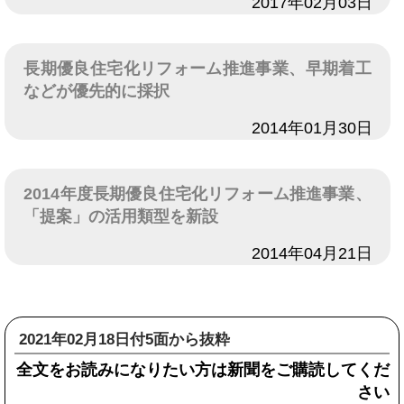
日付
2017年02月03日
長期優良住宅化リフォーム推進事業、早期着工
などが優先的に採択
日付
2014年01月30日
2014年度長期優良住宅化リフォーム推進事業、
「提案」の活用類型を新設
日付
2014年04月21日
2021年02月18日付5面から抜粋
全文をお読みになりたい方は新聞をご購読してくだ
さい