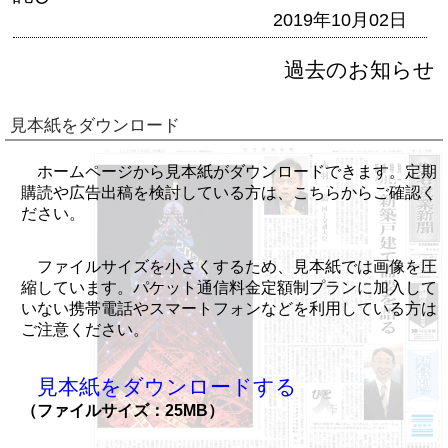
2019年10月02日
過去のお知らせ
見本紙をダウンロード
ホームページから見本紙がダウンロードできます。定期
購読や広告出稿を検討している方は、こちらからご確認く
ださい。
ファイルサイズを小さくするため、見本紙では画像を圧
縮しています。パケット通信料金定額制プランに加入して
いない携帯電話やスマートフォンなどを利用している方は
ご注意ください。
見本紙をダウンロードする
（ファイルサイズ：25MB）