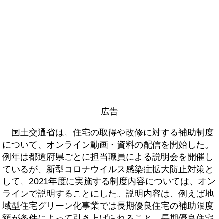
広告
国土交通省は、住宅の取得や改修に対する補助制度
について、オンライン動画・資料の配信を開始した。
例年は都道府県ごとに担当職員による説明会を開催し
ているが、新型コロナウイルス感染症拡大防止対策と
して、2021年度に実施する制度内容については、オン
ラインで説明することにした。説明内容は、例えば地
域型住宅グリーン化事業では長期優良住宅の補助限度
額が条件によって引き上げられること、長期優良住宅