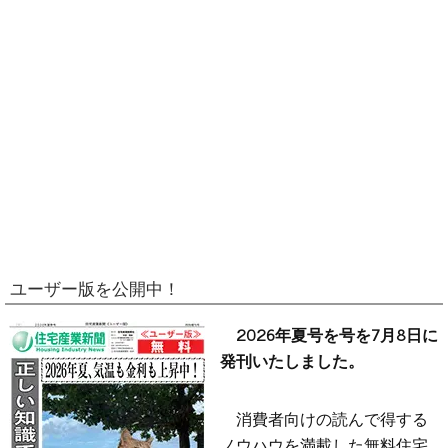
ユーザー版を公開中！
2026年夏号を号を7月8日に
発刊いたしました。
消費者向けの読んで得する
ノウハウを満載した無料住宅