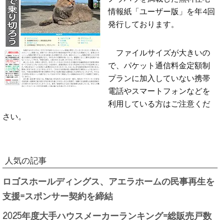
情報紙「ユーザー版」を年4回
発行しております。
ファイルサイズが大きいの
で、パケット通信料金定額制
プランに加入していない携帯
電話やスマートフォンなどを
利用している方はご注意くだ
さい。
人気の記事
ロゴスホールディングス、アエラホームの民事再生を
支援=スポンサー契約を締結
2025年度大手ハウスメーカーランキング=総販売戸数