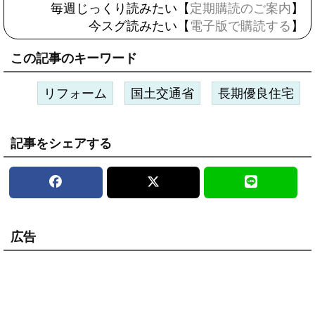
毎週じっくり読みたい【
定期購読のご案内
】
今スグ読みたい【
電子版で購読する
】
この記事のキーワード
リフォーム
国土交通省
長期優良住宅
記事をシェアする
広告