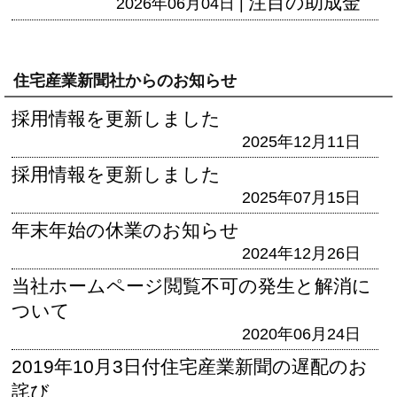
注目の助成金
2026年06月04日 |
住宅産業新聞社からのお知らせ
採用情報を更新しました
2025年12月11日
採用情報を更新しました
2025年07月15日
年末年始の休業のお知らせ
2024年12月26日
当社ホームページ閲覧不可の発生と解消に
ついて
2020年06月24日
2019年10月3日付住宅産業新聞の遅配のお
詫び