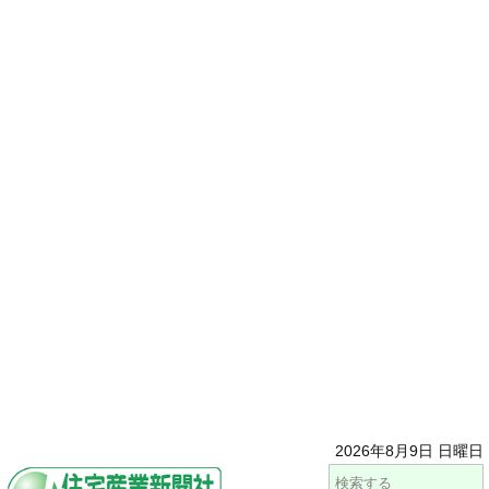
2026年8月9日 日曜日