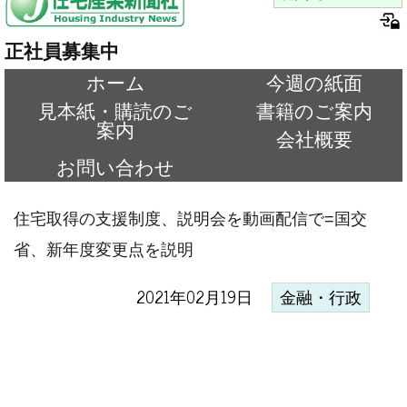
正社員募集中
ホーム
今週の紙面
見本紙・購読のご
書籍のご案内
案内
会社概要
お問い合わせ
住宅取得の支援制度、説明会を動画配信で=国交
省、新年度変更点を説明
2021年02月19日
金融・行政