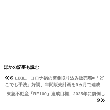
ほかの記事も読む
LIXIL、コロナ禍の需要取り込み販売増=「ど
こでも手洗」好調、年間販売計画を9ヵ月で達成
東急不動産「RE100」達成目標、2025年に前倒し