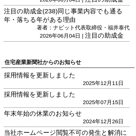
注目の助成金(238)同じ事業内容でも通る
年・落ちる年がある理由
著者：ナビット代表取締役・福井泰代
注目の助成金
2026年06月04日 |
住宅産業新聞社からのお知らせ
採用情報を更新しました
2025年12月11日
採用情報を更新しました
2025年07月15日
年末年始の休業のお知らせ
2024年12月26日
当社ホームページ閲覧不可の発生と解消に