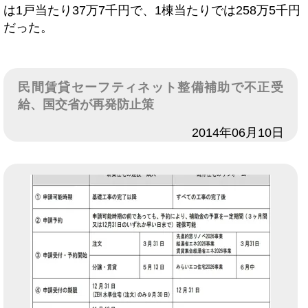
は1戸当たり37万7千円で、1棟当たりでは258万5千円
だった。
民間賃貸セーフティネット整備補助で不正受
給、国交省が再発防止策
日付
2014年06月10日