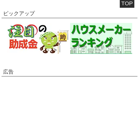
TOP
ピックアップ
広告