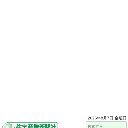
2026年8月7日 金曜日