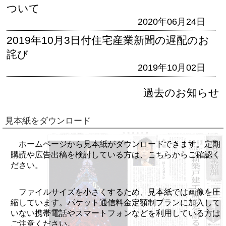
ついて
2020年06月24日
2019年10月3日付住宅産業新聞の遅配のお
詫び
2019年10月02日
過去のお知らせ
見本紙をダウンロード
ホームページから見本紙がダウンロードできます。定期
購読や広告出稿を検討している方は、こちらからご確認く
ださい。
ファイルサイズを小さくするため、見本紙では画像を圧
縮しています。パケット通信料金定額制プランに加入して
いない携帯電話やスマートフォンなどを利用している方は
ご注意ください。