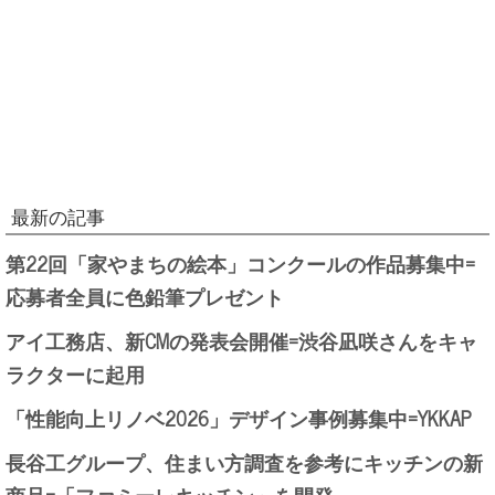
最新の記事
第22回「家やまちの絵本」コンクールの作品募集中=
応募者全員に色鉛筆プレゼント
アイ工務店、新CMの発表会開催=渋谷凪咲さんをキャ
ラクターに起用
「性能向上リノベ2026」デザイン事例募集中=YKKAP
長谷工グループ、住まい方調査を参考にキッチンの新
商品=「ファミーレキッチン」を開発