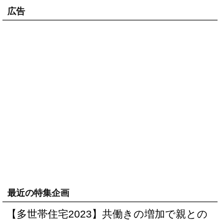
広告
最近の特集企画
【多世帯住宅2023】共働きの増加で親との