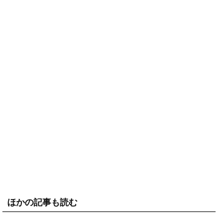
ほかの記事も読む