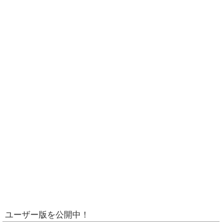
ユーザー版を公開中！