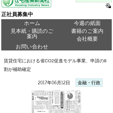
正社員募集中
ホーム
今週の紙面
見本紙・購読のご
書籍のご案内
案内
会社概要
お問い合わせ
賃貸住宅における省CO2促進モデル事業、申請の8
割が補助確定
2017年06月12日
金融・行政