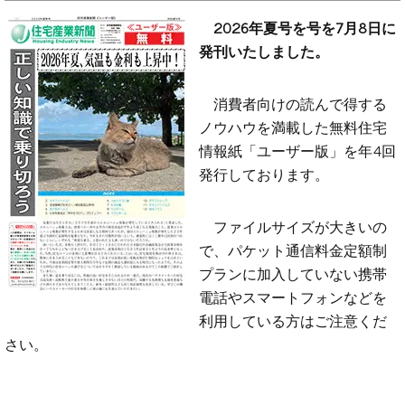
2026年夏号を号を7月8日に
発刊いたしました。
消費者向けの読んで得する
ノウハウを満載した無料住宅
情報紙「ユーザー版」を年4回
発行しております。
ファイルサイズが大きいの
で、パケット通信料金定額制
プランに加入していない携帯
電話やスマートフォンなどを
利用している方はご注意くだ
さい。