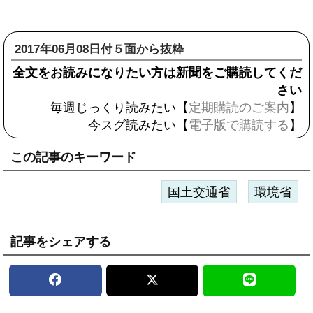
2017年06月08日付５面から抜粋
全文をお読みになりたい方は新聞をご購読してくだ
さい
毎週じっくり読みたい【
定期購読のご案内
】
今スグ読みたい【
電子版で購読する
】
この記事のキーワード
国土交通省
環境省
記事をシェアする