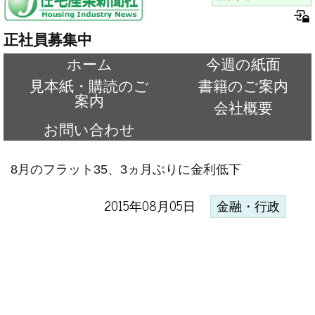
正社員募集中
ホーム
今週の紙面
見本紙・購読のご
書籍のご案内
案内
会社概要
お問い合わせ
8月のフラット35、3ヵ月ぶりに金利低下
2015年08月05日
金融・行政