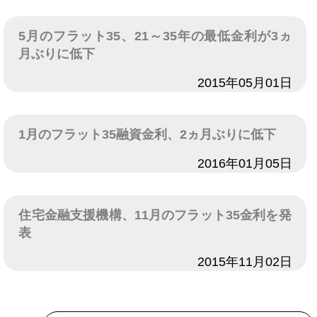
5月のフラット35、21～35年の最低金利が3ヵ
月ぶりに低下
日付
2015年05月01日
1月のフラット35融資金利、2ヵ月ぶりに低下
日付
2016年01月05日
住宅金融支援機構、11月のフラット35金利を発
表
日付
2015年11月02日