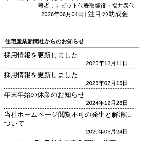
著者：ナビット代表取締役・福井泰代
注目の助成金
2026年06月04日 |
住宅産業新聞社からのお知らせ
採用情報を更新しました
2025年12月11日
採用情報を更新しました
2025年07月15日
年末年始の休業のお知らせ
2024年12月26日
当社ホームページ閲覧不可の発生と解消に
ついて
2020年06月24日