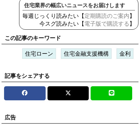
住宅業界の幅広いニュースをお届けします
毎週じっくり読みたい【
定期購読のご案内
】
今スグ読みたい【
電子版で購読する
】
この記事のキーワード
住宅ローン
住宅金融支援機構
金利
記事をシェアする
広告