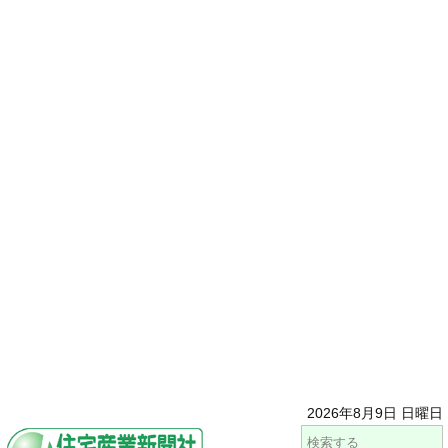
2026年8月9日 日曜日