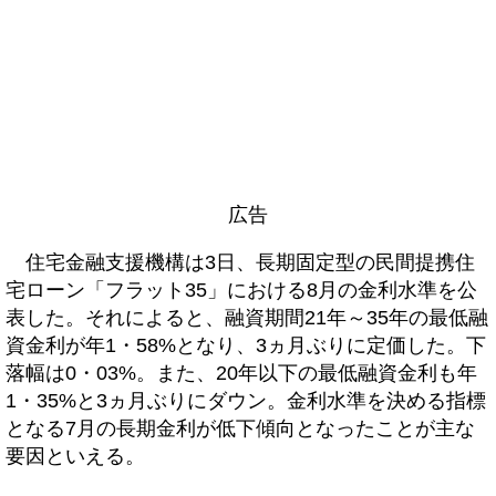
広告
住宅金融支援機構は3日、長期固定型の民間提携住
宅ローン「フラット35」における8月の金利水準を公
表した。それによると、融資期間21年～35年の最低融
資金利が年1・58%となり、3ヵ月ぶりに定価した。下
落幅は0・03%。また、20年以下の最低融資金利も年
1・35%と3ヵ月ぶりにダウン。金利水準を決める指標
となる7月の長期金利が低下傾向となったことが主な
要因といえる。