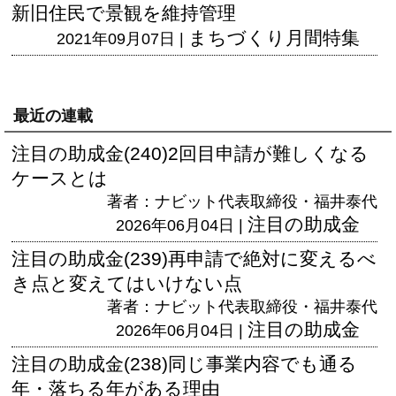
新旧住民で景観を維持管理
まちづくり月間特集
2021年09月07日 |
最近の連載
注目の助成金(240)2回目申請が難しくなる
ケースとは
著者：ナビット代表取締役・福井泰代
注目の助成金
2026年06月04日 |
注目の助成金(239)再申請で絶対に変えるべ
き点と変えてはいけない点
著者：ナビット代表取締役・福井泰代
注目の助成金
2026年06月04日 |
注目の助成金(238)同じ事業内容でも通る
年・落ちる年がある理由