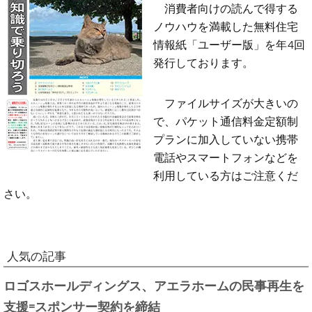
消費者向けの読んで得する
ノウハウを満載した無料住宅
情報紙「ユーザー版」を年4回
発行しております。
ファイルサイズが大きいの
で、パケット通信料金定額制
プランに加入していない携帯
電話やスマートフォンなどを
利用している方はご注意くだ
さい。
人気の記事
ロゴスホールディングス、アエラホームの民事再生を
支援=スポンサー契約を締結