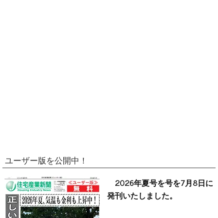
ユーザー版を公開中！
2026年夏号を号を7月8日に
発刊いたしました。