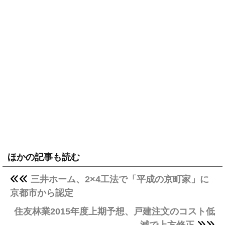
ほかの記事も読む
三井ホーム、2×4工法で「平成の京町家」に
京都市から認定
住友林業2015年度上期予想、戸建注文のコスト低