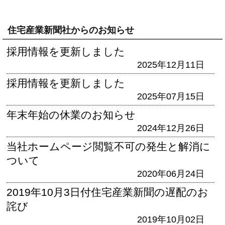
住宅産業新聞社からのお知らせ
採用情報を更新しました
2025年12月11日
採用情報を更新しました
2025年07月15日
年末年始の休業のお知らせ
2024年12月26日
当社ホームページ閲覧不可の発生と解消に
ついて
2020年06月24日
2019年10月3日付住宅産業新聞の遅配のお
詫び
2019年10月02日