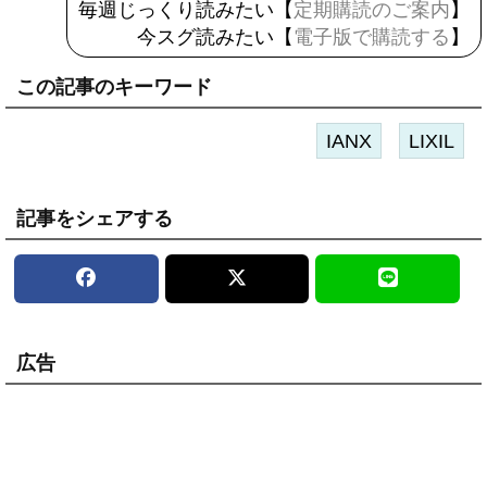
毎週じっくり読みたい【
定期購読のご案内
】
今スグ読みたい【
電子版で購読する
】
この記事のキーワード
IANX
LIXIL
記事をシェアする
広告