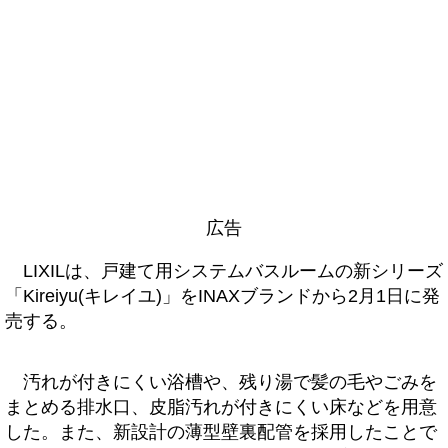
広告
LIXILは、戸建て用システムバスルームの新シリーズ
「Kireiyu(キレイユ)」をINAXブランドから2月1日に発
売する。
汚れが付きにくい浴槽や、残り湯で髪の毛やごみを
まとめる排水口、皮脂汚れが付きにくい床などを用意
した。また、新設計の薄型壁裏配管を採用したことで