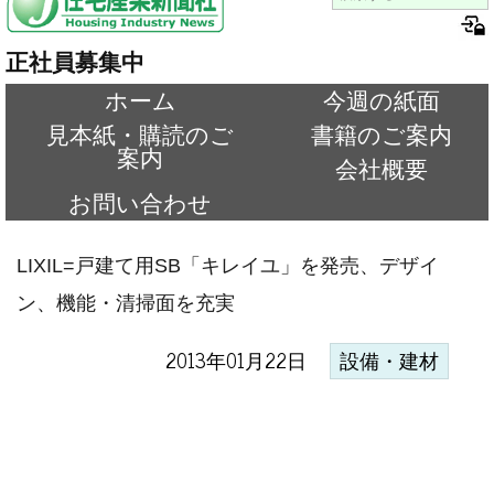
正社員募集中
ホーム
今週の紙面
見本紙・購読のご
書籍のご案内
案内
会社概要
お問い合わせ
LIXIL=戸建て用SB「キレイユ」を発売、デザイ
ン、機能・清掃面を充実
2013年01月22日
設備・建材