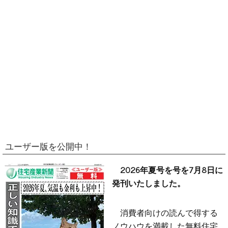
ユーザー版を公開中！
2026年夏号を号を7月8日に
発刊いたしました。
消費者向けの読んで得する
ノウハウを満載した無料住宅