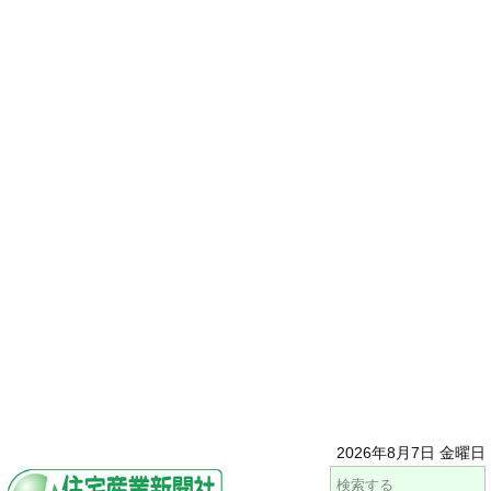
2026年8月7日 金曜日