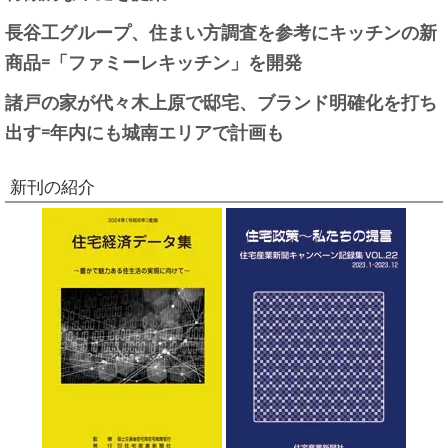
長谷工グループ、住まい方調査を参考にキッチンの新
商品=「ファミーレキッチン」を開発
諸戸の家が代々木上原で邸宅、ブランド明確化を打ち
出す=年内にも城南エリアで計画も
新刊の紹介