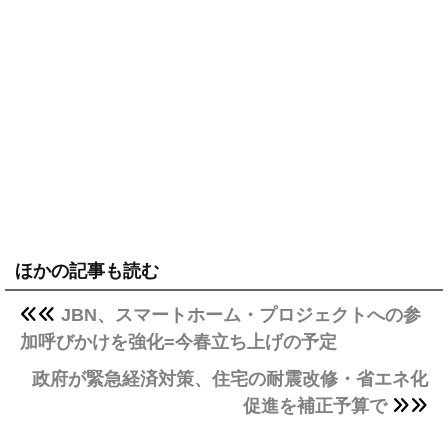
ほかの記事も読む
JBN、スマートホーム・プロジェクトへの参
加呼びかけを強化=今春立ち上げの予定
政府が緊急経済対策、住宅の耐震改修・省エネ化
促進を補正予算で