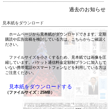
過去のお知らせ
見本紙をダウンロード
ホームページから見本紙がダウンロードできます。定期
購読や広告出稿を検討している方は、こちらからご確認く
ださい。
ファイルサイズを小さくするため、見本紙では画像を圧
縮しています。パケット通信料金定額制プランに加入して
いない携帯電話やスマートフォンなどを利用している方は
ご注意ください。
見本紙をダウンロードする
（ファイルサイズ：25MB）