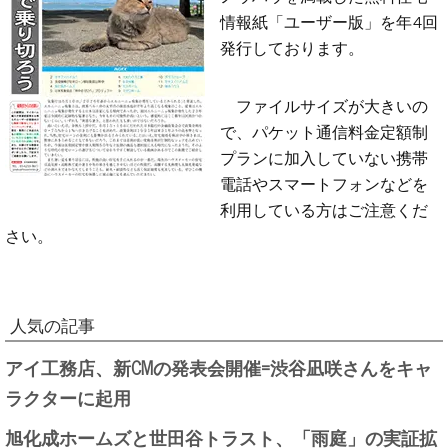
情報紙「ユーザー版」を年4回
発行しております。
ファイルサイズが大きいの
で、パケット通信料金定額制
プランに加入していない携帯
電話やスマートフォンなどを
利用している方はご注意くだ
さい。
人気の記事
アイ工務店、新CMの発表会開催=渋谷凪咲さんをキャ
ラクターに起用
旭化成ホームズと世田谷トラスト、「雨庭」の実証拡