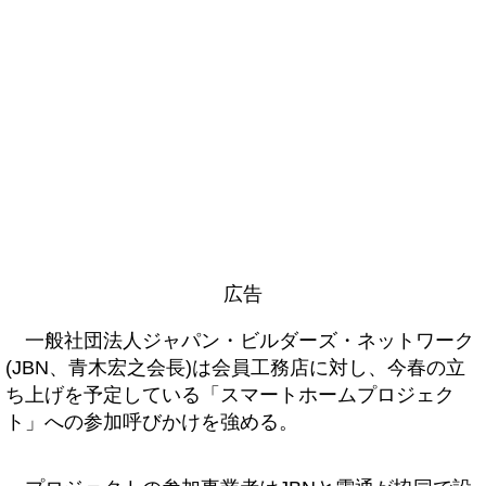
広告
一般社団法人ジャパン・ビルダーズ・ネットワーク
(JBN、青木宏之会長)は会員工務店に対し、今春の立
ち上げを予定している「スマートホームプロジェク
ト」への参加呼びかけを強める。