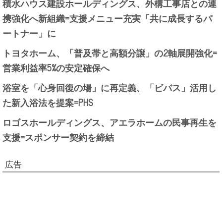
積水ハウス建設ホールディングス、外構工事店との連
携強化へ新組織=支援メニュー充実「共に成長するパ
ートナー」に
トヨタホーム、「普及帯と高額分譲」の2軸展開強化=
営業利益率5%の安定確保へ
浴室を「心身回復の場」に再定義、「ビバス」活用し
た新入浴法を提案=PHS
ロゴスホールディングス、アエラホームの民事再生を
支援=スポンサー契約を締結
広告