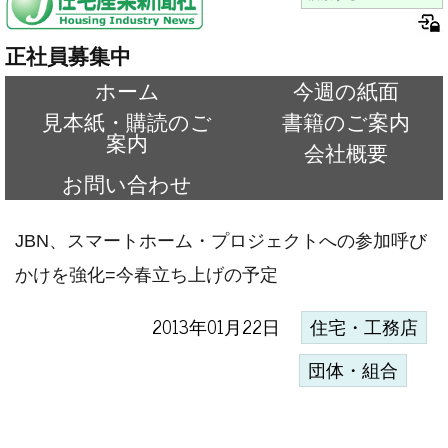
正社員募集中
ホーム
今週の紙面
見本紙・購読のご
書籍のご案内
案内
会社概要
お問い合わせ
JBN、スマートホーム・プロジェクトへの参加呼び
かけを強化=今春立ち上げの予定
2013年01月22日
住宅・工務店
団体・組合