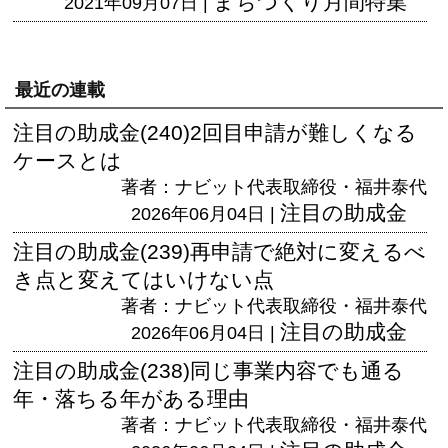
まちづくり月間特集
2021年09月07日 |
最近の連載
注目の助成金(240)2回目申請が難しくなる
ケースとは
著者：ナビット代表取締役・福井泰代
注目の助成金
2026年06月04日 |
注目の助成金(239)再申請で絶対に変えるべ
き点と変えてはいけない点
著者：ナビット代表取締役・福井泰代
注目の助成金
2026年06月04日 |
注目の助成金(238)同じ事業内容でも通る
年・落ちる年がある理由
著者：ナビット代表取締役・福井泰代