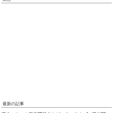
最新の記事