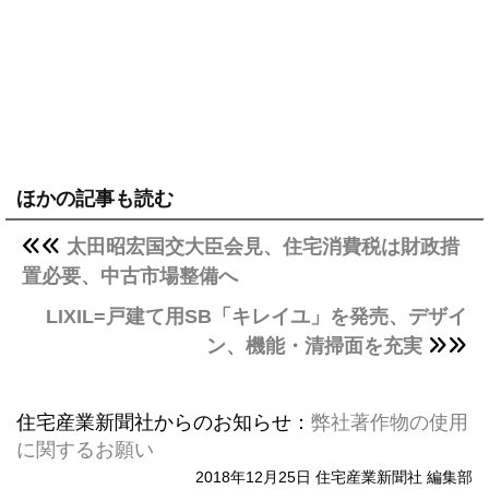
ほかの記事も読む
太田昭宏国交大臣会見、住宅消費税は財政措
置必要、中古市場整備へ
LIXIL=戸建て用SB「キレイユ」を発売、デザイ
ン、機能・清掃面を充実
住宅産業新聞社からのお知らせ：
弊社著作物の使用
に関するお願い
2018年12月25日 住宅産業新聞社 編集部