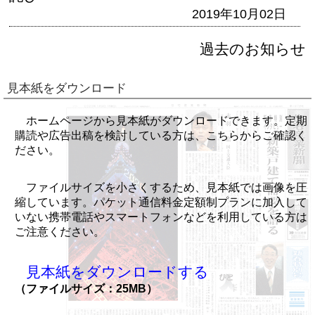
2019年10月02日
過去のお知らせ
見本紙をダウンロード
ホームページから見本紙がダウンロードできます。定期
購読や広告出稿を検討している方は、こちらからご確認く
ださい。
ファイルサイズを小さくするため、見本紙では画像を圧
縮しています。パケット通信料金定額制プランに加入して
いない携帯電話やスマートフォンなどを利用している方は
ご注意ください。
見本紙をダウンロードする
（ファイルサイズ：25MB）