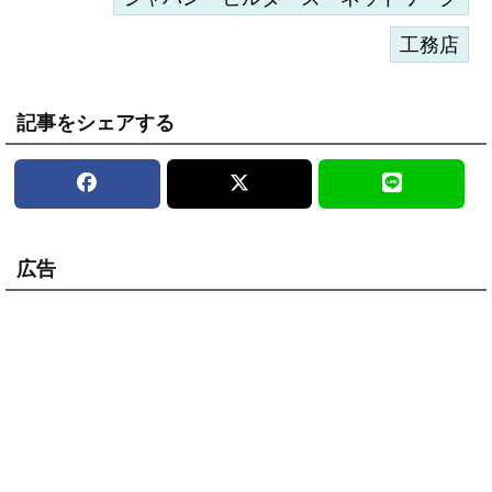
工務店
記事をシェアする
広告