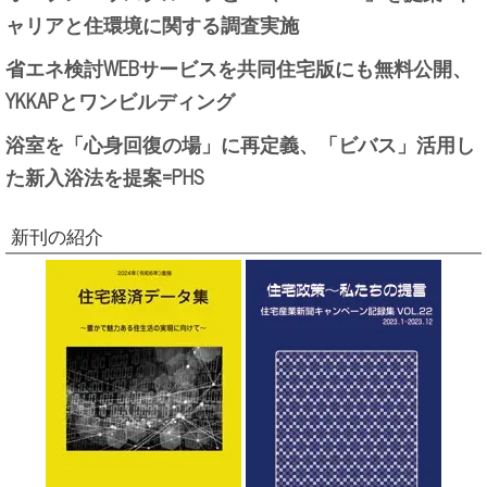
ャリアと住環境に関する調査実施
省エネ検討WEBサービスを共同住宅版にも無料公開、
YKKAPとワンビルディング
浴室を「心身回復の場」に再定義、「ビバス」活用し
た新入浴法を提案=PHS
新刊の紹介