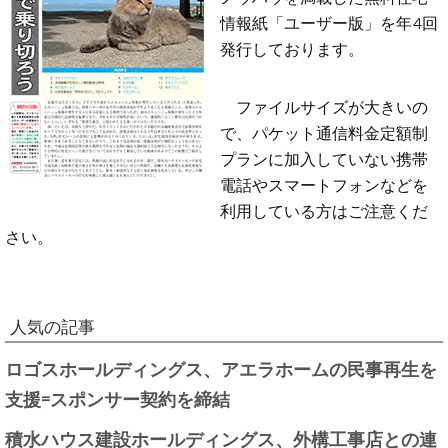
情報紙「ユーザー版」を年4回
発行しております。
ファイルサイズが大きいの
で、パケット通信料金定額制
プランに加入していない携帯
電話やスマートフォンなどを
利用している方はご注意くだ
さい。
人気の記事
ロゴスホールディングス、アエラホームの民事再生を
支援=スポンサー契約を締結
積水ハウス建設ホールディングス、外構工事店との連