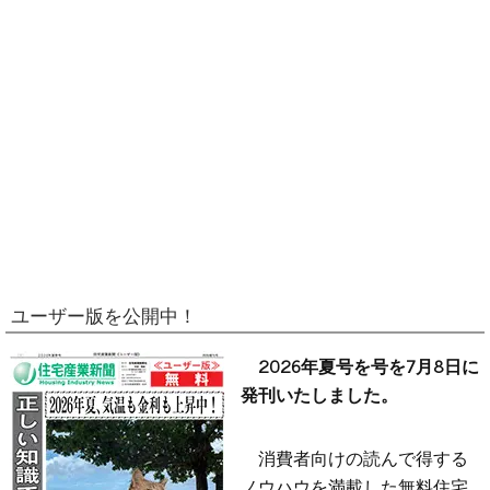
ユーザー版を公開中！
2026年夏号を号を7月8日に
発刊いたしました。
消費者向けの読んで得する
ノウハウを満載した無料住宅