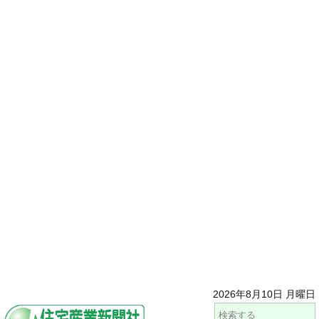
2026年8月10日 月曜日