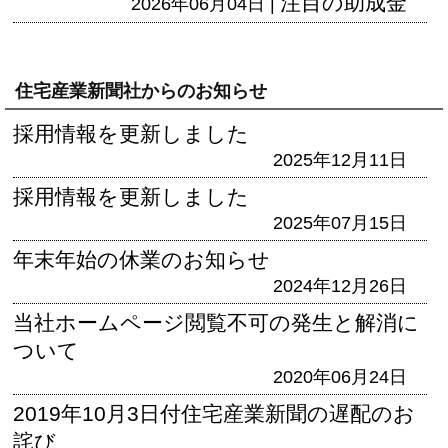
注目の助成金
2026年06月04日 |
住宅産業新聞社からのお知らせ
採用情報を更新しました
2025年12月11日
採用情報を更新しました
2025年07月15日
年末年始の休業のお知らせ
2024年12月26日
当社ホームページ閲覧不可の発生と解消に
ついて
2020年06月24日
2019年10月3日付住宅産業新聞の遅配のお
詫び