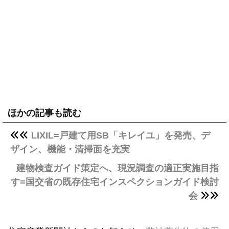
ほかの記事も読む
LIXIL=戸建て用SB「キレイユ」を発売、デ
ザイン、機能・清掃面を充実
建物検査ガイド策定へ、現況調査の適正実施目指
す=国交省の既存住宅インスペクションガイド検討
会