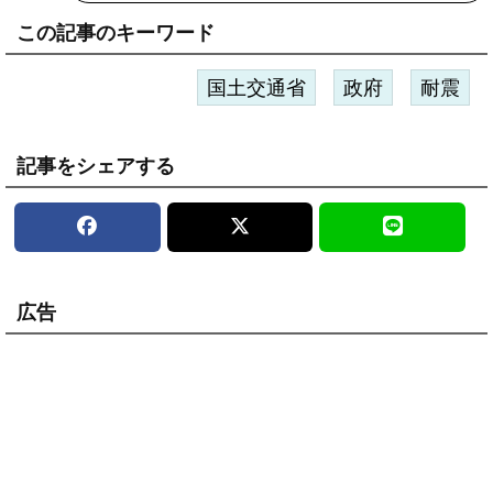
この記事のキーワード
国土交通省
政府
耐震
記事をシェアする
広告