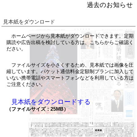
過去のお知らせ
見本紙をダウンロード
ホームページから見本紙がダウンロードできます。定期
購読や広告出稿を検討している方は、こちらからご確認く
ださい。
ファイルサイズを小さくするため、見本紙では画像を圧
縮しています。パケット通信料金定額制プランに加入して
いない携帯電話やスマートフォンなどを利用している方は
ご注意ください。
見本紙をダウンロードする
（ファイルサイズ：25MB）