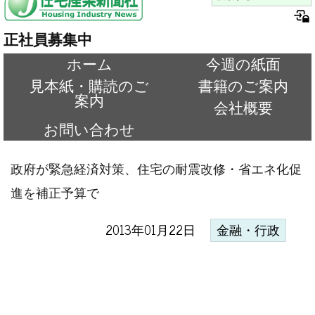
正社員募集中
ホーム
今週の紙面
見本紙・購読のご
書籍のご案内
案内
会社概要
お問い合わせ
政府が緊急経済対策、住宅の耐震改修・省エネ化促
進を補正予算で
2013年01月22日
金融・行政