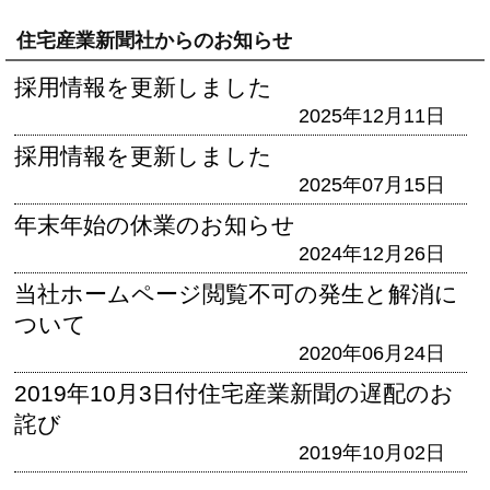
住宅産業新聞社からのお知らせ
採用情報を更新しました
2025年12月11日
採用情報を更新しました
2025年07月15日
年末年始の休業のお知らせ
2024年12月26日
当社ホームページ閲覧不可の発生と解消に
ついて
2020年06月24日
2019年10月3日付住宅産業新聞の遅配のお
詫び
2019年10月02日