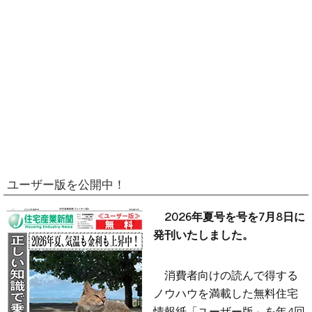
ユーザー版を公開中！
2026年夏号を号を7月8日に
発刊いたしました。
消費者向けの読んで得する
ノウハウを満載した無料住宅
情報紙「ユーザー版」を年4回