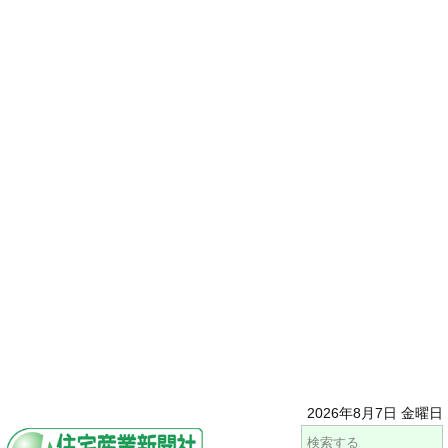
2026年8月7日 金曜日