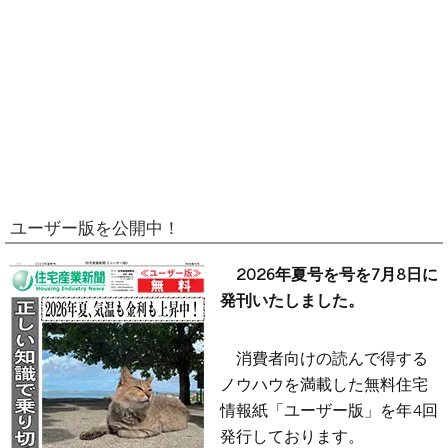
ユーザー版を公開中！
2026年夏号を号を7月8日に
発刊いたしました。
消費者向けの読んで得する
ノウハウを満載した無料住宅
情報紙「ユーザー版」を年4回
発行しております。