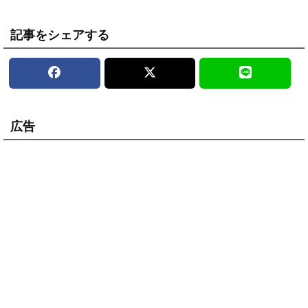
記事をシェアする
広告