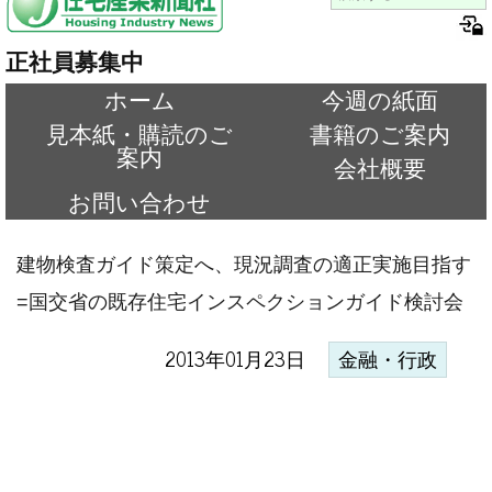
正社員募集中
ホーム
今週の紙面
見本紙・購読のご
書籍のご案内
案内
会社概要
お問い合わせ
建物検査ガイド策定へ、現況調査の適正実施目指す
=国交省の既存住宅インスペクションガイド検討会
2013年01月23日
金融・行政