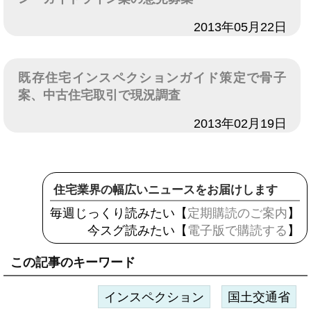
日付
2013年05月22日
既存住宅インスペクションガイド策定で骨子
案、中古住宅取引で現況調査
日付
2013年02月19日
住宅業界の幅広いニュースをお届けします
毎週じっくり読みたい【
定期購読のご案内
】
今スグ読みたい【
電子版で購読する
】
この記事のキーワード
インスペクション
国土交通省