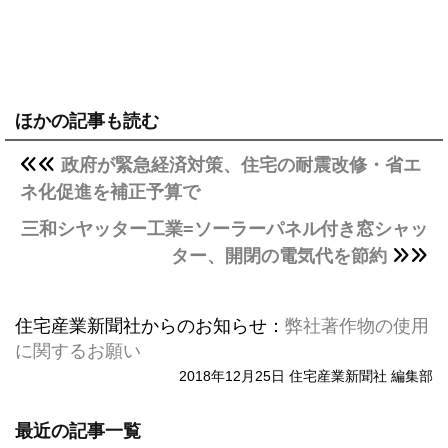
ほかの記事も読む
政府が緊急経済対策、住宅の耐震改修・省エ
ネ化促進を補正予算で
三和シヤッター工業=ソーラーパネル付き窓シャッ
ター、開閉の電気代を節約
住宅産業新聞社からのお知らせ：
弊社著作物の使用
に関するお願い
2018年12月25日 住宅産業新聞社 編集部
最近の記事一覧