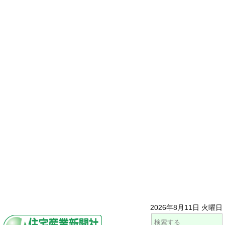
2026年8月11日 火曜日