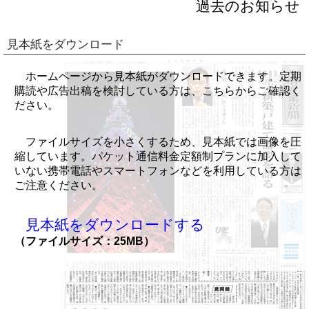
過去のお知らせ
見本紙をダウンロード
ホームページから見本紙がダウンロードできます。定期
購読や広告出稿を検討している方は、こちらからご確認く
ださい。
ファイルサイズを小さくするため、見本紙では画像を圧
縮しています。パケット通信料金定額制プランに加入して
いない携帯電話やスマートフォンなどを利用している方は
ご注意ください。
見本紙をダウンロードする
（ファイルサイズ：25MB）