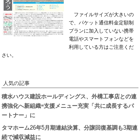
ファイルサイズが大きいの
で、パケット通信料金定額制
プランに加入していない携帯
電話やスマートフォンなどを
利用している方はご注意くだ
さい。
人気の記事
積水ハウス建設ホールディングス、外構工事店との連
携強化へ新組織=支援メニュー充実「共に成長するパ
ートナー」に
タマホーム26年5月期連結決算、分譲回復基調も3期連
続で減収減益に