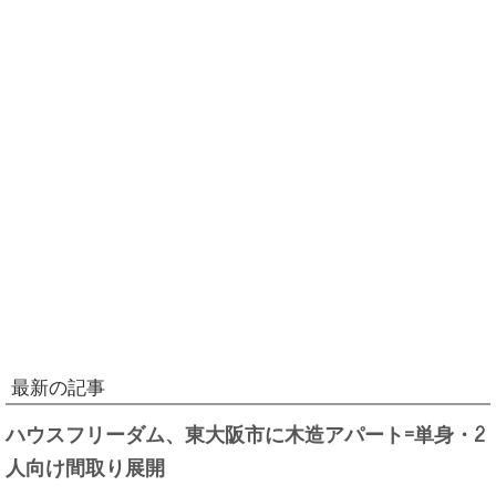
最新の記事
ハウスフリーダム、東大阪市に木造アパート=単身・2
人向け間取り展開