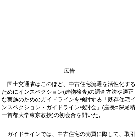
広告
国土交通省はこのほど、中古住宅流通を活性化する
ためにインスペクション(建物検査)の調査方法や適正
な実施のためのガイドラインを検討する「既存住宅イ
ンスペクション・ガイドライン検討会」(座長=深尾精
一首都大学東京教授)の初会合を開いた。
ガイドラインでは、中古住宅の売買に際して、取引