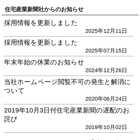
住宅産業新聞社からのお知らせ
採用情報を更新しました
2025年12月11日
採用情報を更新しました
2025年07月15日
年末年始の休業のお知らせ
2024年12月26日
当社ホームページ閲覧不可の発生と解消に
ついて
2020年06月24日
2019年10月3日付住宅産業新聞の遅配のお
詫び
2019年10月02日