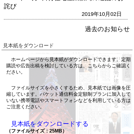
詫び
2019年10月02日
過去のお知らせ
見本紙をダウンロード
ホームページから見本紙がダウンロードできます。定期
購読や広告出稿を検討している方は、こちらからご確認く
ださい。
ファイルサイズを小さくするため、見本紙では画像を圧
縮しています。パケット通信料金定額制プランに加入して
いない携帯電話やスマートフォンなどを利用している方は
ご注意ください。
見本紙をダウンロードする
（ファイルサイズ：25MB）