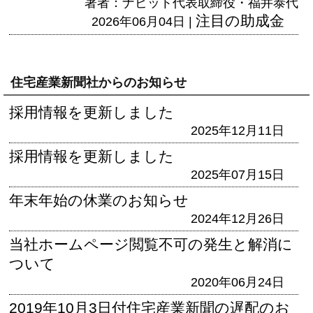
著者：ナビット代表取締役・福井泰代
注目の助成金
2026年06月04日 |
住宅産業新聞社からのお知らせ
採用情報を更新しました
2025年12月11日
採用情報を更新しました
2025年07月15日
年末年始の休業のお知らせ
2024年12月26日
当社ホームページ閲覧不可の発生と解消に
ついて
2020年06月24日
2019年10月3日付住宅産業新聞の遅配のお