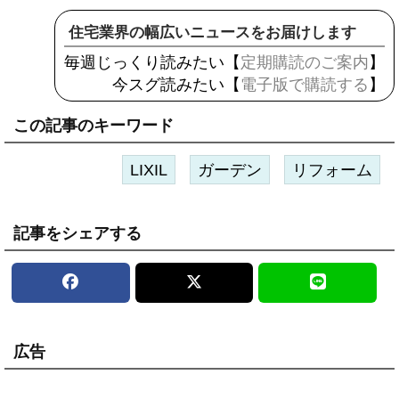
住宅業界の幅広いニュースをお届けします
毎週じっくり読みたい【
定期購読のご案内
】
今スグ読みたい【
電子版で購読する
】
この記事のキーワード
LIXIL
ガーデン
リフォーム
記事をシェアする
広告