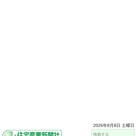
2026年8月8日 土曜日