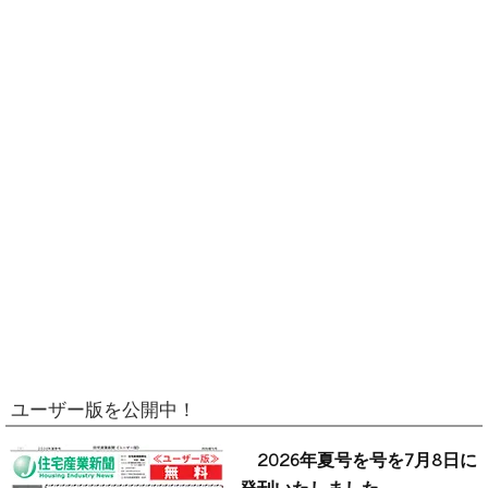
ユーザー版を公開中！
2026年夏号を号を7月8日に
発刊いたしました。