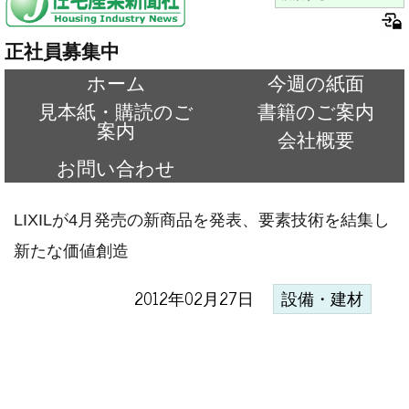
正社員募集中
ホーム
今週の紙面
見本紙・購読のご
書籍のご案内
案内
会社概要
お問い合わせ
LIXILが4月発売の新商品を発表、要素技術を結集し
新たな価値創造
2012年02月27日
設備・建材