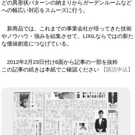
どの異形状パターンの納まりからガーデンルームなど
への幅広い対応をスムーズに行う。
新商品では、これまでの事業会社が培ってきた技術
やノウハウ・強みを結集させて、LIXILならではの新た
な価値創造につなげている。
2012年2月23日付け6面から記事の一部を抜粋
この記事の続きは本紙でご確認ください
【購読申込】