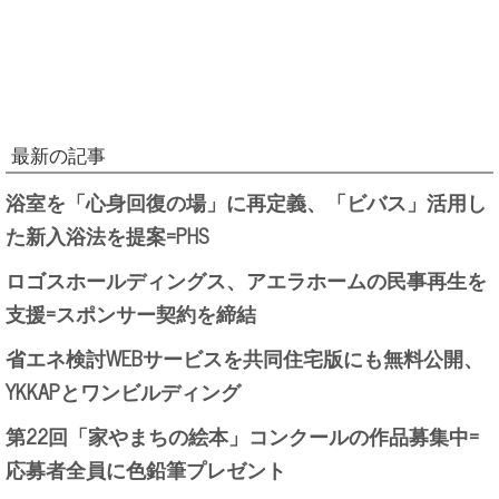
最新の記事
浴室を「心身回復の場」に再定義、「ビバス」活用し
た新入浴法を提案=PHS
ロゴスホールディングス、アエラホームの民事再生を
支援=スポンサー契約を締結
省エネ検討WEBサービスを共同住宅版にも無料公開、
YKKAPとワンビルディング
第22回「家やまちの絵本」コンクールの作品募集中=
応募者全員に色鉛筆プレゼント