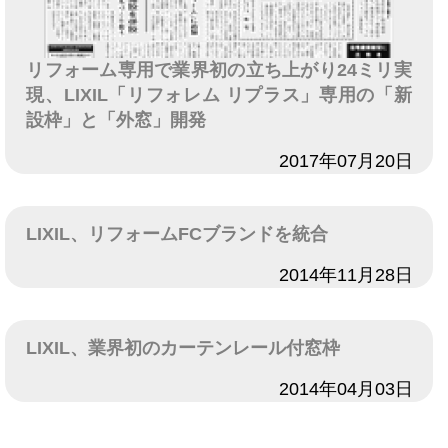
リフォーム専用で業界初の立ち上がり24ミリ実
現、LIXIL「リフォレム リプラス」専用の「新
設枠」と「外窓」開発
日付
2017年07月20日
LIXIL、リフォームFCブランドを統合
日付
2014年11月28日
LIXIL、業界初のカーテンレール付窓枠
日付
2014年04月03日