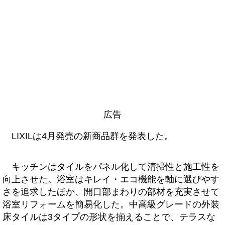
広告
LIXILは4月発売の新商品群を発表した。
キッチンはタイルをパネル化して清掃性と施工性を
向上させた。浴室はキレイ・エコ機能を軸に選びやす
さを追求したほか、開口部まわりの部材を充実させて
浴室リフォームを簡易化した。中高級グレードの外装
床タイルは3タイプの形状を揃えることで、テラスな