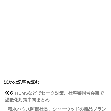
ほかの記事も読む
HEMSなどでピーク対策、社整審同号会議で
温暖化対策中間まとめ
積水ハウス阿部社長、シャーウッドの商品ブラン