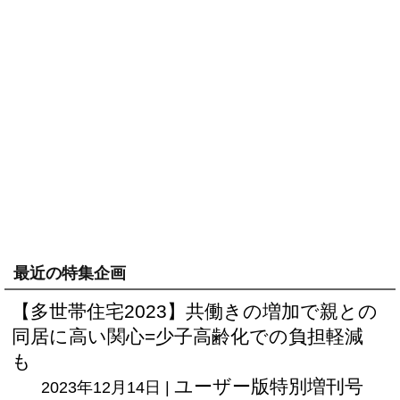
最近の特集企画
【多世帯住宅2023】共働きの増加で親との
同居に高い関心=少子高齢化での負担軽減
も
ユーザー版
特別増刊号
2023年12月14日 |