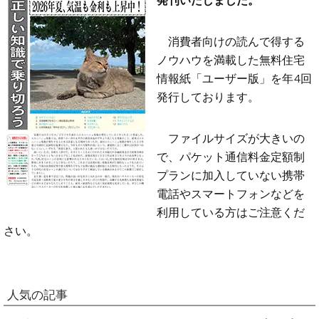
消費者向けの読んで得する
ノウハウを満載した無料住宅
情報紙「ユーザー版」を年4回
発行しております。
ファイルサイズが大きいの
で、パケット通信料金定額制
プランに加入していない携帯
電話やスマートフォンなどを
利用している方はご注意くだ
さい。
人気の記事