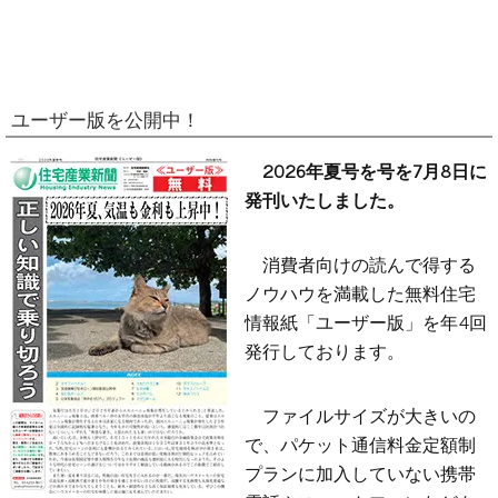
ユーザー版を公開中！
2026年夏号を号を7月8日に
発刊いたしました。
消費者向けの読んで得する
ノウハウを満載した無料住宅
情報紙「ユーザー版」を年4回
発行しております。
ファイルサイズが大きいの
で、パケット通信料金定額制
プランに加入していない携帯