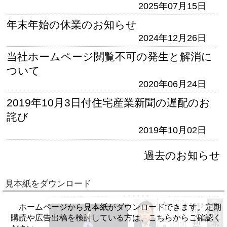
2025年07月15日
年末年始の休業のお知らせ
2024年12月26日
当社ホームページ閲覧不可の発生と解消に
ついて
2020年06月24日
2019年10月3日付住宅産業新聞の遅配のお
詫び
2019年10月02日
過去のお知らせ
見本紙をダウンロード
ホームページから見本紙がダウンロードできます。定期
購読や広告出稿を検討している方は、こちらからご確認く