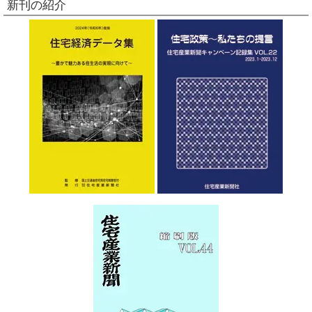
新刊の紹介