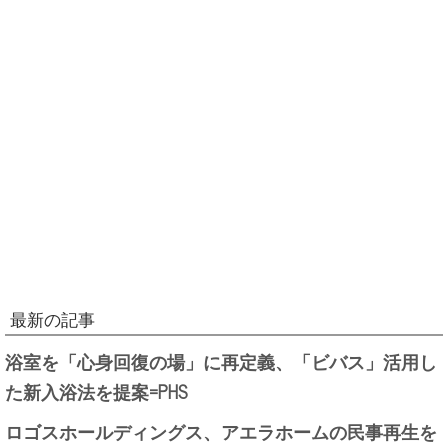
最新の記事
浴室を「心身回復の場」に再定義、「ビバス」活用し
た新入浴法を提案=PHS
ロゴスホールディングス、アエラホームの民事再生を