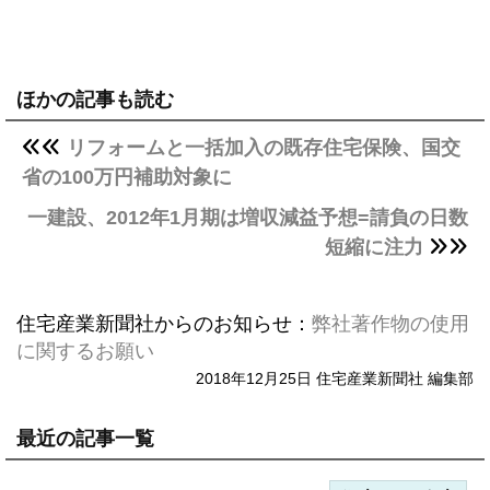
ほかの記事も読む
リフォームと一括加入の既存住宅保険、国交
省の100万円補助対象に
一建設、2012年1月期は増収減益予想=請負の日数
短縮に注力
住宅産業新聞社からのお知らせ：
弊社著作物の使用
に関するお願い
2018年12月25日 住宅産業新聞社 編集部
最近の記事一覧