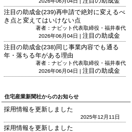
注目の助成金
2026年06月04日 |
注目の助成金(239)再申請で絶対に変えるべ
き点と変えてはいけない点
著者：ナビット代表取締役・福井泰代
注目の助成金
2026年06月04日 |
注目の助成金(238)同じ事業内容でも通る
年・落ちる年がある理由
著者：ナビット代表取締役・福井泰代
注目の助成金
2026年06月04日 |
住宅産業新聞社からのお知らせ
採用情報を更新しました
2025年12月11日
採用情報を更新しました