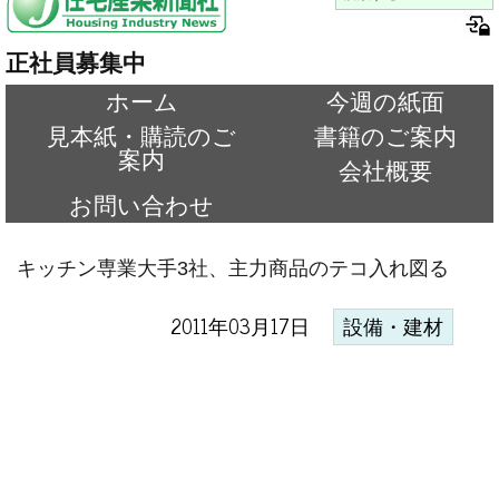
正社員募集中
ホーム
今週の紙面
見本紙・購読のご
書籍のご案内
案内
会社概要
お問い合わせ
キッチン専業大手3社、主力商品のテコ入れ図る
2011年03月17日
設備・建材