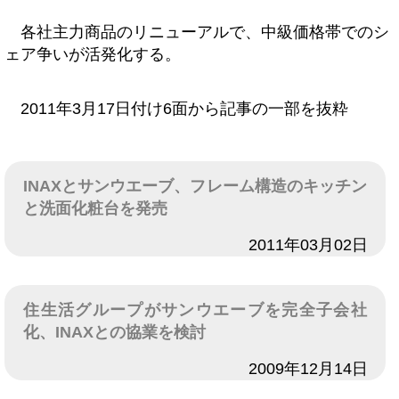
各社主力商品のリニューアルで、中級価格帯でのシ
ェア争いが活発化する。
2011年3月17日付け6面から記事の一部を抜粋
INAXとサンウエーブ、フレーム構造のキッチン
と洗面化粧台を発売
日付
2011年03月02日
住生活グループがサンウエーブを完全子会社
化、INAXとの協業を検討
日付
2009年12月14日