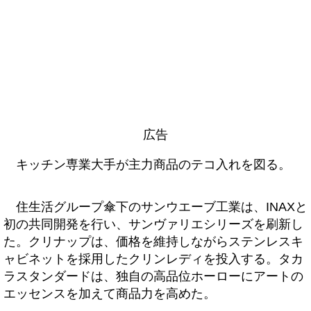
広告
キッチン専業大手が主力商品のテコ入れを図る。
住生活グループ傘下のサンウエーブ工業は、INAXと
初の共同開発を行い、サンヴァリエシリーズを刷新し
た。クリナップは、価格を維持しながらステンレスキ
ャビネットを採用したクリンレディを投入する。タカ
ラスタンダードは、独自の高品位ホーローにアートの
エッセンスを加えて商品力を高めた。