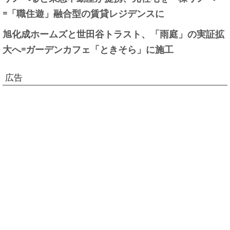
=「職住遊」融合型の賃貸レジデンスに
旭化成ホームズと世田谷トラスト、「雨庭」の実証拡
大へ=ガーデンカフェ「ときそら」に施工
広告