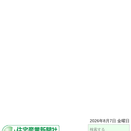
2026年8月7日 金曜日