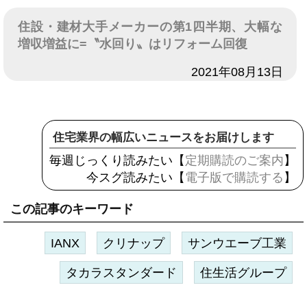
住設・建材大手メーカーの第1四半期、大幅な
増収増益に=〝水回り〟はリフォーム回復
日付
2021年08月13日
住宅業界の幅広いニュースをお届けします
毎週じっくり読みたい【
定期購読のご案内
】
今スグ読みたい【
電子版で購読する
】
この記事のキーワード
IANX
クリナップ
サンウエーブ工業
タカラスタンダード
住生活グループ