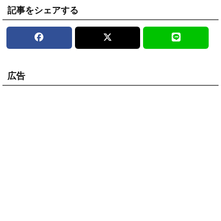
記事をシェアする
広告