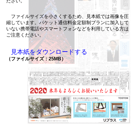
ださい。
ファイルサイズを小さくするため、見本紙では画像を圧
縮しています。パケット通信料金定額制プランに加入して
いない携帯電話やスマートフォンなどを利用している方は
ご注意ください。
見本紙をダウンロードする
（ファイルサイズ：25MB）