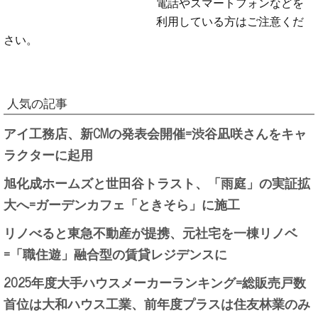
電話やスマートフォンなどを
利用している方はご注意くだ
さい。
人気の記事
アイ工務店、新CMの発表会開催=渋谷凪咲さんをキャ
ラクターに起用
旭化成ホームズと世田谷トラスト、「雨庭」の実証拡
大へ=ガーデンカフェ「ときそら」に施工
リノべると東急不動産が提携、元社宅を一棟リノベ
=「職住遊」融合型の賃貸レジデンスに
2025年度大手ハウスメーカーランキング=総販売戸数
首位は大和ハウス工業、前年度プラスは住友林業のみ