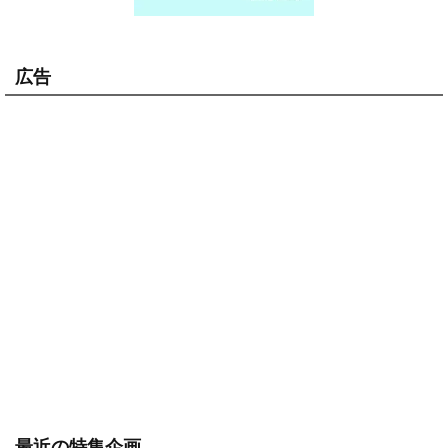
広告
最近の特集企画