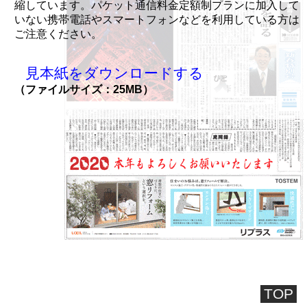
縮しています。パケット通信料金定額制プランに加入して
いない携帯電話やスマートフォンなどを利用している方は
ご注意ください。
見本紙をダウンロードする
（ファイルサイズ：25MB）
TOP