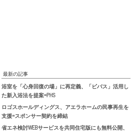
最新の記事
浴室を「心身回復の場」に再定義、「ビバス」活用し
た新入浴法を提案=PHS
ロゴスホールディングス、アエラホームの民事再生を
支援=スポンサー契約を締結
省エネ検討WEBサービスを共同住宅版にも無料公開、