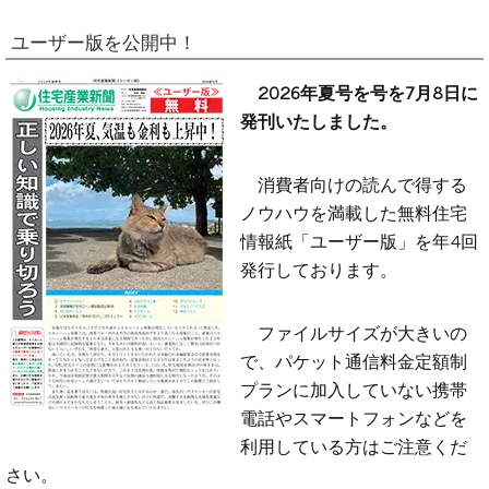
ユーザー版を公開中！
2026年夏号を号を7月8日に
発刊いたしました。
消費者向けの読んで得する
ノウハウを満載した無料住宅
情報紙「ユーザー版」を年4回
発行しております。
ファイルサイズが大きいの
で、パケット通信料金定額制
プランに加入していない携帯
電話やスマートフォンなどを
利用している方はご注意くだ
さい。