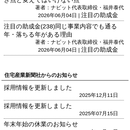
著者：ナビット代表取締役・福井泰代
注目の助成金
2026年06月04日 |
注目の助成金(238)同じ事業内容でも通る
年・落ちる年がある理由
著者：ナビット代表取締役・福井泰代
注目の助成金
2026年06月04日 |
住宅産業新聞社からのお知らせ
採用情報を更新しました
2025年12月11日
採用情報を更新しました
2025年07月15日
年末年始の休業のお知らせ