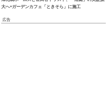
大へ=ガーデンカフェ「ときそら」に施工
広告