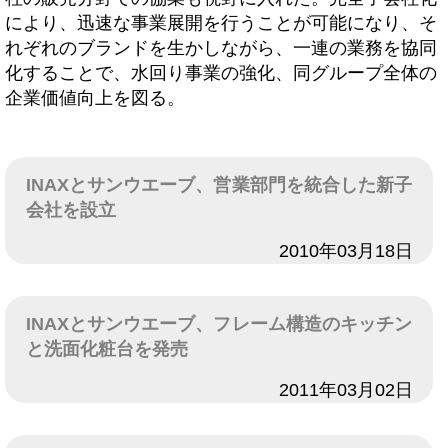
により、迅速な事業展開を行うことが可能になり、そ
れぞれのブランドを生かしながら、一連の業務を協同
化することで、水回り事業の強化、同グループ全体の
企業価値向上を図る。
INAXとサンウエーブ、営業部門を統合した新子
会社を設立
日付
2010年03月18日
INAXとサンウエーブ、フレーム構造のキッチン
と洗面化粧台を発売
日付
2011年03月02日