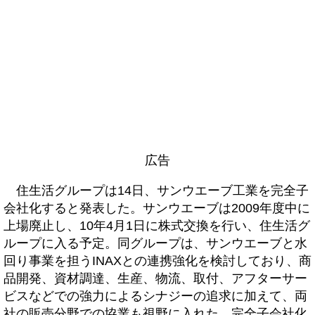
広告
住生活グループは14日、サンウエーブ工業を完全子
会社化すると発表した。サンウエーブは2009年度中に
上場廃止し、10年4月1日に株式交換を行い、住生活グ
ループに入る予定。同グループは、サンウエーブと水
回り事業を担うINAXとの連携強化を検討しており、商
品開発、資材調達、生産、物流、取付、アフターサー
ビスなどでの強力によるシナジーの追求に加えて、両
社の販売分野での協業も視野に入れた。完全子会社化