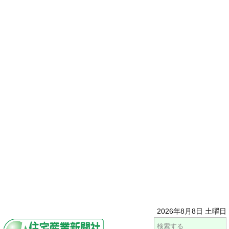
2026年8月8日 土曜日