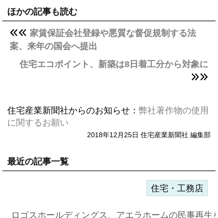
ほかの記事も読む
家賃保証会社登録や悪質な督促規制する法
案、来年の国会へ提出
住宅エコポイント、新築は8日着工分から対象に
住宅産業新聞社からのお知らせ：
弊社著作物の使用
に関するお願い
2018年12月25日 住宅産業新聞社 編集部
最近の記事一覧
住宅・工務店
ロゴスホールディングス、アエラホームの民事再生