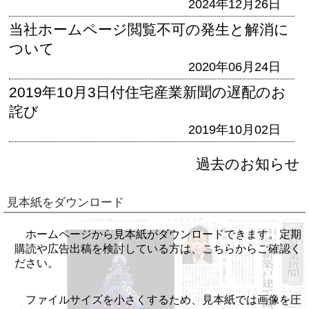
2024年12月26日
当社ホームページ閲覧不可の発生と解消に
ついて
2020年06月24日
2019年10月3日付住宅産業新聞の遅配のお
詫び
2019年10月02日
過去のお知らせ
見本紙をダウンロード
ホームページから見本紙がダウンロードできます。定期
購読や広告出稿を検討している方は、こちらからご確認く
ださい。
ファイルサイズを小さくするため、見本紙では画像を圧