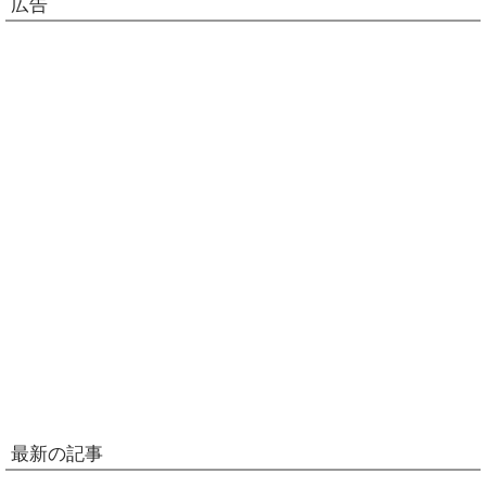
広告
最新の記事