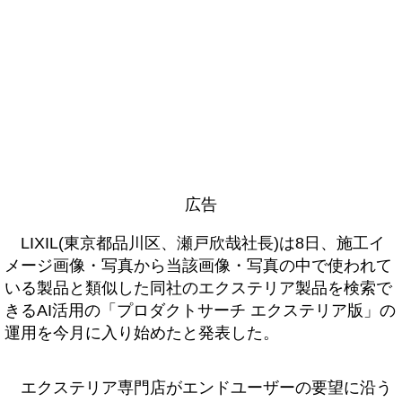
広告
LIXIL(東京都品川区、瀬戸欣哉社長)は8日、施工イ
メージ画像・写真から当該画像・写真の中で使われて
いる製品と類似した同社のエクステリア製品を検索で
きるAI活用の「プロダクトサーチ エクステリア版」の
運用を今月に入り始めたと発表した。
エクステリア専門店がエンドユーザーの要望に沿う