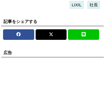
LIXIL
社長
記事をシェアする
広告