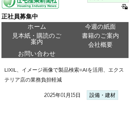
正社員募集中
ホーム
今週の紙面
見本紙・購読のご
書籍のご案内
案内
会社概要
お問い合わせ
LIXIL、イメージ画像で製品検索=AIを活用、エクス
テリア店の業務負担軽減
2025年01月15日
設備・建材