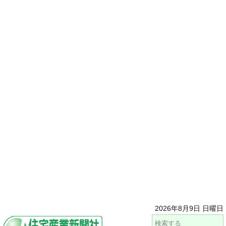
2026年8月9日 日曜日