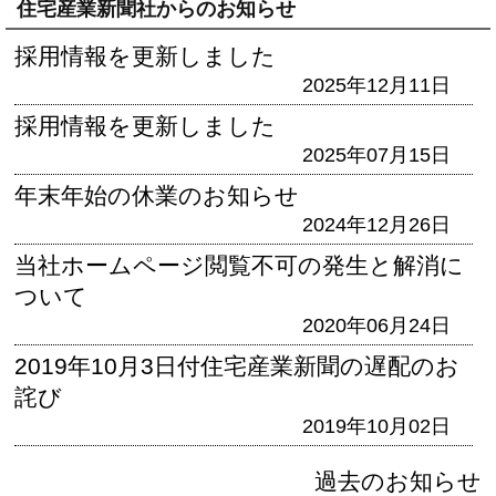
住宅産業新聞社からのお知らせ
採用情報を更新しました
2025年12月11日
採用情報を更新しました
2025年07月15日
年末年始の休業のお知らせ
2024年12月26日
当社ホームページ閲覧不可の発生と解消に
ついて
2020年06月24日
2019年10月3日付住宅産業新聞の遅配のお
詫び
2019年10月02日
過去のお知らせ