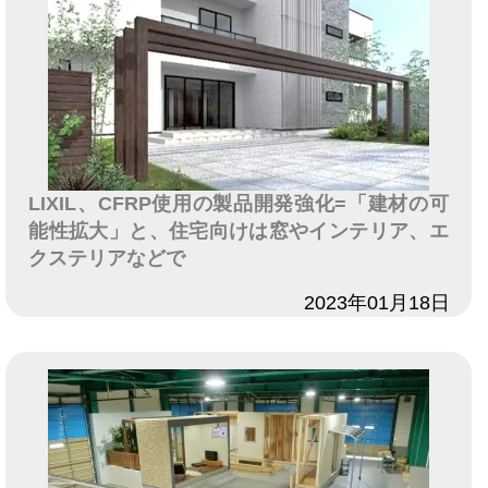
LIXIL、CFRP使用の製品開発強化=「建材の可
能性拡大」と、住宅向けは窓やインテリア、エ
クステリアなどで
日付
2023年01月18日