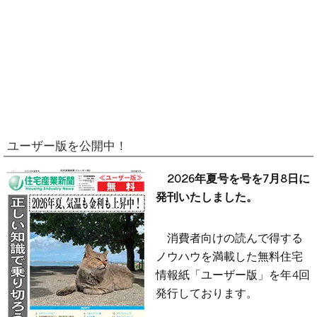
ユーザー版を公開中！
2026年夏号を号を7月8日に
発刊いたしました。
消費者向けの読んで得する
ノウハウを満載した無料住宅
情報紙「ユーザー版」を年4回
発行しております。