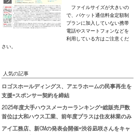
ファイルサイズが大きいの
で、パケット通信料金定額制
プランに加入していない携帯
電話やスマートフォンなどを
利用している方はご注意くだ
さい。
人気の記事
ロゴスホールディングス、アエラホームの民事再生を
支援=スポンサー契約を締結
2025年度大手ハウスメーカーランキング=総販売戸数
首位は大和ハウス工業、前年度プラスは住友林業のみ
アイ工務店、新CMの発表会開催=渋谷凪咲さんをキャ