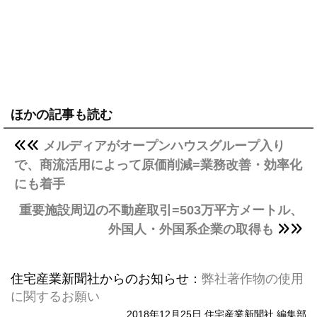
ほかの記事も読む
メルディアがオープンハウスグループ入り
で、商流活用によって原価削減=業務改善・効率化
にも着手
重要施設周辺の不動産取引=503万平方メートル、
外国人・外国系企業の取得も
住宅産業新聞社からのお知らせ：
弊社著作物の使用
に関するお願い
2018年12月25日 住宅産業新聞社 編集部