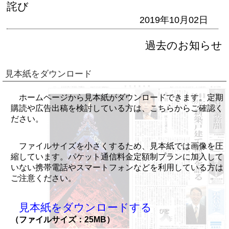
詫び
2019年10月02日
過去のお知らせ
見本紙をダウンロード
ホームページから見本紙がダウンロードできます。定期
購読や広告出稿を検討している方は、こちらからご確認く
ださい。
ファイルサイズを小さくするため、見本紙では画像を圧
縮しています。パケット通信料金定額制プランに加入して
いない携帯電話やスマートフォンなどを利用している方は
ご注意ください。
見本紙をダウンロードする
（ファイルサイズ：25MB）