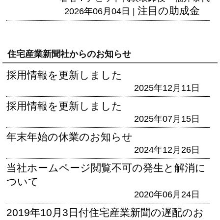
注目の助成金
2026年06月04日 |
住宅産業新聞社からのお知らせ
採用情報を更新しました
2025年12月11日
採用情報を更新しました
2025年07月15日
年末年始の休業のお知らせ
2024年12月26日
当社ホームページ閲覧不可の発生と解消に
ついて
2020年06月24日
2019年10月3日付住宅産業新聞の遅配のお