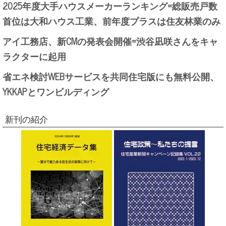
2025年度大手ハウスメーカーランキング=総販売戸数
首位は大和ハウス工業、前年度プラスは住友林業のみ
アイ工務店、新CMの発表会開催=渋谷凪咲さんをキャ
ラクターに起用
省エネ検討WEBサービスを共同住宅版にも無料公開、
YKKAPとワンビルディング
新刊の紹介