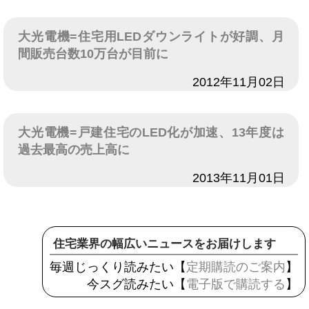
大光電機=住宅用LEDダウンライトが好調、月
間販売台数10万台が目前に
日付
2012年11月02日
大光電機=戸建住宅のLED化が加速、13年度は
過去最高の売上高に
日付
2013年11月01日
住宅業界の幅広いニュースをお届けします
毎週じっくり読みたい【
定期購読のご案内
】
今スグ読みたい【
電子版で購読する
】