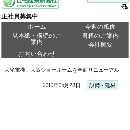
正社員募集中
ホーム
今週の紙面
見本紙・購読のご
書籍のご案内
案内
会社概要
お問い合わせ
大光電機、大阪ショールームを全面リニューアル
2010年05月28日
設備・建材