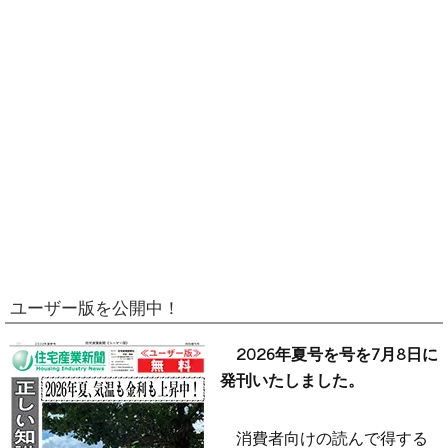
ユーザー版を公開中！
2026年夏号を号を7月8日に
発刊いたしました。
消費者向けの読んで得する