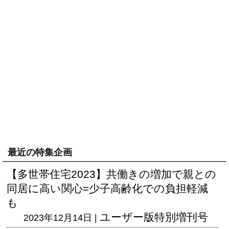
最近の特集企画
【多世帯住宅2023】共働きの増加で親との
同居に高い関心=少子高齢化での負担軽減
も
ユーザー版
特別増刊号
2023年12月14日 |