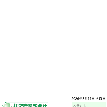
2026年8月11日 火曜日