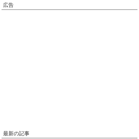
広告
最新の記事