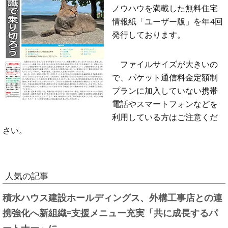
ノウハウを満載した無料住宅
情報紙「ユーザー版」を年4回
発行しております。
ファイルサイズが大きいの
で、パケット通信料金定額制
プランに加入していない携帯
電話やスマートフォンなどを
利用している方はご注意くだ
さい。
人気の記事
積水ハウス建設ホールディングス、外構工事店との連
携強化へ新組織=支援メニュー充実「共に成長するパ
ートナー」に