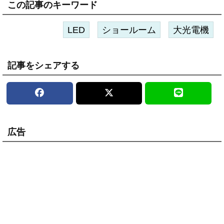
この記事のキーワード
LED
ショールーム
大光電機
記事をシェアする
広告