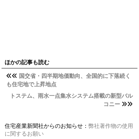
ほかの記事も読む
国交省・四半期地価動向、全国的に下落続く
も住宅地で上昇地点
トステム、雨水一点集水システム搭載の新型バル
コニー
住宅産業新聞社からのお知らせ：
弊社著作物の使用
に関するお願い