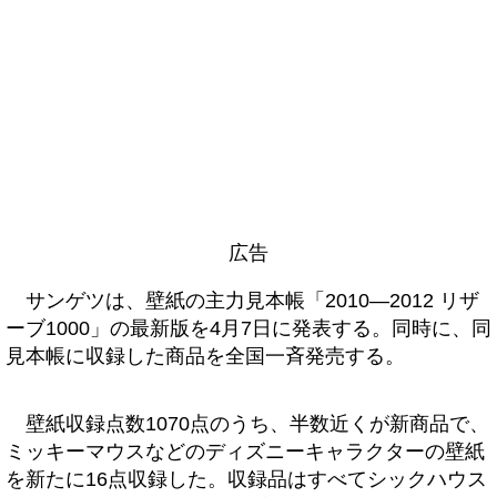
広告
サンゲツは、壁紙の主力見本帳「2010―2012 リザ
ーブ1000」の最新版を4月7日に発表する。同時に、同
見本帳に収録した商品を全国一斉発売する。
壁紙収録点数1070点のうち、半数近くが新商品で、
ミッキーマウスなどのディズニーキャラクターの壁紙
を新たに16点収録した。収録品はすべてシックハウス