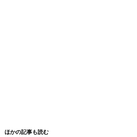
ほかの記事も読む