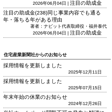
注目の助成金
2026年06月04日 |
注目の助成金(238)同じ事業内容でも通る
年・落ちる年がある理由
著者：ナビット代表取締役・福井泰代
注目の助成金
2026年06月04日 |
住宅産業新聞社からのお知らせ
採用情報を更新しました
2025年12月11日
採用情報を更新しました
2025年07月15日
年末年始の休業のお知らせ
2024年12月26日