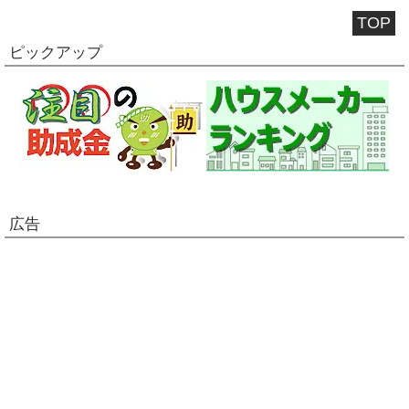
TOP
ピックアップ
広告