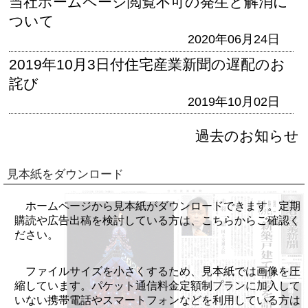
当社ホームページ閲覧不可の発生と解消に
ついて
2020年06月24日
2019年10月3日付住宅産業新聞の遅配のお
詫び
2019年10月02日
過去のお知らせ
見本紙をダウンロード
ホームページから見本紙がダウンロードできます。定期
購読や広告出稿を検討している方は、こちらからご確認く
ださい。
ファイルサイズを小さくするため、見本紙では画像を圧
縮しています。パケット通信料金定額制プランに加入して
いない携帯電話やスマートフォンなどを利用している方は