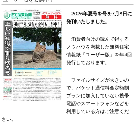
2026年夏号を号を7月8日に
発刊いたしました。
消費者向けの読んで得する
ノウハウを満載した無料住宅
情報紙「ユーザー版」を年4回
発行しております。
ファイルサイズが大きいの
で、パケット通信料金定額制
プランに加入していない携帯
電話やスマートフォンなどを
利用している方はご注意くだ
さい。