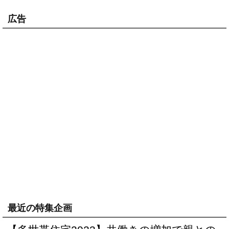
広告
最近の特集企画