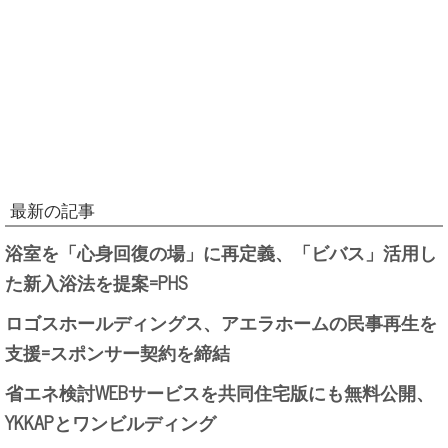
最新の記事
浴室を「心身回復の場」に再定義、「ビバス」活用し
た新入浴法を提案=PHS
ロゴスホールディングス、アエラホームの民事再生を
支援=スポンサー契約を締結
省エネ検討WEBサービスを共同住宅版にも無料公開、
YKKAPとワンビルディング