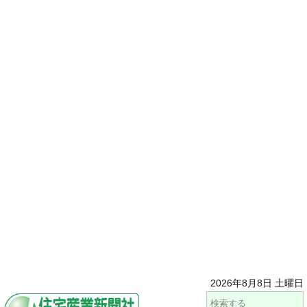
2026年8月8日 土曜日