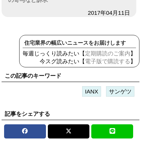
の寄与など訴求
日付
2017年04月11日
住宅業界の幅広いニュースをお届けします
毎週じっくり読みたい【
定期購読のご案内
】
今スグ読みたい【
電子版で購読する
】
この記事のキーワード
IANX
サンゲツ
記事をシェアする