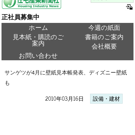
正社員募集中
ホーム
今週の紙面
見本紙・購読のご
書籍のご案内
案内
会社概要
お問い合わせ
サンゲツが4月に壁紙見本帳発表、ディズニー壁紙
も
2010年03月16日
設備・建材