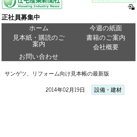
正社員募集中
ホーム
今週の紙面
見本紙・購読のご
書籍のご案内
案内
会社概要
お問い合わせ
サンゲツ、リフォーム向け見本帳の最新版
2014年02月19日
設備・建材