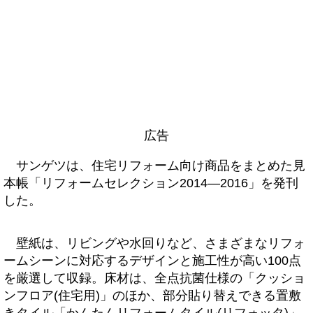
広告
サンゲツは、住宅リフォーム向け商品をまとめた見
本帳「リフォームセレクション2014―2016」を発刊
した。
壁紙は、リビングや水回りなど、さまざまなリフォ
ームシーンに対応するデザインと施工性が高い100点
を厳選して収録。床材は、全点抗菌仕様の「クッショ
ンフロア(住宅用)」のほか、部分貼り替えできる置敷