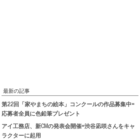
最新の記事
第22回「家やまちの絵本」コンクールの作品募集中=
応募者全員に色鉛筆プレゼント
アイ工務店、新CMの発表会開催=渋谷凪咲さんをキャ
ラクターに起用