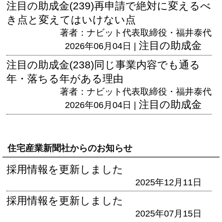
注目の助成金(239)再申請で絶対に変えるべ
き点と変えてはいけない点
著者：ナビット代表取締役・福井泰代
注目の助成金
2026年06月04日 |
注目の助成金(238)同じ事業内容でも通る
年・落ちる年がある理由
著者：ナビット代表取締役・福井泰代
注目の助成金
2026年06月04日 |
住宅産業新聞社からのお知らせ
採用情報を更新しました
2025年12月11日
採用情報を更新しました
2025年07月15日