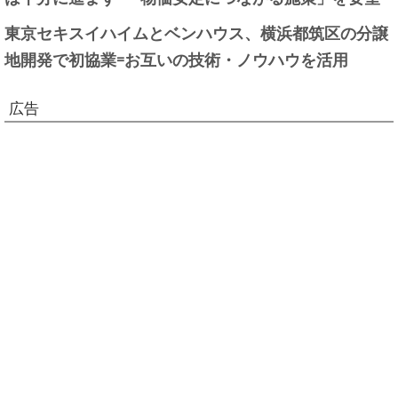
東京セキスイハイムとベンハウス、横浜都筑区の分譲
地開発で初協業=お互いの技術・ノウハウを活用
広告