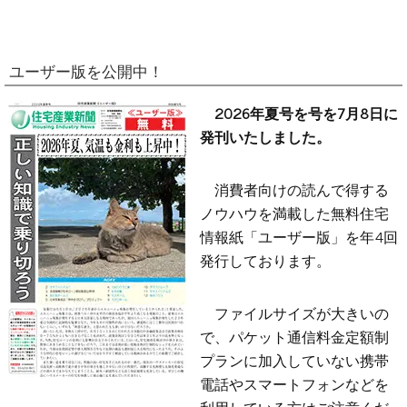
ユーザー版を公開中！
2026年夏号を号を7月8日に
発刊いたしました。
消費者向けの読んで得する
ノウハウを満載した無料住宅
情報紙「ユーザー版」を年4回
発行しております。
ファイルサイズが大きいの
で、パケット通信料金定額制
プランに加入していない携帯
電話やスマートフォンなどを
利用している方はご注意くだ