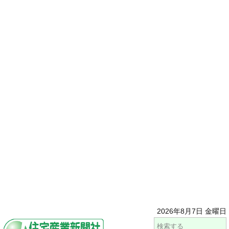
2026年8月7日 金曜日