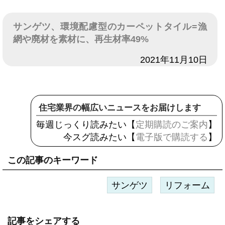
サンゲツ、環境配慮型のカーペットタイル=漁
網や廃材を素材に、再生材率49%
日付
2021年11月10日
住宅業界の幅広いニュースをお届けします
毎週じっくり読みたい【
定期購読のご案内
】
今スグ読みたい【
電子版で購読する
】
この記事のキーワード
サンゲツ
リフォーム
記事をシェアする