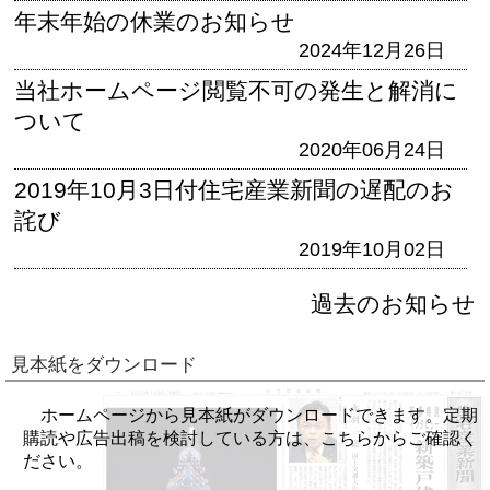
年末年始の休業のお知らせ
2024年12月26日
当社ホームページ閲覧不可の発生と解消に
ついて
2020年06月24日
2019年10月3日付住宅産業新聞の遅配のお
詫び
2019年10月02日
過去のお知らせ
見本紙をダウンロード
ホームページから見本紙がダウンロードできます。定期
購読や広告出稿を検討している方は、こちらからご確認く
ださい。