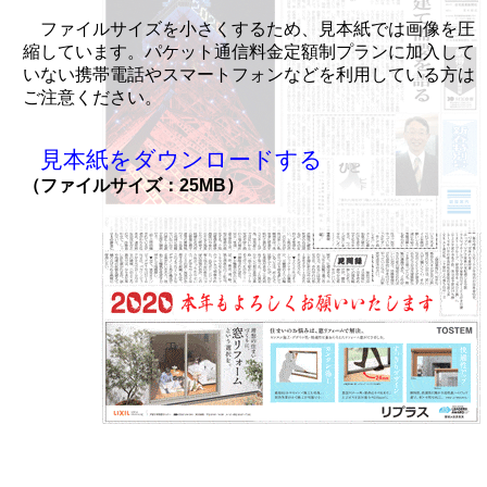
ファイルサイズを小さくするため、見本紙では画像を圧
縮しています。パケット通信料金定額制プランに加入して
いない携帯電話やスマートフォンなどを利用している方は
ご注意ください。
見本紙をダウンロードする
（ファイルサイズ：25MB）