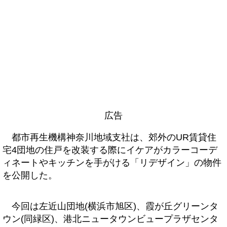
広告
都市再生機構神奈川地域支社は、郊外のUR賃貸住
宅4団地の住戸を改装する際にイケアがカラーコーデ
ィネートやキッチンを手がける「リデザイン」の物件
を公開した。
今回は左近山団地(横浜市旭区)、霞が丘グリーンタ
ウン(同緑区)、港北ニュータウンビュープラザセンタ