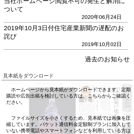
当社ホームページ閲覧不可の発生と解消に
ついて
2020年06月24日
2019年10月3日付住宅産業新聞の遅配のお
詫び
2019年10月02日
過去のお知らせ
見本紙をダウンロード
ホームページから見本紙がダウンロードできます。定期
購読や広告出稿を検討している方は、こちらからご確認く
ださい。
ファイルサイズを小さくするため、見本紙では画像を圧
縮しています。パケット通信料金定額制プランに加入して
いない携帯電話やスマートフォンなどを利用している方は