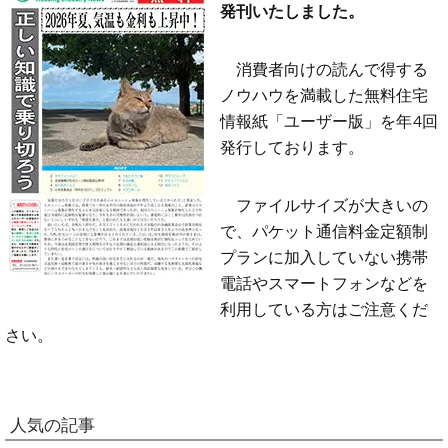
発刊いたしました。
消費者向けの読んで得する
ノウハウを満載した無料住宅
情報紙「ユーザー版」を年4回
発行しております。
ファイルサイズが大きいの
で、パケット通信料金定額制
プランに加入していない携帯
電話やスマートフォンなどを
利用している方はご注意くだ
さい。
人気の記事