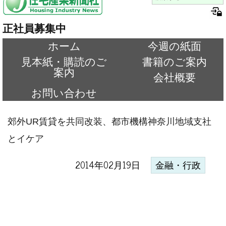
正社員募集中
ホーム
今週の紙面
見本紙・購読のご
書籍のご案内
案内
会社概要
お問い合わせ
郊外UR賃貸を共同改装、都市機構神奈川地域支社
とイケア
2014年02月19日
金融・行政