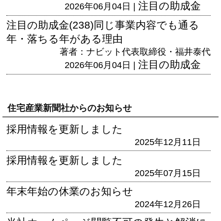
注目の助成金
2026年06月04日 |
注目の助成金(238)同じ事業内容でも通る
年・落ちる年がある理由
著者：ナビット代表取締役・福井泰代
注目の助成金
2026年06月04日 |
住宅産業新聞社からのお知らせ
採用情報を更新しました
2025年12月11日
採用情報を更新しました
2025年07月15日
年末年始の休業のお知らせ
2024年12月26日