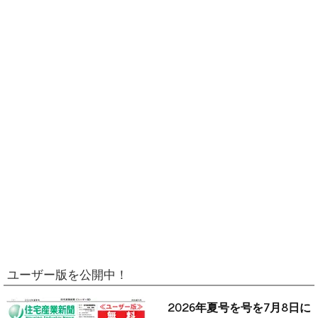
ユーザー版を公開中！
2026年夏号を号を7月8日に