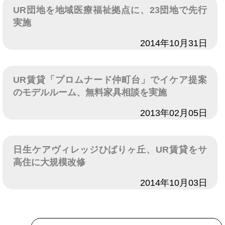
UR団地を地域医療福祉拠点に、23団地で先行
実施
日付
2014年10月31日
UR賃貸「プロムナード仲町台」でイケア提案
のモデルルーム、無料家具相談を実施
日付
2013年02月05日
日生ケアヴィレッジひばりヶ丘、UR賃貸をサ
高住に大規模改修
日付
2014年10月03日