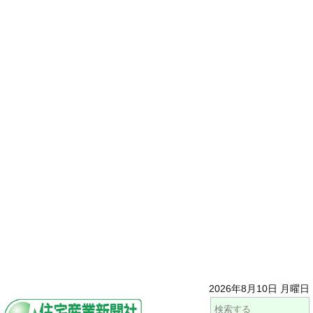
2026年8月10日 月曜日