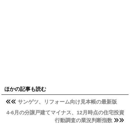
ほかの記事も読む
サンゲツ、リフォーム向け見本帳の最新版
4-6月の分譲戸建てマイナス、12月時点の住宅投資
行動調査の業況判断指数