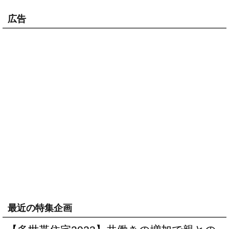
広告
最近の特集企画