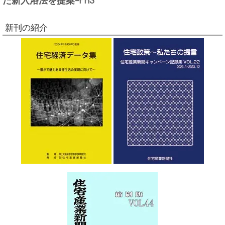
新刊の紹介