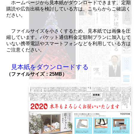
ホームページから見本紙がダウンロードできます。定期
購読や広告出稿を検討している方は、こちらからご確認く
ださい。
ファイルサイズを小さくするため、見本紙では画像を圧
縮しています。パケット通信料金定額制プランに加入して
いない携帯電話やスマートフォンなどを利用している方は
ご注意ください。
見本紙をダウンロードする
（ファイルサイズ：25MB）