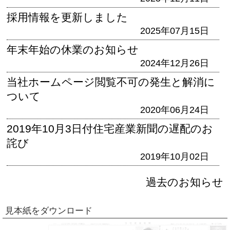
採用情報を更新しました
2025年07月15日
年末年始の休業のお知らせ
2024年12月26日
当社ホームページ閲覧不可の発生と解消に
ついて
2020年06月24日
2019年10月3日付住宅産業新聞の遅配のお
詫び
2019年10月02日
過去のお知らせ
見本紙をダウンロード