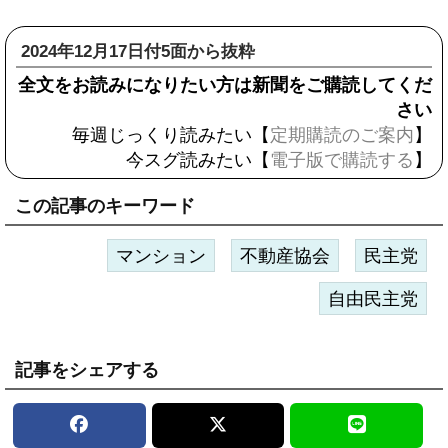
2024年12月17日付5面から抜粋
全文をお読みになりたい方は新聞をご購読してくだ
さい
毎週じっくり読みたい【
定期購読のご案内
】
今スグ読みたい【
電子版で購読する
】
この記事のキーワード
マンション
不動産協会
民主党
自由民主党
記事をシェアする