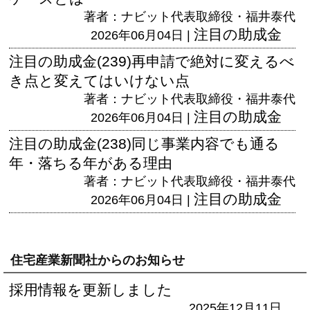
著者：ナビット代表取締役・福井泰代
注目の助成金
2026年06月04日 |
注目の助成金(239)再申請で絶対に変えるべ
き点と変えてはいけない点
著者：ナビット代表取締役・福井泰代
注目の助成金
2026年06月04日 |
注目の助成金(238)同じ事業内容でも通る
年・落ちる年がある理由
著者：ナビット代表取締役・福井泰代
注目の助成金
2026年06月04日 |
住宅産業新聞社からのお知らせ
採用情報を更新しました
2025年12月11日