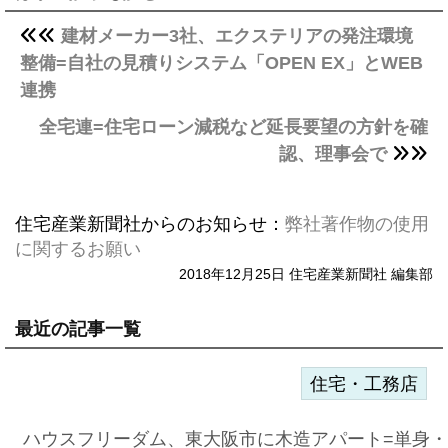
建材メーカー3社、エクステリアの発注環境
整備=自社の見積りシステム「OPEN EX」とWEB
連携
全宅連=住宅ローン減税など延長要望の方針を確
認、理事会で
住宅産業新聞社からのお知らせ：
弊社著作物の使用
に関するお願い
2018年12月25日 住宅産業新聞社 編集部
最近の記事一覧
住宅・工務店
ハウスフリーダム、東大阪市に木造アパート=単身・