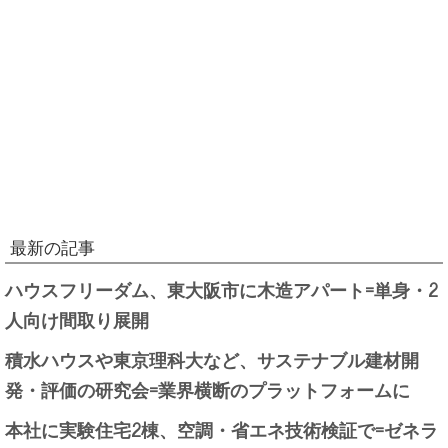
最新の記事
ハウスフリーダム、東大阪市に木造アパート=単身・2
人向け間取り展開
積水ハウスや東京理科大など、サステナブル建材開
発・評価の研究会=業界横断のプラットフォームに
本社に実験住宅2棟、空調・省エネ技術検証で=ゼネラ