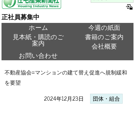
正社員募集中
ホーム
今週の紙面
見本紙・購読のご
書籍のご案内
案内
会社概要
お問い合わせ
不動産協会=マンションの建て替え促進へ規制緩和
を要望
2024年12月23日
団体・組合