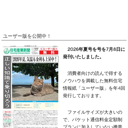
ユーザー版を公開中！
2026年夏号を号を7月8日に
発刊いたしました。
消費者向けの読んで得する
ノウハウを満載した無料住宅
情報紙「ユーザー版」を年4回
発行しております。
ファイルサイズが大きいの
で、パケット通信料金定額制
プランに加入していない携帯