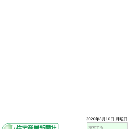
2026年8月10日 月曜日