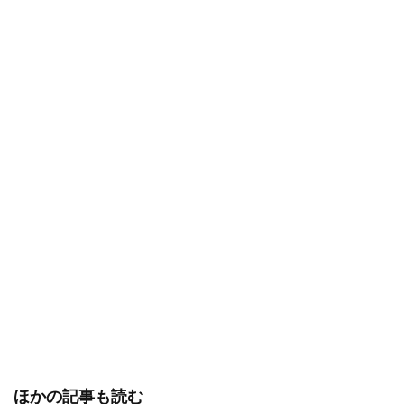
ほかの記事も読む