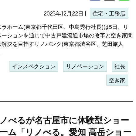
2023年12月22日 |
住宅・工務店
エラホーム(東京都千代田区、中島秀行社長)は5日、リ
ベーションを通じて中古戸建流通市場の改革と空き家問
の解決を目指すリノバンク(東京都渋谷区、芝田旅人
.
インスペクション
リノベーション
社長
空き家
ノべるが名古屋市に体験型ショー
ーム「リノべる。愛知 高岳ショー