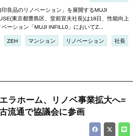
無印良品のリノベーション」を展開するMUJI
USE(東京都豊島区、堂前宣夫社長)は18日、性能向上
ベーション「MUJI INFILL0」においてZ...
ZEH
マンション
リノベーション
社長
エラホーム、リノベ事業拡大へ=
古流通で協議会に参画