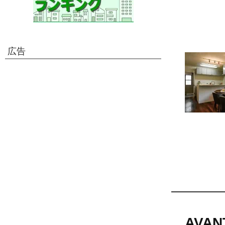
広告
AVA