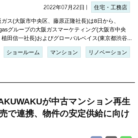
2022年07月22日 |
住宅・工務店
阪ガス(大阪市中央区、藤原正隆社長)は8日から、
igasグループの大阪ガスマーケティング(大阪市中央
、植田信一社長)およびグローバルベイス(東京都渋谷...
ショールーム
マンション
リノベーション
AKUWAKUが中古マンション再生
売で連携、物件の安定供給に向け