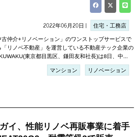
2022年06月20日 |
住宅・工務店
中古仲介+リノベーション」のワンストップサービスで
る「リノベ不動産」を運営している不動産テック企業の
KUWAKU(東京都目黒区、鎌田友和社長)は8日、中...
マンション
リノベーション
ガイ、性能リノベ再販事業に着手