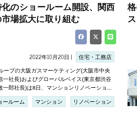
特化のショールーム開設、関西
格
の市場拡大に取り組む
ス
2022年10月20日 |
住宅・工務店
sグループの大阪ガスマーケティング(大阪市中央
信一社長)およびグローバルベイス(東京都渋谷
一郎社長)は8日、マンションリノベーショ...
ョールーム
マンション
リノベーション