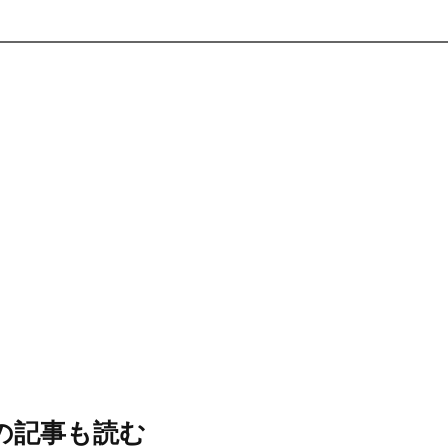
の記事も読む