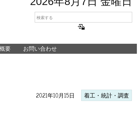
2026年8月7日 金曜日
概要
お問い合わせ
2021年10月15日
着工・統計・調査