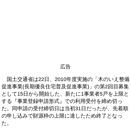
広告
国土交通省は22日、2010年度実施の「木のいえ整備
促進事業(長期優良住宅普及促進事業)」の第2回目募集
として15日から開始した、新たに1事業者5戸を上限と
する『事業登録申請形式』での利用受付を締め切っ
た。同申請の受付締切日は当初31日だったが、先着順
の申し込みで財源枠の上限に達したため終了となっ
た。