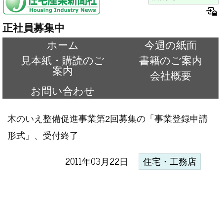
正社員募集中
ホーム
今週の紙面
見本紙・購読のご
書籍のご案内
案内
会社概要
お問い合わせ
木のいえ整備促進事業第2回募集の「事業登録申請
形式」、受付終了
2011年03月22日
住宅・工務店