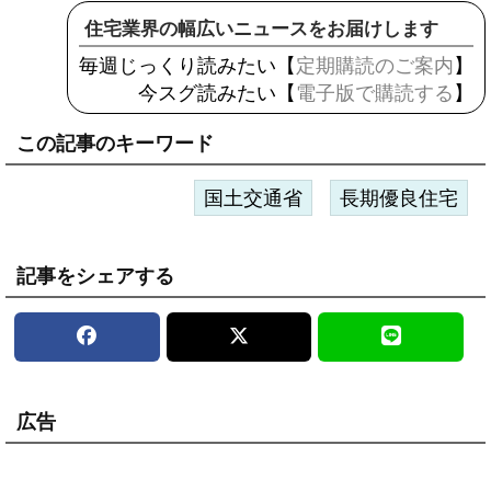
住宅業界の幅広いニュースをお届けします
毎週じっくり読みたい【
定期購読のご案内
】
今スグ読みたい【
電子版で購読する
】
この記事のキーワード
国土交通省
長期優良住宅
記事をシェアする
広告