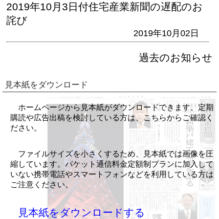
2019年10月3日付住宅産業新聞の遅配のお
詫び
2019年10月02日
過去のお知らせ
見本紙をダウンロード
ホームページから見本紙がダウンロードできます。定期
購読や広告出稿を検討している方は、こちらからご確認く
ださい。
ファイルサイズを小さくするため、見本紙では画像を圧
縮しています。パケット通信料金定額制プランに加入して
いない携帯電話やスマートフォンなどを利用している方は
ご注意ください。
見本紙をダウンロードする