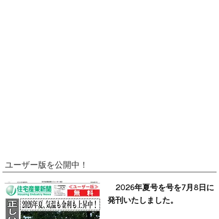
ユーザー版を公開中！
2026年夏号を号を7月8日に
発刊いたしました。