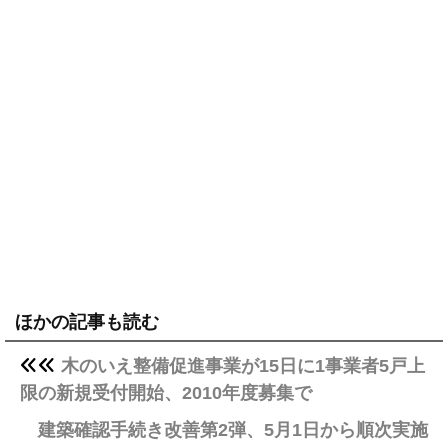
ほかの記事も読む
木のいえ整備促進事業が15日に1事業者5戸上
限の新規受付開始、2010年度募集で
建築確認手続き改善第2弾、5月1日から順次実施