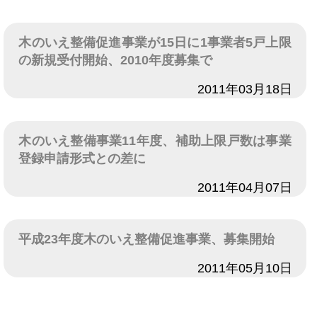
木のいえ整備促進事業が15日に1事業者5戸上限
の新規受付開始、2010年度募集で
日付
2011年03月18日
木のいえ整備事業11年度、補助上限戸数は事業
登録申請形式との差に
日付
2011年04月07日
平成23年度木のいえ整備促進事業、募集開始
日付
2011年05月10日