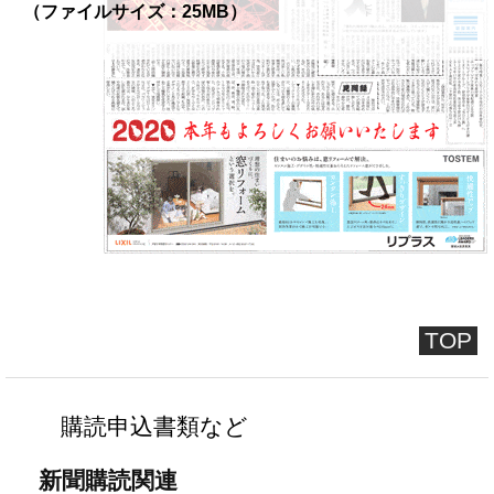
（ファイルサイズ：25MB）
TOP
購読申込書類など
新聞購読関連