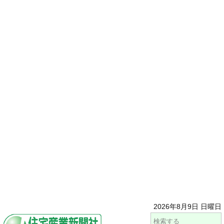
2026年8月9日 日曜日