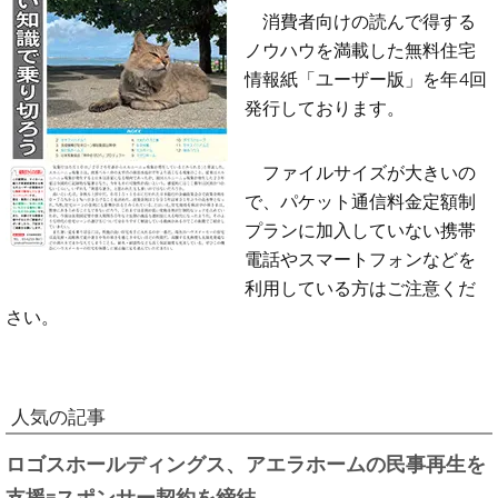
消費者向けの読んで得する
ノウハウを満載した無料住宅
情報紙「ユーザー版」を年4回
発行しております。
ファイルサイズが大きいの
で、パケット通信料金定額制
プランに加入していない携帯
電話やスマートフォンなどを
利用している方はご注意くだ
さい。
人気の記事
ロゴスホールディングス、アエラホームの民事再生を
支援=スポンサー契約を締結