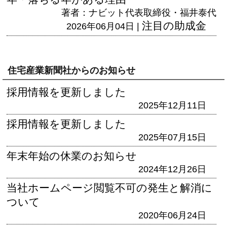
著者：ナビット代表取締役・福井泰代
注目の助成金
2026年06月04日 |
住宅産業新聞社からのお知らせ
採用情報を更新しました
2025年12月11日
採用情報を更新しました
2025年07月15日
年末年始の休業のお知らせ
2024年12月26日
当社ホームページ閲覧不可の発生と解消に
ついて
2020年06月24日