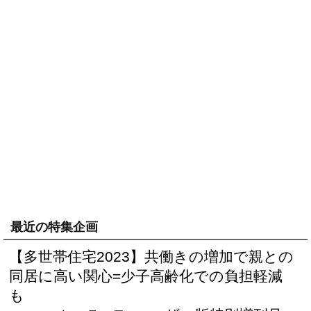
最近の特集企画
【多世帯住宅2023】共働きの増加で親との
同居に高い関心=少子高齢化での負担軽減
も