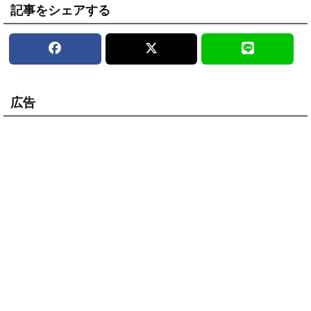
記事をシェアする
広告