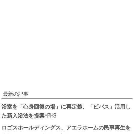
最新の記事
浴室を「心身回復の場」に再定義、「ビバス」活用し
た新入浴法を提案=PHS
ロゴスホールディングス、アエラホームの民事再生を