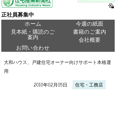
正社員募集中
ホーム
今週の紙面
見本紙・購読のご
書籍のご案内
案内
会社概要
お問い合わせ
大和ハウス、戸建住宅オーナー向けサポート本格運
用
2010年02月05日
住宅・工務店