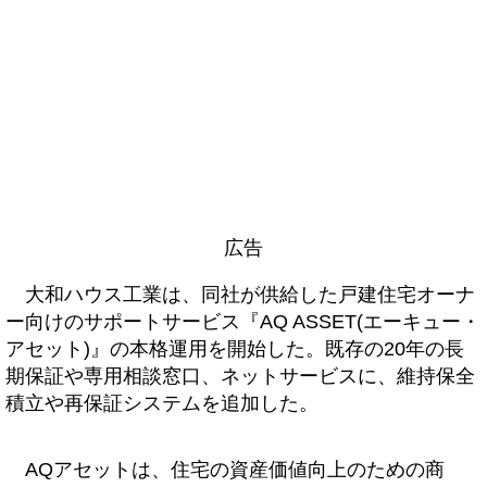
広告
大和ハウス工業は、同社が供給した戸建住宅オーナ
ー向けのサポートサービス『AQ ASSET(エーキュー・
アセット)』の本格運用を開始した。既存の20年の長
期保証や専用相談窓口、ネットサービスに、維持保全
積立や再保証システムを追加した。
AQアセットは、住宅の資産価値向上のための商