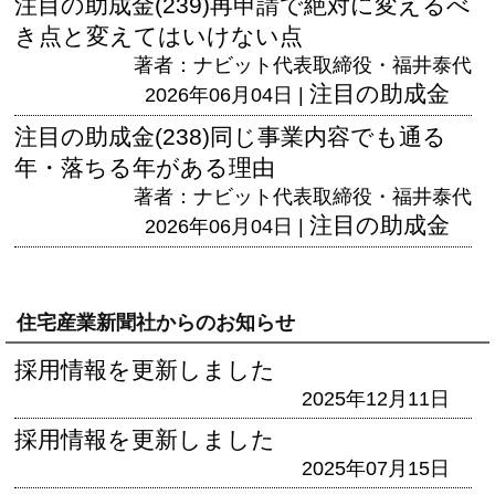
注目の助成金(239)再申請で絶対に変えるべ
き点と変えてはいけない点
著者：ナビット代表取締役・福井泰代
注目の助成金
2026年06月04日 |
注目の助成金(238)同じ事業内容でも通る
年・落ちる年がある理由
著者：ナビット代表取締役・福井泰代
注目の助成金
2026年06月04日 |
住宅産業新聞社からのお知らせ
採用情報を更新しました
2025年12月11日
採用情報を更新しました
2025年07月15日