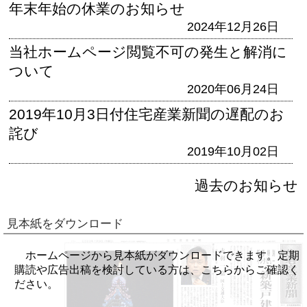
年末年始の休業のお知らせ
2024年12月26日
当社ホームページ閲覧不可の発生と解消に
ついて
2020年06月24日
2019年10月3日付住宅産業新聞の遅配のお
詫び
2019年10月02日
過去のお知らせ
見本紙をダウンロード
ホームページから見本紙がダウンロードできます。定期
購読や広告出稿を検討している方は、こちらからご確認く
ださい。