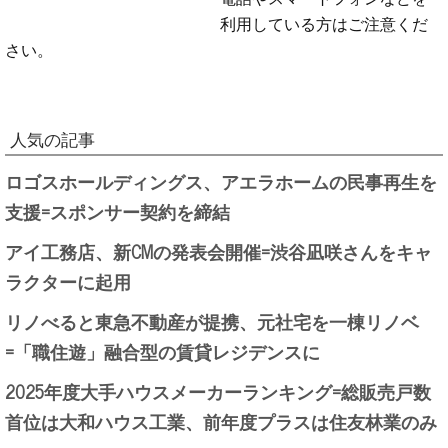
利用している方はご注意くだ
さい。
人気の記事
ロゴスホールディングス、アエラホームの民事再生を
支援=スポンサー契約を締結
アイ工務店、新CMの発表会開催=渋谷凪咲さんをキャ
ラクターに起用
リノべると東急不動産が提携、元社宅を一棟リノベ
=「職住遊」融合型の賃貸レジデンスに
2025年度大手ハウスメーカーランキング=総販売戸数
首位は大和ハウス工業、前年度プラスは住友林業のみ