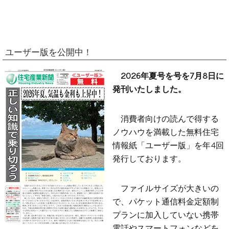
ユーザー版を公開中！
2026年夏号を号を7月8日に
発刊いたしました。
消費者向けの読んで得する
ノウハウを満載した無料住宅
情報紙「ユーザー版」を年4回
発行しております。
ファイルサイズが大きいの
で、パケット通信料金定額制
プランに加入していない携帯
電話やスマートフォンなどを