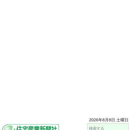
2026年8月8日 土曜日