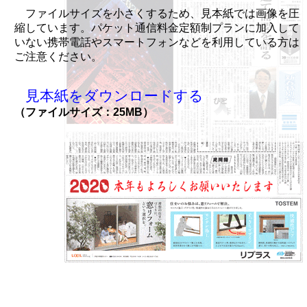
ファイルサイズを小さくするため、見本紙では画像を圧
縮しています。パケット通信料金定額制プランに加入して
いない携帯電話やスマートフォンなどを利用している方は
ご注意ください。
見本紙をダウンロードする
（ファイルサイズ：25MB）