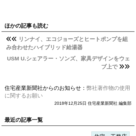
ほかの記事も読む
リンナイ、エコジョーズとヒートポンプを組
み合わせたハイブリッド給湯器
USM U.シェアラー・ソンズ、家具デザインをウェ
ブ上で
住宅産業新聞社からのお知らせ：
弊社著作物の使用
に関するお願い
2018年12月25日 住宅産業新聞社 編集部
最近の記事一覧