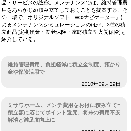
品・サービスの総称。メンテナンスでは、維持管理費
用をあらかじめ積み立てしておくことを提案する。そ
の一環で、オリジナルソフト「ecoナビゲーター」に
よるメンテナンスシミュレーションのほか、3種の積
立商品(定期預金・養老保険・家財積立型火災保険)も
紹介している。
維持管理費用、負担軽減に積立金制度、預かり
金や保険活用で
日付
2010年09月29日
ミサワホーム、メンテ費用をお得に積み立て=
積立額に応じてポイント還元、将来の費用不安
解消と満足度向上に