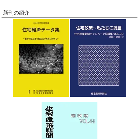
新刊の紹介