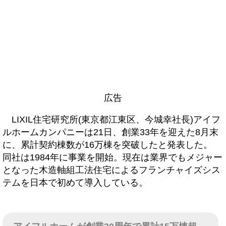
広告
LIXIL住宅研究所(東京都江東区、今城幸社長)アイフ
ルホームカンパニーは21日、創業33年を迎えた8月末
に、累計契約棟数が16万棟を突破したと発表した。
同社は1984年に事業を開始。現在は業界でもメジャー
となった木造軸組工法住宅によるフランチャイズシス
テムを日本で初めて導入している。