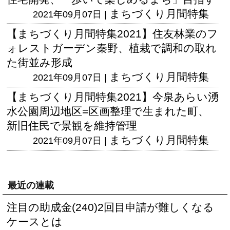
まちづくり月間特集
2021年09月07日 |
【まちづくり月間特集2021】住友林業のフ
ォレストガーデン秦野、植栽で調和の取れ
た街並み形成
まちづくり月間特集
2021年09月07日 |
【まちづくり月間特集2021】今泉あらい湧
水公園周辺地区=区画整理で生まれた町、
新旧住民で景観を維持管理
まちづくり月間特集
2021年09月07日 |
最近の連載
注目の助成金(240)2回目申請が難しくなる
ケースとは