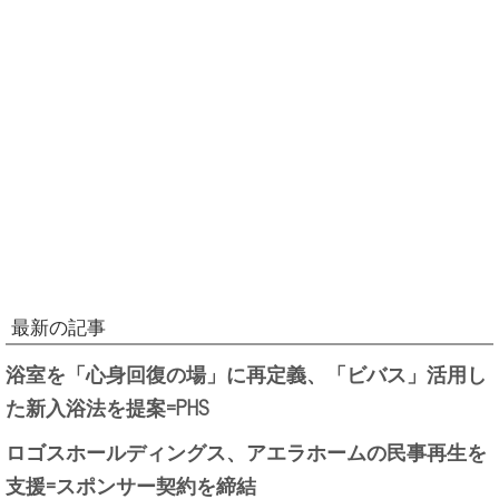
最新の記事
浴室を「心身回復の場」に再定義、「ビバス」活用し
た新入浴法を提案=PHS
ロゴスホールディングス、アエラホームの民事再生を
支援=スポンサー契約を締結