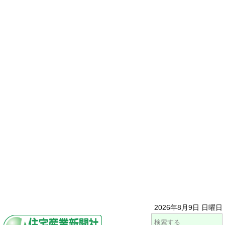
2026年8月9日 日曜日