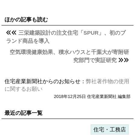
ほかの記事も読む
三栄建築設計の注文住宅「SPUR」、初のブ
ランド商品を導入
空気環境健康効果、積水ハウスと千葉大が寄附研
究部門で実証研究
住宅産業新聞社からのお知らせ：
弊社著作物の使用
に関するお願い
2018年12月25日 住宅産業新聞社 編集部
最近の記事一覧
住宅・工務店