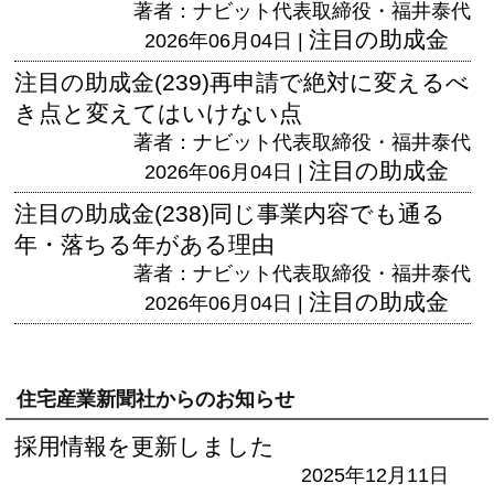
著者：ナビット代表取締役・福井泰代
注目の助成金
2026年06月04日 |
注目の助成金(239)再申請で絶対に変えるべ
き点と変えてはいけない点
著者：ナビット代表取締役・福井泰代
注目の助成金
2026年06月04日 |
注目の助成金(238)同じ事業内容でも通る
年・落ちる年がある理由
著者：ナビット代表取締役・福井泰代
注目の助成金
2026年06月04日 |
住宅産業新聞社からのお知らせ
採用情報を更新しました
2025年12月11日