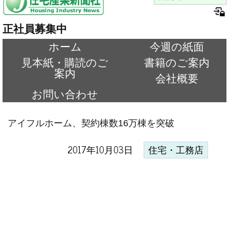
正社員募集中
ホーム
今週の紙面
見本紙・購読のご
書籍のご案内
案内
会社概要
お問い合わせ
アイフルホーム、契約棟数16万棟を突破
2017年10月03日
住宅・工務店