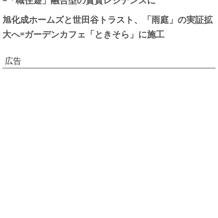
旭化成ホームズと世田谷トラスト、「雨庭」の実証拡
大へ=ガーデンカフェ「ときそら」に施工
広告