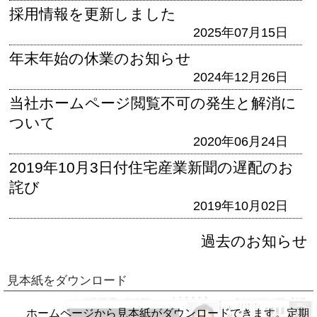
採用情報を更新しました
2025年07月15日
年末年始の休業のお知らせ
2024年12月26日
当社ホームページ閲覧不可の発生と解消に
ついて
2020年06月24日
2019年10月3日付住宅産業新聞の遅配のお
詫び
2019年10月02日
過去のお知らせ
見本紙をダウンロード
ホームページから見本紙がダウンロードできます。定期