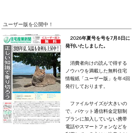
ユーザー版を公開中！
2026年夏号を号を7月8日に
発刊いたしました。
消費者向けの読んで得する
ノウハウを満載した無料住宅
情報紙「ユーザー版」を年4回
発行しております。
ファイルサイズが大きいの
で、パケット通信料金定額制
プランに加入していない携帯
電話やスマートフォンなどを