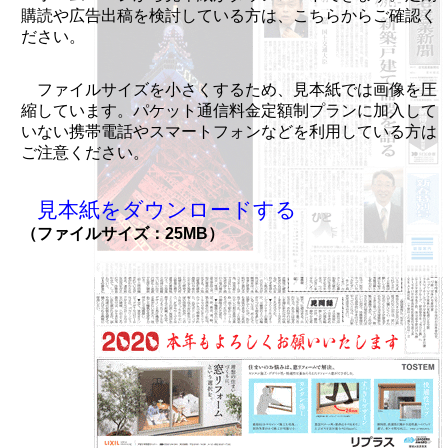
購読や広告出稿を検討している方は、こちらからご確認く
ださい。
ファイルサイズを小さくするため、見本紙では画像を圧
縮しています。パケット通信料金定額制プランに加入して
いない携帯電話やスマートフォンなどを利用している方は
ご注意ください。
見本紙をダウンロードする
（ファイルサイズ：25MB）