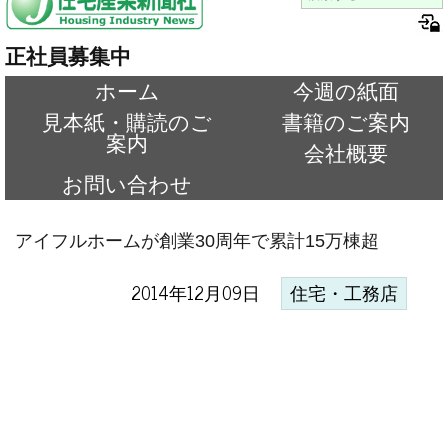
正社員募集中
ホーム
今週の紙面
見本紙・購読のご
書籍のご案内
案内
会社概要
お問い合わせ
アイフルホームが創業30周年で累計15万棟超
2014年12月09日
住宅・工務店