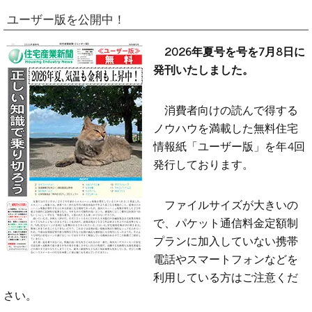
ユーザー版を公開中！
2026年夏号を号を7月8日に
発刊いたしました。
消費者向けの読んで得する
ノウハウを満載した無料住宅
情報紙「ユーザー版」を年4回
発行しております。
ファイルサイズが大きいの
で、パケット通信料金定額制
プランに加入していない携帯
電話やスマートフォンなどを
利用している方はご注意くだ
さい。