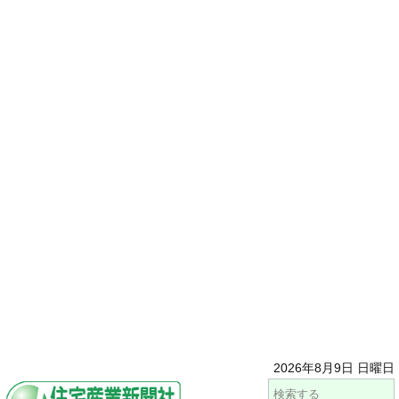
2026年8月9日 日曜日