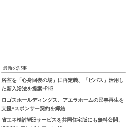
最新の記事
浴室を「心身回復の場」に再定義、「ビバス」活用し
た新入浴法を提案=PHS
ロゴスホールディングス、アエラホームの民事再生を
支援=スポンサー契約を締結
省エネ検討WEBサービスを共同住宅版にも無料公開、