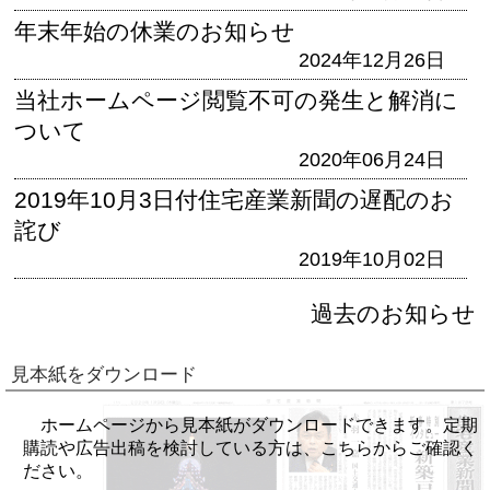
年末年始の休業のお知らせ
2024年12月26日
当社ホームページ閲覧不可の発生と解消に
ついて
2020年06月24日
2019年10月3日付住宅産業新聞の遅配のお
詫び
2019年10月02日
過去のお知らせ
見本紙をダウンロード
ホームページから見本紙がダウンロードできます。定期
購読や広告出稿を検討している方は、こちらからご確認く
ださい。