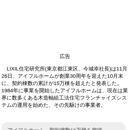
広告
LIXIL住宅研究所(東京都江東区、今城幸社長)は11月
26日、アイフルホームが創業30周年を迎えた10月末
に、契約棟数の累計が15万棟を超えたと発表した。
1984年に事業を開始したアイフルホームは、現在は業
界に数多くある木造軸組工法住宅フランチャイズシス
テムの運用を始めた、その先駆けの事業者。