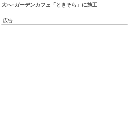
大へ=ガーデンカフェ「ときそら」に施工
広告