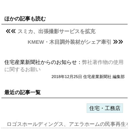
ほかの記事も読む
スミカ、出張撮影サービスを拡充
KMEW・木目調外装材がシェア牽引
住宅産業新聞社からのお知らせ：
弊社著作物の使用
に関するお願い
2018年12月25日 住宅産業新聞社 編集部
最近の記事一覧
住宅・工務店
ロゴスホールディングス、アエラホームの民事再生