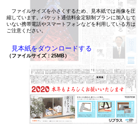
ファイルサイズを小さくするため、見本紙では画像を圧
縮しています。パケット通信料金定額制プランに加入して
いない携帯電話やスマートフォンなどを利用している方は
ご注意ください。
見本紙をダウンロードする
（ファイルサイズ：25MB）