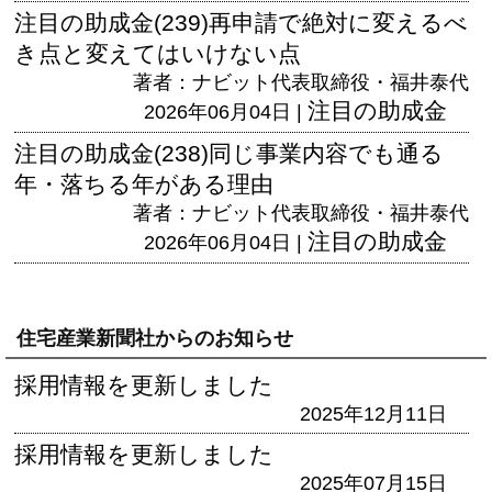
注目の助成金(239)再申請で絶対に変えるべ
き点と変えてはいけない点
著者：ナビット代表取締役・福井泰代
注目の助成金
2026年06月04日 |
注目の助成金(238)同じ事業内容でも通る
年・落ちる年がある理由
著者：ナビット代表取締役・福井泰代
注目の助成金
2026年06月04日 |
住宅産業新聞社からのお知らせ
採用情報を更新しました
2025年12月11日
採用情報を更新しました
2025年07月15日