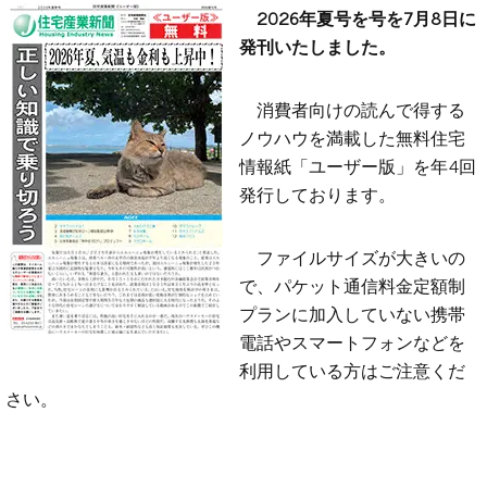
2026年夏号を号を7月8日に
発刊いたしました。
消費者向けの読んで得する
ノウハウを満載した無料住宅
情報紙「ユーザー版」を年4回
発行しております。
ファイルサイズが大きいの
で、パケット通信料金定額制
プランに加入していない携帯
電話やスマートフォンなどを
利用している方はご注意くだ
さい。