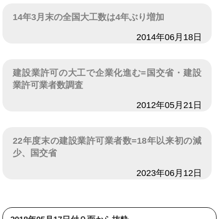
14年3月末の全国大工数は4年ぶり増加
日付
2014年06月18日
建設業許可の大工で企業化進む=国交省・建設
業許可業者数調査
日付
2012年05月21日
22年度末の建設業許可業者数=18年以来初の減
少、国交省
日付
2023年06月12日