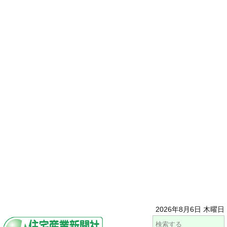
2026年8月6日 木曜日