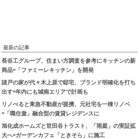
最新の記事
長谷工グループ、住まい方調査を参考にキッチンの新
商品=「ファミーレキッチン」を開発
諸戸の家が代々木上原で邸宅、ブランド明確化を打ち
出す=年内にも城南エリアで計画も
リノべると東急不動産が提携、元社宅を一棟リノベ
=「職住遊」融合型の賃貸レジデンスに
旭化成ホームズと世田谷トラスト、「雨庭」の実証拡
大へ=ガーデンカフェ「ときそら」に施工