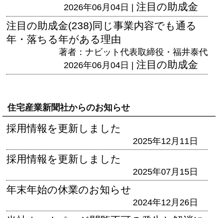
注目の助成金
2026年06月04日 |
注目の助成金(238)同じ事業内容でも通る
年・落ちる年がある理由
著者：ナビット代表取締役・福井泰代
注目の助成金
2026年06月04日 |
住宅産業新聞社からのお知らせ
採用情報を更新しました
2025年12月11日
採用情報を更新しました
2025年07月15日
年末年始の休業のお知らせ
2024年12月26日