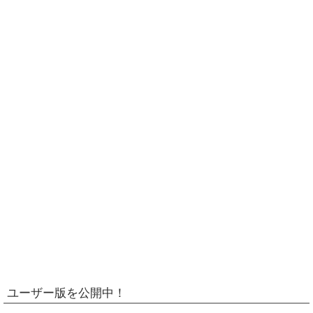
ユーザー版を公開中！