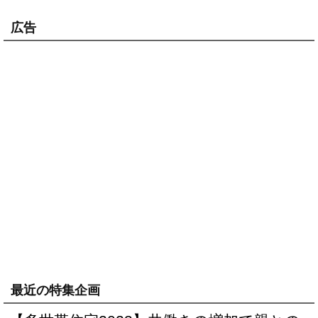
広告
最近の特集企画