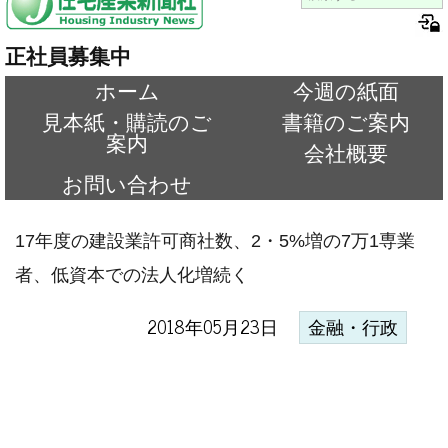
正社員募集中
ホーム
今週の紙面
見本紙・購読のご
書籍のご案内
案内
会社概要
お問い合わせ
17年度の建設業許可商社数、2・5%増の7万1専業
者、低資本での法人化増続く
2018年05月23日
金融・行政