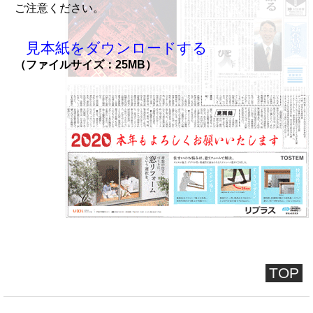
ご注意ください。
見本紙をダウンロードする
（ファイルサイズ：25MB）
TOP