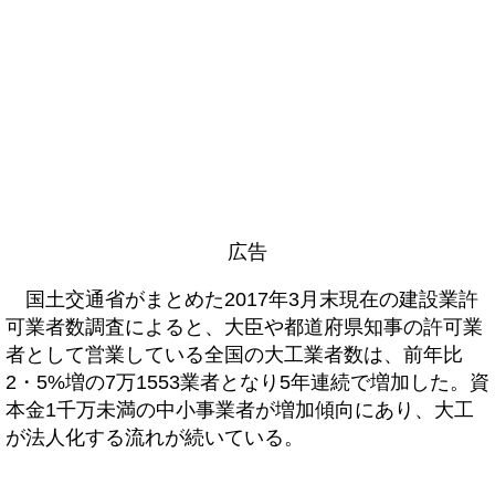
広告
国土交通省がまとめた2017年3月末現在の建設業許
可業者数調査によると、大臣や都道府県知事の許可業
者として営業している全国の大工業者数は、前年比
2・5%増の7万1553業者となり5年連続で増加した。資
本金1千万未満の中小事業者が増加傾向にあり、大工
が法人化する流れが続いている。