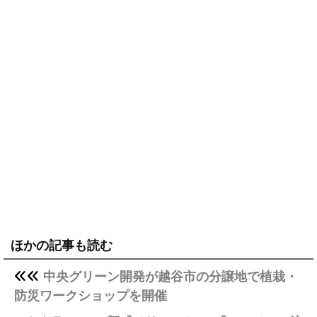
ほかの記事も読む
中央グリーン開発が越谷市の分譲地で植栽・
防災ワークショップを開催