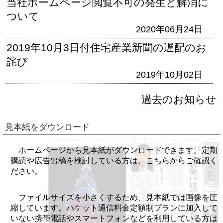
当社ホームページ閲覧不可の発生と解消に
ついて
2020年06月24日
2019年10月3日付住宅産業新聞の遅配のお
詫び
2019年10月02日
過去のお知らせ
見本紙をダウンロード
ホームページから見本紙がダウンロードできます。定期
購読や広告出稿を検討している方は、こちらからご確認く
ださい。
ファイルサイズを小さくするため、見本紙では画像を圧
縮しています。パケット通信料金定額制プランに加入して
いない携帯電話やスマートフォンなどを利用している方は